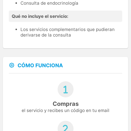
Consulta de endocrinología
Qué no incluye el servicio:
Los servicios complementarios que pudieran
derivarse de la consulta
CÓMO FUNCIONA
Compras
el servicio y recibes un código en tu email