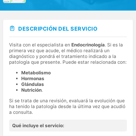
DESCRIPCIÓN DEL SERVICIO
Visita con el especialista en
Endocrinología
. Si es la
primera vez que acude, el médico realizará un
diagnóstico y pondrá el tratamiento indicado a la
patología que presente. Puede estar relacionada con:
Metabolismo
Hormonas
Glándulas
Nutrición
.
Si se trata de una revisión, evaluará la evolución que
ha tenido la patología desde la última vez que acudió
a consulta.
Qué incluye el servicio: