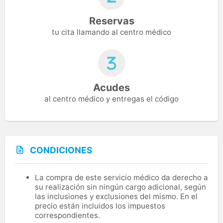
Reservas
tu cita llamando al centro médico
Acudes
al centro médico y entregas el código
CONDICIONES
La compra de este servicio médico da derecho a
su realización sin ningún cargo adicional, según
las inclusiones y exclusiones del mismo. En el
precio están incluidos los impuestos
correspondientes.