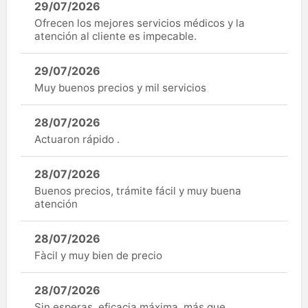
29/07/2026
Ofrecen los mejores servicios médicos y la
atención al cliente es impecable.
29/07/2026
Muy buenos precios y mil servicios
28/07/2026
Actuaron rápido .
28/07/2026
Buenos precios, trámite fácil y muy buena
atención
28/07/2026
Fàcil y muy bien de precio
28/07/2026
Sin esperas, eficacia máxima, más que