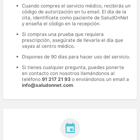
Cuando compres el servicio médico, recibirás un
código de autorización en tu email. El día de la
cita, identifícate como paciente de SaludOnNet
y enseña el código en la recepción.
Si compras una prueba que requiera
prescripción, asegúrate de llevarla el día que
vayas al centro médico.
Dispones de 90 días para hacer uso del servicio.
Si tienes cualquier pregunta, puedes ponerte
en contacto con nosotros llamándonos al
teléfono
91 217 21 93
o enviándonos un email a
info@saludonnet.com
.