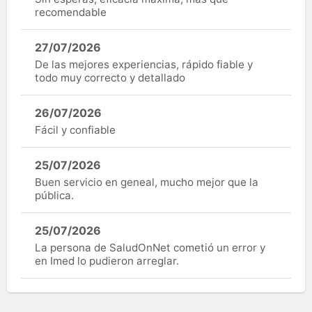
recomendable
27/07/2026
De las mejores experiencias, rápido fiable y
todo muy correcto y detallado
26/07/2026
Fácil y confiable
25/07/2026
Buen servicio en geneal, mucho mejor que la
pública.
25/07/2026
La persona de SaludOnNet cometió un error y
en Imed lo pudieron arreglar.