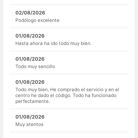
02/08/2026
Podólogo excelente
01/08/2026
Hasta ahora ha ido todo muy bien.
01/08/2026
Todo muy sencillo
01/08/2026
Todo muy bien. He comprado el servicio y en el
centro he dado el código. Todo ha funcionado
perfectamente.
01/08/2026
Muy atentos