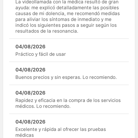
La videollamada con la médica resultó de gran
ayuda: me explicó detalladamente las posibles
causas de mi dolencia, me recomendó medidas
para aliviar los síntomas de inmediato y me
indicó los siguientes pasos a seguir según los
resultados de la resonancia.
04/08/2026
Práctico y fácil de usar
04/08/2026
Buenos precios y sin esperas. Lo recomiendo.
04/08/2026
Rapidez y eficacia en la compra de los servicios
médicos. Lo recomiendo.
04/08/2026
Excelente y rápida al ofrecer las pruebas
médicas