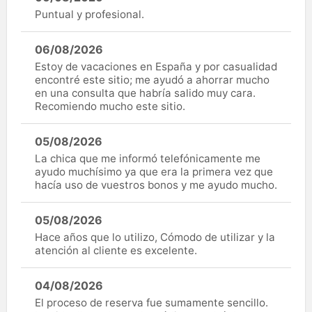
Puntual y profesional.
06/08/2026
Estoy de vacaciones en España y por casualidad
encontré este sitio; me ayudó a ahorrar mucho
en una consulta que habría salido muy cara.
Recomiendo mucho este sitio.
05/08/2026
La chica que me informó telefónicamente me
ayudo muchísimo ya que era la primera vez que
hacía uso de vuestros bonos y me ayudo mucho.
05/08/2026
Hace años que lo utilizo, Cómodo de utilizar y la
atención al cliente es excelente.
04/08/2026
El proceso de reserva fue sumamente sencillo.