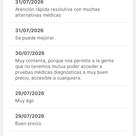
31/07/2026
Atención rápida resolutiva con muchas
alternativas médicas
31/07/2026
Se puede mejorar
30/07/2026
Muy contenta, porque nos permite a la gente
que no tenemos mutua poder acceder a
pruebas médicas diagnósticas a muy buen
precio, accesible a cualquiera.
29/07/2026
Muy ágil
29/07/2026
Buen precio