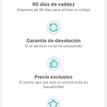
90 días de validez
Dispones de 90 días para utilizar tu código
Garantía de devolución
Si el servicio no se ha consumido
Precio exclusivo
El precio que ves solo lo encontrarás en
SaludOnNet