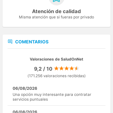
Atención de calidad
Misma atención que si fueras por privado
COMENTARIOS
Valoraciones de SaludOnNet
9,2 / 10
(171.256 valoraciones recibidas)
06/08/2026
Una opción muy interesante para contratar
servicios puntuales
06/08/2026