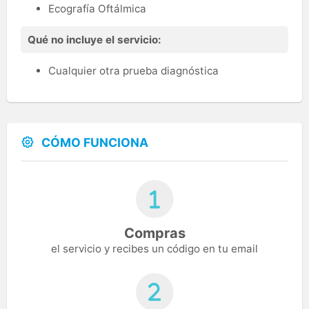
Ecografía Oftálmica
Qué no incluye el servicio:
Cualquier otra prueba diagnóstica
CÓMO FUNCIONA
Compras
el servicio y recibes un código en tu email