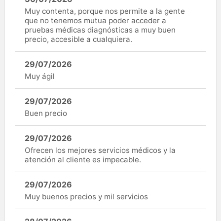
Muy contenta, porque nos permite a la gente
que no tenemos mutua poder acceder a
pruebas médicas diagnósticas a muy buen
precio, accesible a cualquiera.
29/07/2026
Muy ágil
29/07/2026
Buen precio
29/07/2026
Ofrecen los mejores servicios médicos y la
atención al cliente es impecable.
29/07/2026
Muy buenos precios y mil servicios