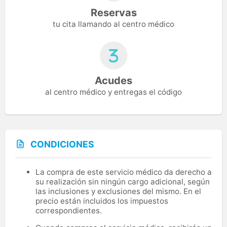
Reservas
tu cita llamando al centro médico
Acudes
al centro médico y entregas el código
CONDICIONES
La compra de este servicio médico da derecho a
su realización sin ningún cargo adicional, según
las inclusiones y exclusiones del mismo. En el
precio están incluidos los impuestos
correspondientes.