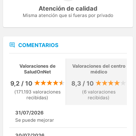
Atención de calidad
Misma atención que si fueras por privado
COMENTARIOS
Valoraciones de
Valoraciones del centro
SaludOnNet
médico
9,2 / 10
8,3 / 10
(171.193 valoraciones
(6 valoraciones
recibidas)
recibidas)
31/07/2026
Se puede mejorar
30/07/2026