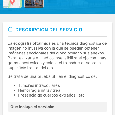
DESCRIPCIÓN DEL SERVICIO
La
ecografía oftálmica
es una técnica diagnóstica de
imagen no invasiva con la que se pueden obtener
imágenes seccionales del globo ocular y sus anexos.
Para realizarla el médico insensibiliza el ojo con unas
gotas anestésicas y coloca el transductor sobre la
superficie frontal del ojo.
Se trata de una prueba útil en el diagnóstico de:
Tumores intraoculares
Hemorragia intravítrea
Presencia de cuerpos extraños...etc.
Qué incluye el servicio: