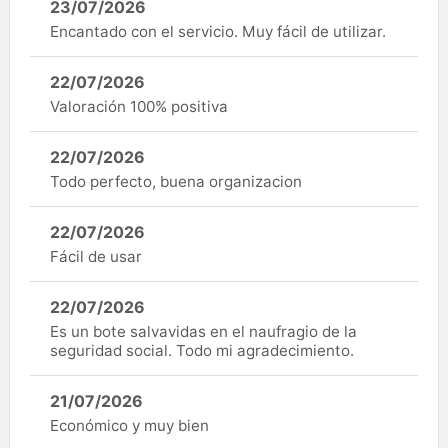
23/07/2026
Encantado con el servicio. Muy fácil de utilizar.
22/07/2026
Valoración 100% positiva
22/07/2026
Todo perfecto, buena organizacion
22/07/2026
Fácil de usar
22/07/2026
Es un bote salvavidas en el naufragio de la
seguridad social. Todo mi agradecimiento.
21/07/2026
Económico y muy bien