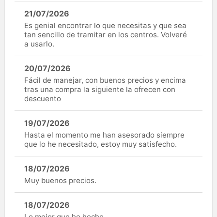
21/07/2026
Es genial encontrar lo que necesitas y que sea
tan sencillo de tramitar en los centros. Volveré
a usarlo.
20/07/2026
Fácil de manejar, con buenos precios y encima
tras una compra la siguiente la ofrecen con
descuento
19/07/2026
Hasta el momento me han asesorado siempre
que lo he necesitado, estoy muy satisfecho.
18/07/2026
Muy buenos precios.
18/07/2026
Lo mejor que he hecho