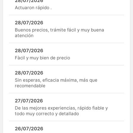
28/07/2026
Actuaron rápido .
28/07/2026
Buenos precios, trámite fácil y muy buena
atención
28/07/2026
Fàcil y muy bien de precio
28/07/2026
Sin esperas, eficacia máxima, más que
recomendable
27/07/2026
De las mejores experiencias, rápido fiable y
todo muy correcto y detallado
26/07/2026