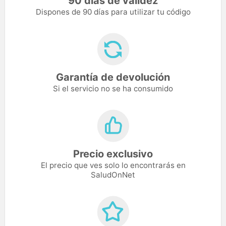
90 días de validez
Dispones de 90 días para utilizar tu código
Garantía de devolución
Si el servicio no se ha consumido
Precio exclusivo
El precio que ves solo lo encontrarás en
SaludOnNet