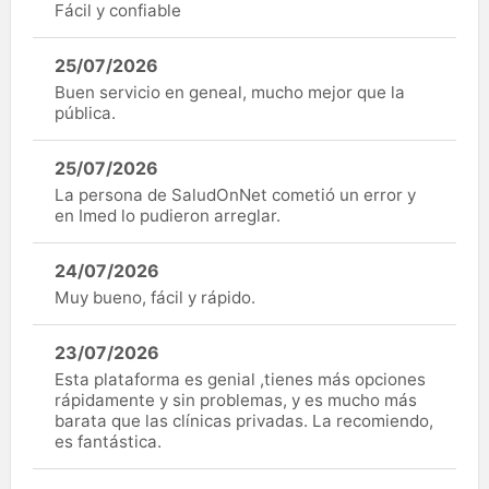
Fácil y confiable
25/07/2026
Buen servicio en geneal, mucho mejor que la
pública.
25/07/2026
La persona de SaludOnNet cometió un error y
en Imed lo pudieron arreglar.
24/07/2026
Muy bueno, fácil y rápido.
23/07/2026
Esta plataforma es genial ,tienes más opciones
rápidamente y sin problemas, y es mucho más
barata que las clínicas privadas. La recomiendo,
es fantástica.