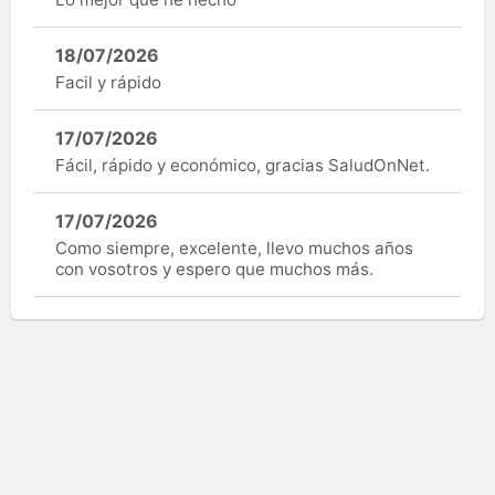
18/07/2026
Facil y rápido
17/07/2026
Fácil, rápido y económico, gracias SaludOnNet.
17/07/2026
Como siempre, excelente, llevo muchos años
con vosotros y espero que muchos más.