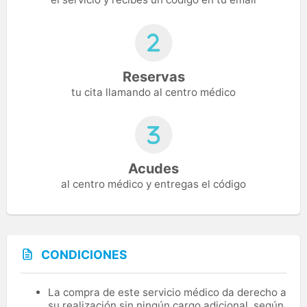
Reservas
tu cita llamando al centro médico
Acudes
al centro médico y entregas el código
CONDICIONES
La compra de este servicio médico da derecho a
su realización sin ningún cargo adicional, según