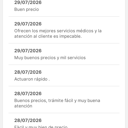
29/07/2026
Buen precio
29/07/2026
Ofrecen los mejores servicios médicos y la
atención al cliente es impecable.
29/07/2026
Muy buenos precios y mil servicios
28/07/2026
Actuaron rápido .
28/07/2026
Buenos precios, trámite fácil y muy buena
atención
28/07/2026
Fàcil y muy bien de precio