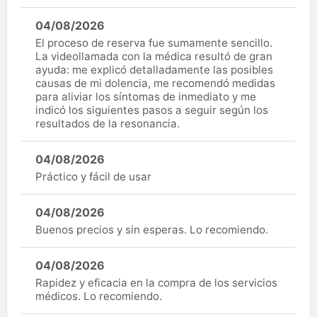
04/08/2026
El proceso de reserva fue sumamente sencillo.
La videollamada con la médica resultó de gran
ayuda: me explicó detalladamente las posibles
causas de mi dolencia, me recomendó medidas
para aliviar los síntomas de inmediato y me
indicó los siguientes pasos a seguir según los
resultados de la resonancia.
04/08/2026
Práctico y fácil de usar
04/08/2026
Buenos precios y sin esperas. Lo recomiendo.
04/08/2026
Rapidez y eficacia en la compra de los servicios
médicos. Lo recomiendo.