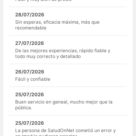
28/07/2026
Sin esperas, eficacia máxima, más que
recomendable
27/07/2026
De las mejores experiencias, rápido fiable y
todo muy correcto y detallado
26/07/2026
Fácil y confiable
25/07/2026
Buen servicio en geneal, mucho mejor que la
pública.
25/07/2026
La persona de SaludOnNet cometió un error y