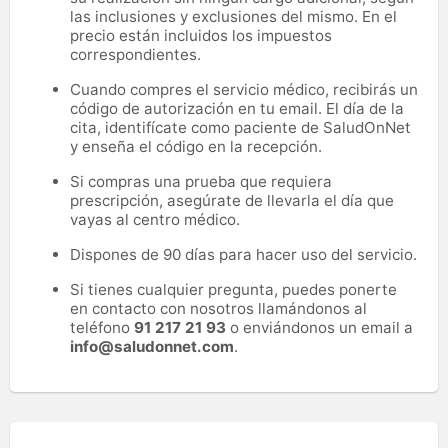
las inclusiones y exclusiones del mismo. En el
precio están incluidos los impuestos
correspondientes.
Cuando compres el servicio médico, recibirás un
código de autorización en tu email. El día de la
cita, identifícate como paciente de SaludOnNet
y enseña el código en la recepción.
Si compras una prueba que requiera
prescripción, asegúrate de llevarla el día que
vayas al centro médico.
Dispones de 90 días para hacer uso del servicio.
Si tienes cualquier pregunta, puedes ponerte
en contacto con nosotros llamándonos al
teléfono
91 217 21 93
o enviándonos un email a
info@saludonnet.com
.