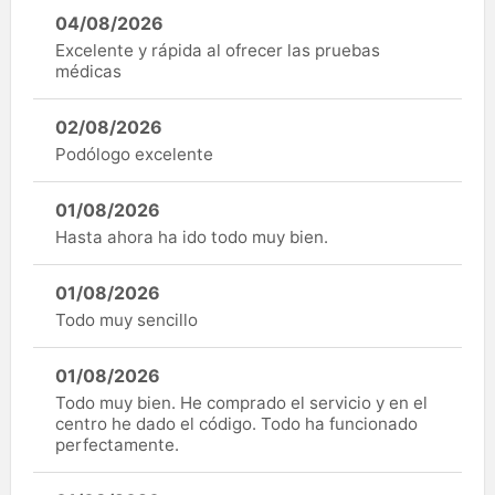
04/08/2026
Excelente y rápida al ofrecer las pruebas
médicas
02/08/2026
Podólogo excelente
01/08/2026
Hasta ahora ha ido todo muy bien.
01/08/2026
Todo muy sencillo
01/08/2026
Todo muy bien. He comprado el servicio y en el
centro he dado el código. Todo ha funcionado
perfectamente.