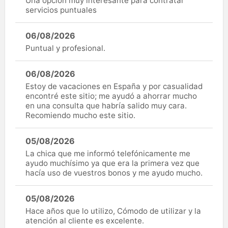
Una opción muy interesante para contratar
servicios puntuales
06/08/2026
Puntual y profesional.
06/08/2026
Estoy de vacaciones en España y por casualidad
encontré este sitio; me ayudó a ahorrar mucho
en una consulta que habría salido muy cara.
Recomiendo mucho este sitio.
05/08/2026
La chica que me informó telefónicamente me
ayudo muchísimo ya que era la primera vez que
hacía uso de vuestros bonos y me ayudo mucho.
05/08/2026
Hace años que lo utilizo, Cómodo de utilizar y la
atención al cliente es excelente.