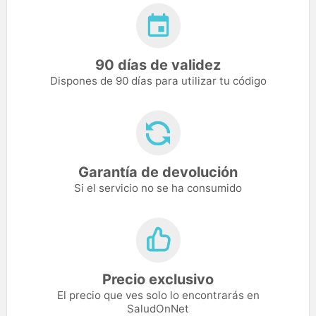
90 días de validez
Dispones de 90 días para utilizar tu código
Garantía de devolución
Si el servicio no se ha consumido
Precio exclusivo
El precio que ves solo lo encontrarás en
SaludOnNet