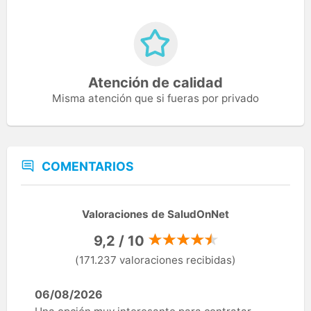
Atención de calidad
Misma atención que si fueras por privado
COMENTARIOS
Valoraciones de SaludOnNet
9,2 / 10
(171.237 valoraciones recibidas)
06/08/2026