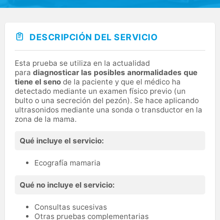
DESCRIPCIÓN DEL SERVICIO
Esta prueba se utiliza en la actualidad
para
diagnosticar las posibles anormalidades que
tiene el seno
de la paciente y que el médico ha
detectado mediante un examen físico previo (un
bulto o una secreción del pezón). Se hace aplicando
ultrasonidos mediante una sonda o transductor en la
zona de la mama.
Qué incluye el servicio:
Ecografía mamaria
Qué no incluye el servicio:
Consultas sucesivas
Otras pruebas complementarias