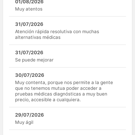
01/08/2026
Muy atentos
31/07/2026
Atención rápida resolutiva con muchas
alternativas médicas
31/07/2026
Se puede mejorar
30/07/2026
Muy contenta, porque nos permite a la gente
que no tenemos mutua poder acceder a
pruebas médicas diagnósticas a muy buen
precio, accesible a cualquiera.
29/07/2026
Muy ágil