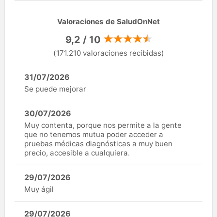
Valoraciones de SaludOnNet
9,2 / 10
(171.210 valoraciones recibidas)
31/07/2026
Se puede mejorar
30/07/2026
Muy contenta, porque nos permite a la gente
que no tenemos mutua poder acceder a
pruebas médicas diagnósticas a muy buen
precio, accesible a cualquiera.
29/07/2026
Muy ágil
29/07/2026