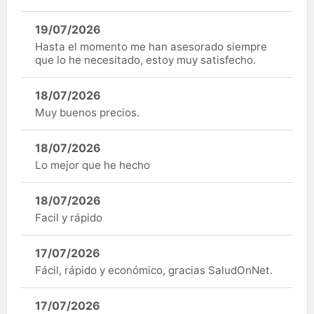
19/07/2026
Hasta el momento me han asesorado siempre
que lo he necesitado, estoy muy satisfecho.
18/07/2026
Muy buenos precios.
18/07/2026
Lo mejor que he hecho
18/07/2026
Facil y rápido
17/07/2026
Fácil, rápido y económico, gracias SaludOnNet.
17/07/2026