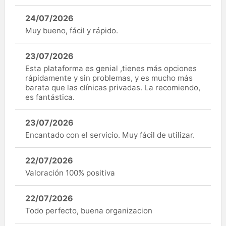
24/07/2026
Muy bueno, fácil y rápido.
23/07/2026
Esta plataforma es genial ,tienes más opciones
rápidamente y sin problemas, y es mucho más
barata que las clínicas privadas. La recomiendo,
es fantástica.
23/07/2026
Encantado con el servicio. Muy fácil de utilizar.
22/07/2026
Valoración 100% positiva
22/07/2026
Todo perfecto, buena organizacion