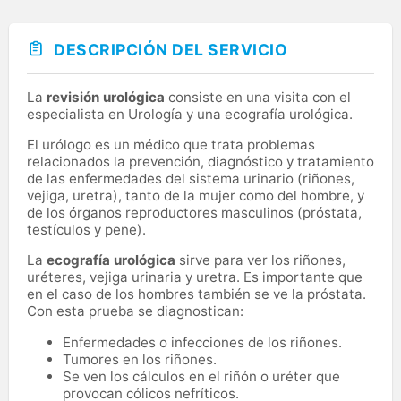
DESCRIPCIÓN DEL SERVICIO
La
revisión urológica
consiste en una visita con el
especialista en Urología y una ecografía urológica.
El urólogo es un médico que trata problemas
relacionados la prevención, diagnóstico y tratamiento
de las enfermedades del sistema urinario (riñones,
vejiga, uretra), tanto de la mujer como del hombre, y
de los órganos reproductores masculinos (próstata,
testículos y pene).
La
ecografía urológica
sirve para ver los riñones,
uréteres, vejiga urinaria y uretra. Es importante que
en el caso de los hombres también se ve la próstata.
Con esta prueba se diagnostican:
Enfermedades o infecciones de los riñones.
Tumores en los riñones.
Se ven los cálculos en el riñón o uréter que
provocan cólicos nefríticos.