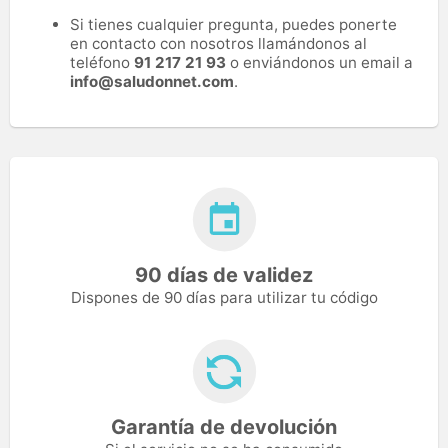
Si tienes cualquier pregunta, puedes ponerte
en contacto con nosotros llamándonos al
teléfono
91 217 21 93
o enviándonos un email a
info@saludonnet.com
.
90 días de validez
Dispones de 90 días para utilizar tu código
Garantía de devolución