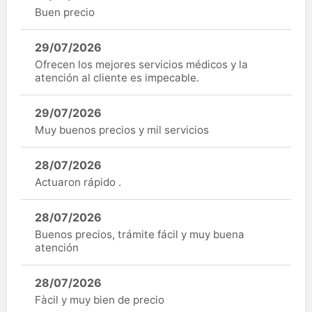
Buen precio
29/07/2026
Ofrecen los mejores servicios médicos y la
atención al cliente es impecable.
29/07/2026
Muy buenos precios y mil servicios
28/07/2026
Actuaron rápido .
28/07/2026
Buenos precios, trámite fácil y muy buena
atención
28/07/2026
Fàcil y muy bien de precio