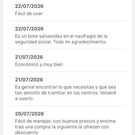
22/07/2026
Fácil de usar
22/07/2026
Es un bote salvavidas en el naufragio de la
seguridad social. Todo mi agradecimiento.
21/07/2026
Económico y muy bien
21/07/2026
Es genial encontrar lo que necesitas y que sea
tan sencillo de tramitar en los centros. Volveré
a usarlo.
20/07/2026
Fácil de manejar, con buenos precios y encima
tras una compra la siguiente la ofrecen con
descuento