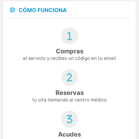
CÓMO FUNCIONA
Compras
el servicio y recibes un código en tu email
Reservas
tu cita llamando al centro médico
Acudes