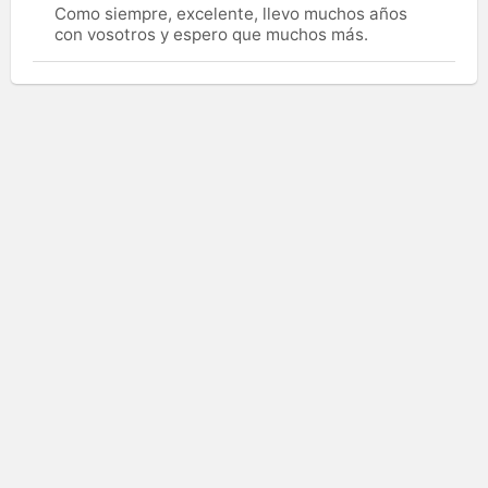
Como siempre, excelente, llevo muchos años
con vosotros y espero que muchos más.