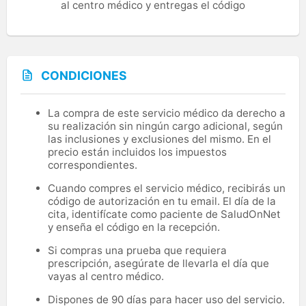
al centro médico y entregas el código
CONDICIONES
La compra de este servicio médico da derecho a
su realización sin ningún cargo adicional, según
las inclusiones y exclusiones del mismo. En el
precio están incluidos los impuestos
correspondientes.
Cuando compres el servicio médico, recibirás un
código de autorización en tu email. El día de la
cita, identifícate como paciente de SaludOnNet
y enseña el código en la recepción.
Si compras una prueba que requiera
prescripción, asegúrate de llevarla el día que
vayas al centro médico.
Dispones de 90 días para hacer uso del servicio.