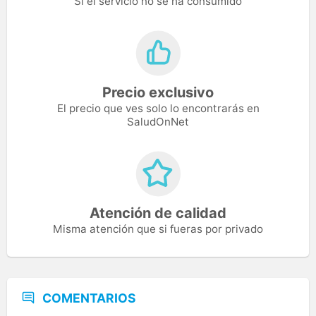
Si el servicio no se ha consumido
Precio exclusivo
El precio que ves solo lo encontrarás en
SaludOnNet
Atención de calidad
Misma atención que si fueras por privado
COMENTARIOS