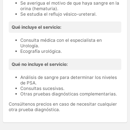
Se averigua el motivo de que haya sangre en la
orina (hematuria).
Se estudia el reflujo vésico-ureteral.
Qué incluye el servicio:
Consulta médica con el especialista en
Urología.
Ecografía urológica.
Qué no incluye el servicio:
Análisis de sangre para determinar los niveles
de PSA.
Consultas sucesivas.
Otras pruebas diagnósticas complementarias.
Consúltenos precios en caso de necesitar cualquier
otra prueba diagnóstica.