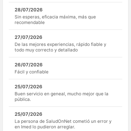
28/07/2026
Sin esperas, eficacia máxima, más que
recomendable
27/07/2026
De las mejores experiencias, rápido fiable y
todo muy correcto y detallado
26/07/2026
Fácil y confiable
25/07/2026
Buen servicio en geneal, mucho mejor que la
pública.
25/07/2026
La persona de SaludOnNet cometió un error y
en Imed lo pudieron arreglar.