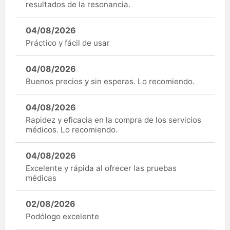
resultados de la resonancia.
04/08/2026
Práctico y fácil de usar
04/08/2026
Buenos precios y sin esperas. Lo recomiendo.
04/08/2026
Rapidez y eficacia en la compra de los servicios
médicos. Lo recomiendo.
04/08/2026
Excelente y rápida al ofrecer las pruebas
médicas
02/08/2026
Podólogo excelente