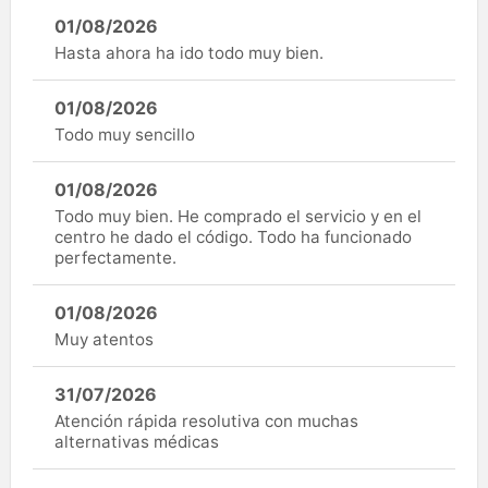
01/08/2026
Hasta ahora ha ido todo muy bien.
01/08/2026
Todo muy sencillo
01/08/2026
Todo muy bien. He comprado el servicio y en el
centro he dado el código. Todo ha funcionado
perfectamente.
01/08/2026
Muy atentos
31/07/2026
Atención rápida resolutiva con muchas
alternativas médicas