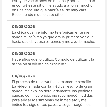
Estoy de vacaciones en España y por casualidad
encontré este sitio; me ayudó a ahorrar mucho
en una consulta que habría salido muy cara.
Recomiendo mucho este sitio.
05/08/2026
La chica que me informó telefónicamente me
ayudo muchísimo ya que era la primera vez que
hacía uso de vuestros bonos y me ayudo mucho.
05/08/2026
Hace años que lo utilizo, Cómodo de utilizar y la
atención al cliente es excelente.
04/08/2026
El proceso de reserva fue sumamente sencillo.
La videollamada con la médica resultó de gran
ayuda: me explicó detalladamente las posibles
causas de mi dolencia, me recomendó medidas
para aliviar los síntomas de inmediato y me
indicó los siguientes pasos a seguir según los