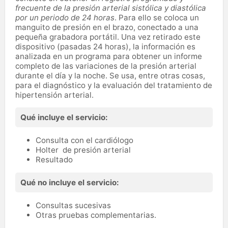
frecuente de la presión arterial sistólica y diastólica
por un periodo de 24 horas
. Para ello se coloca un
manguito de presión en el brazo, conectado a una
pequeña grabadora portátil. Una vez retirado este
dispositivo (pasadas 24 horas), la información es
analizada en un programa para obtener un informe
completo de las variaciones de la presión arterial
durante el día y la noche. Se usa, entre otras cosas,
para el diagnóstico y la evaluación del tratamiento de
hipertensión arterial.
Qué incluye el servicio:
Consulta con el cardiólogo
Holter de presión arterial
Resultado
Qué no incluye el servicio:
Consultas sucesivas
Otras pruebas complementarias.