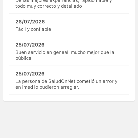
De las mejores experiencias, rápido fiable y
todo muy correcto y detallado
26/07/2026
Fácil y confiable
25/07/2026
Buen servicio en geneal, mucho mejor que la
pública.
25/07/2026
La persona de SaludOnNet cometió un error y
en Imed lo pudieron arreglar.