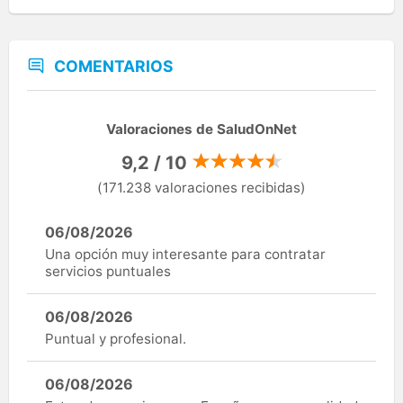
COMENTARIOS
Valoraciones de SaludOnNet
9,2 / 10
(171.238 valoraciones recibidas)
06/08/2026
Una opción muy interesante para contratar
servicios puntuales
06/08/2026
Puntual y profesional.
06/08/2026