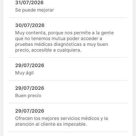
31/07/2026
Se puede mejorar
30/07/2026
Muy contenta, porque nos permite a la gente
que no tenemos mutua poder acceder a
pruebas médicas diagnósticas a muy buen
precio, accesible a cualquiera.
29/07/2026
Muy ágil
29/07/2026
Buen precio
29/07/2026
Ofrecen los mejores servicios médicos y la
atención al cliente es impecable.