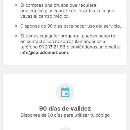
Si compras una prueba que requiera
prescripción, asegúrate de llevarla el día que
vayas al centro médico.
Dispones de 90 días para hacer uso del servicio.
Si tienes cualquier pregunta, puedes ponerte
en contacto con nosotros llamándonos al
teléfono
91 217 21 93
o enviándonos un email a
info@saludonnet.com
.
90 días de validez
Dispones de 90 días para utilizar tu código