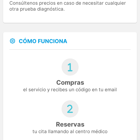
Consúltenos precios en caso de necesitar cualquier
otra prueba diagnóstica.
CÓMO FUNCIONA
Compras
el servicio y recibes un código en tu email
Reservas
tu cita llamando al centro médico