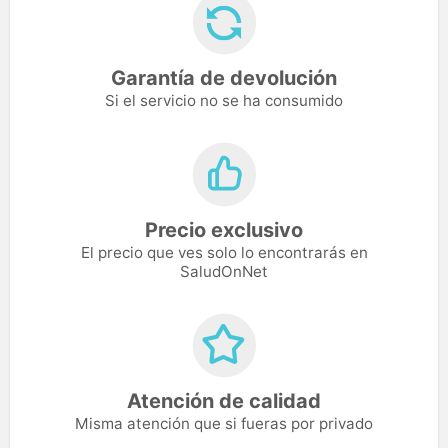
Garantía de devolución
Si el servicio no se ha consumido
Precio exclusivo
El precio que ves solo lo encontrarás en
SaludOnNet
Atención de calidad
Misma atención que si fueras por privado