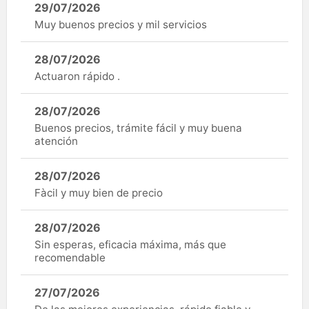
29/07/2026
Muy buenos precios y mil servicios
28/07/2026
Actuaron rápido .
28/07/2026
Buenos precios, trámite fácil y muy buena
atención
28/07/2026
Fàcil y muy bien de precio
28/07/2026
Sin esperas, eficacia máxima, más que
recomendable
27/07/2026