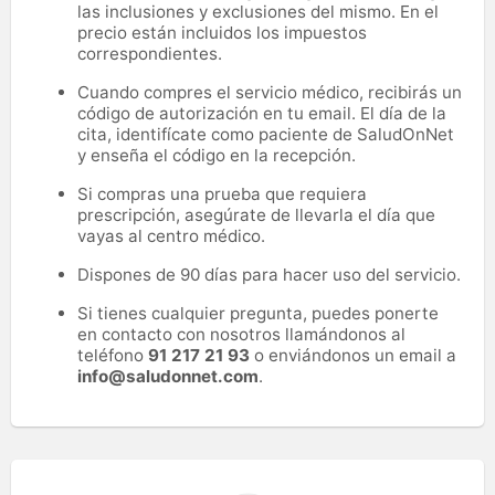
las inclusiones y exclusiones del mismo. En el
precio están incluidos los impuestos
correspondientes.
Cuando compres el servicio médico, recibirás un
código de autorización en tu email. El día de la
cita, identifícate como paciente de SaludOnNet
y enseña el código en la recepción.
Si compras una prueba que requiera
prescripción, asegúrate de llevarla el día que
vayas al centro médico.
Dispones de 90 días para hacer uso del servicio.
Si tienes cualquier pregunta, puedes ponerte
en contacto con nosotros llamándonos al
teléfono
91 217 21 93
o enviándonos un email a
info@saludonnet.com
.