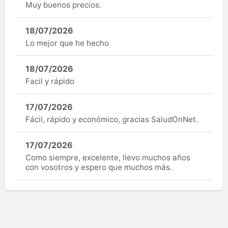
Muy buenos precios.
18/07/2026
Lo mejor que he hecho
18/07/2026
Facil y rápido
17/07/2026
Fácil, rápido y económico, gracias SaludOnNet.
17/07/2026
Como siempre, excelente, llevo muchos años
con vosotros y espero que muchos más.