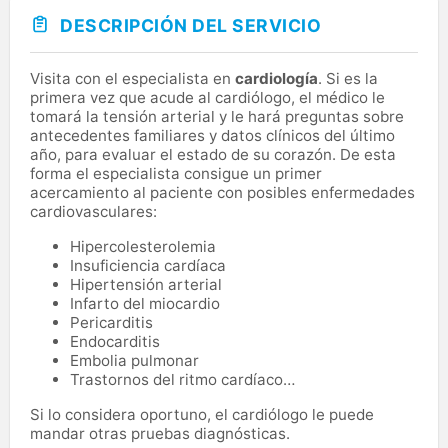
DESCRIPCIÓN DEL SERVICIO
Visita con el especialista en
cardiología
. Si es la
primera vez que acude al cardiólogo, el médico le
tomará la tensión arterial y le hará preguntas sobre
antecedentes familiares y datos clínicos del último
año, para evaluar el estado de su corazón. De esta
forma el especialista consigue un primer
acercamiento al paciente con posibles enfermedades
cardiovasculares:
Hipercolesterolemia
Insuficiencia cardíaca
Hipertensión arterial
Infarto del miocardio
Pericarditis
Endocarditis
Embolia pulmonar
Trastornos del ritmo cardíaco…
Si lo considera oportuno, el cardiólogo le puede
mandar otras pruebas diagnósticas.