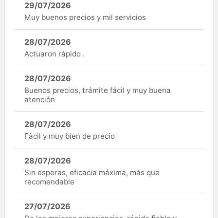
29/07/2026
Muy buenos precios y mil servicios
28/07/2026
Actuaron rápido .
28/07/2026
Buenos precios, trámite fácil y muy buena
atención
28/07/2026
Fàcil y muy bien de precio
28/07/2026
Sin esperas, eficacia máxima, más que
recomendable
27/07/2026