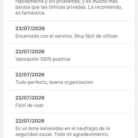
rápidamente y sin problemas, y es mucho más
barata que las clínicas privadas. La recomiendo,
es fantástica.
23/07/2026
Encantado con el servicio. Muy fácil de utilizar.
22/07/2026
Valoración 100% positiva
22/07/2026
Todo perfecto, buena organizacion
22/07/2026
Fácil de usar
22/07/2026
Es un bote salvavidas en el naufragio de la
seguridad social. Todo mi agradecimiento.