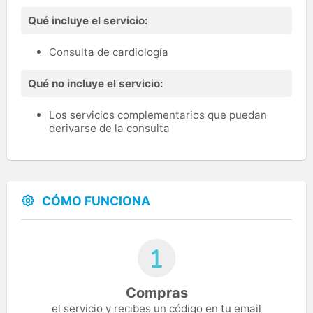
Qué incluye el servicio:
Consulta de cardiología
Qué no incluye el servicio:
Los servicios complementarios que puedan
derivarse de la consulta
CÓMO FUNCIONA
Compras
el servicio y recibes un código en tu email