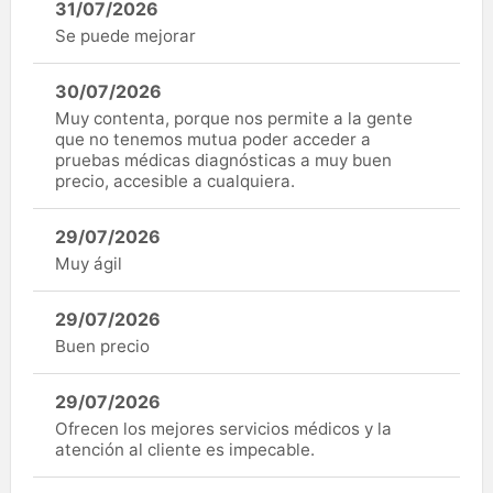
31/07/2026
Se puede mejorar
30/07/2026
Muy contenta, porque nos permite a la gente
que no tenemos mutua poder acceder a
pruebas médicas diagnósticas a muy buen
precio, accesible a cualquiera.
29/07/2026
Muy ágil
29/07/2026
Buen precio
29/07/2026
Ofrecen los mejores servicios médicos y la
atención al cliente es impecable.