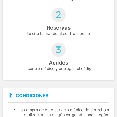
Reservas
tu cita llamando al centro médico
Acudes
al centro médico y entregas el código
CONDICIONES
La compra de este servicio médico da derecho a
su realización sin ningún cargo adicional, según