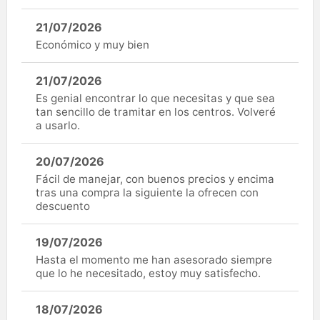
21/07/2026
Económico y muy bien
21/07/2026
Es genial encontrar lo que necesitas y que sea
tan sencillo de tramitar en los centros. Volveré
a usarlo.
20/07/2026
Fácil de manejar, con buenos precios y encima
tras una compra la siguiente la ofrecen con
descuento
19/07/2026
Hasta el momento me han asesorado siempre
que lo he necesitado, estoy muy satisfecho.
18/07/2026