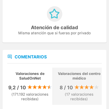
Atención de calidad
Misma atención que si fueras por privado
COMENTARIOS
Valoraciones de
Valoraciones del centro
SaludOnNet
médico
9,2 / 10
8 / 10
(171.192 valoraciones
(17 valoraciones
recibidas)
recibidas)