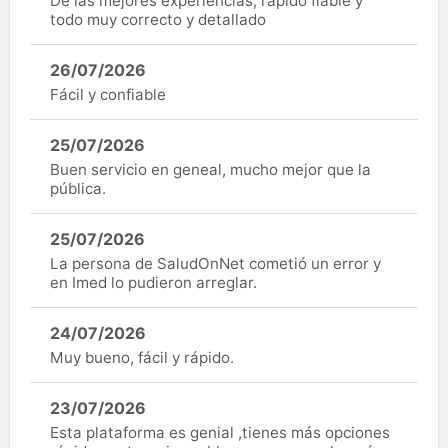
De las mejores experiencias, rápido fiable y
todo muy correcto y detallado
26/07/2026
Fácil y confiable
25/07/2026
Buen servicio en geneal, mucho mejor que la
pública.
25/07/2026
La persona de SaludOnNet cometió un error y
en Imed lo pudieron arreglar.
24/07/2026
Muy bueno, fácil y rápido.
23/07/2026
Esta plataforma es genial ,tienes más opciones