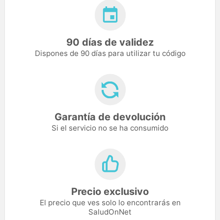
90 días de validez
Dispones de 90 días para utilizar tu código
Garantía de devolución
Si el servicio no se ha consumido
Precio exclusivo
El precio que ves solo lo encontrarás en
SaludOnNet