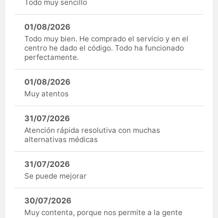
Todo muy sencillo
01/08/2026
Todo muy bien. He comprado el servicio y en el
centro he dado el código. Todo ha funcionado
perfectamente.
01/08/2026
Muy atentos
31/07/2026
Atención rápida resolutiva con muchas
alternativas médicas
31/07/2026
Se puede mejorar
30/07/2026
Muy contenta, porque nos permite a la gente