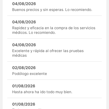
04/08/2026
Buenos precios y sin esperas. Lo recomiendo.
04/08/2026
Rapidez y eficacia en la compra de los servicios
médicos. Lo recomiendo.
04/08/2026
Excelente y rápida al ofrecer las pruebas
médicas
02/08/2026
Podólogo excelente
01/08/2026
Hasta ahora ha ido todo muy bien.
01/08/2026