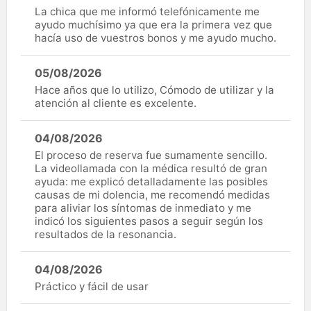
La chica que me informó telefónicamente me
ayudo muchísimo ya que era la primera vez que
hacía uso de vuestros bonos y me ayudo mucho.
05/08/2026
Hace años que lo utilizo, Cómodo de utilizar y la
atención al cliente es excelente.
04/08/2026
El proceso de reserva fue sumamente sencillo.
La videollamada con la médica resultó de gran
ayuda: me explicó detalladamente las posibles
causas de mi dolencia, me recomendó medidas
para aliviar los síntomas de inmediato y me
indicó los siguientes pasos a seguir según los
resultados de la resonancia.
04/08/2026
Práctico y fácil de usar