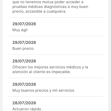
que no tenemos mutua poder acceder a
pruebas médicas diagnósticas a muy buen
precio, accesible a cualquiera.
29/07/2026
Muy ágil
29/07/2026
Buen precio
29/07/2026
Ofrecen los mejores servicios médicos y la
atención al cliente es impecable.
29/07/2026
Muy buenos precios y mil servicios
28/07/2026
Actuaron rápido .