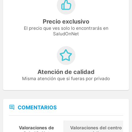
Precio exclusivo
El precio que ves solo lo encontrarás en
SaludOnNet
Atención de calidad
Misma atención que si fueras por privado
COMENTARIOS
Valoraciones de
Valoraciones del centro