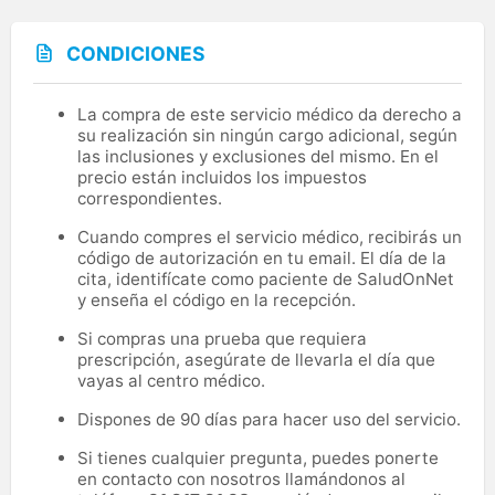
CONDICIONES
La compra de este servicio médico da derecho a
su realización sin ningún cargo adicional, según
las inclusiones y exclusiones del mismo. En el
precio están incluidos los impuestos
correspondientes.
Cuando compres el servicio médico, recibirás un
código de autorización en tu email. El día de la
cita, identifícate como paciente de SaludOnNet
y enseña el código en la recepción.
Si compras una prueba que requiera
prescripción, asegúrate de llevarla el día que
vayas al centro médico.
Dispones de 90 días para hacer uso del servicio.
Si tienes cualquier pregunta, puedes ponerte
en contacto con nosotros llamándonos al