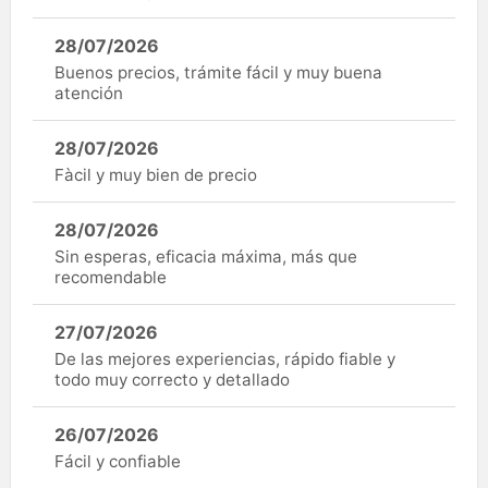
28/07/2026
Buenos precios, trámite fácil y muy buena
atención
28/07/2026
Fàcil y muy bien de precio
28/07/2026
Sin esperas, eficacia máxima, más que
recomendable
27/07/2026
De las mejores experiencias, rápido fiable y
todo muy correcto y detallado
26/07/2026
Fácil y confiable