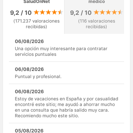
SaludOnNet
médico
9,2 / 10
9,2 / 10
(171.237 valoraciones
(116 valoraciones
recibidas)
recibidas)
06/08/2026
Una opción muy interesante para contratar
servicios puntuales
06/08/2026
Puntual y profesional.
06/08/2026
Estoy de vacaciones en España y por casualidad
encontré este sitio; me ayudó a ahorrar mucho
en una consulta que habría salido muy cara.
Recomiendo mucho este sitio.
05/08/2026