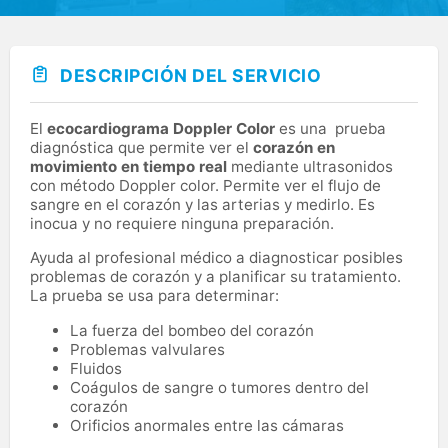
DESCRIPCIÓN DEL SERVICIO
El
ecocardiograma Doppler Color
es una prueba
diagnóstica que permite ver el
corazón en
movimiento en tiempo real
mediante ultrasonidos
con método Doppler color. Permite ver el flujo de
sangre en el corazón y las arterias y medirlo. Es
inocua y no requiere ninguna preparación.
Ayuda al profesional médico a diagnosticar posibles
problemas de corazón y a planificar su tratamiento.
La prueba se usa para determinar:
La fuerza del bombeo del corazón
Problemas valvulares
Fluidos
Coágulos de sangre o tumores dentro del
corazón
Orificios anormales entre las cámaras