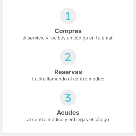
Compras
el servicio y recibes un código en tu email
Reservas
tu cita llamando al centro médico
Acudes
al centro médico y entregas el código