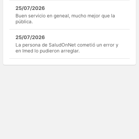
25/07/2026
Buen servicio en geneal, mucho mejor que la
pública.
25/07/2026
La persona de SaludOnNet cometió un error y
en Imed lo pudieron arreglar.