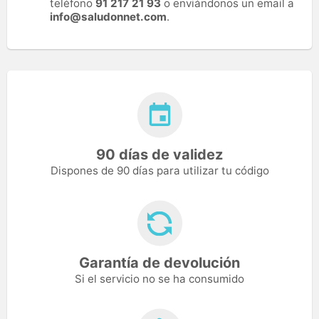
teléfono
91 217 21 93
o enviándonos un email a
info@saludonnet.com
.
90 días de validez
Dispones de 90 días para utilizar tu código
Garantía de devolución
Si el servicio no se ha consumido