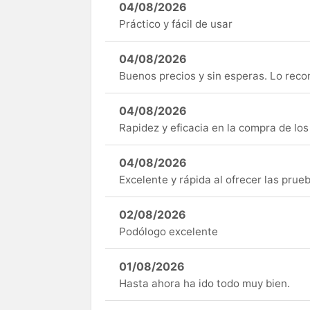
04/08/2026
Práctico y fácil de usar
04/08/2026
Buenos precios y sin esperas. Lo rec
04/08/2026
Rapidez y eficacia en la compra de lo
04/08/2026
Excelente y rápida al ofrecer las pru
02/08/2026
Podólogo excelente
01/08/2026
Hasta ahora ha ido todo muy bien.