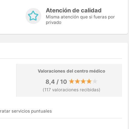
Atención de calidad
Misma atención que si fueras por
privado
Valoraciones del centro médico
8,4 / 10
(117 valoraciones recibidas)
ratar servicios puntuales