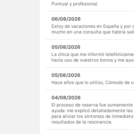
Puntual y profesional.
06/08/2026
Estoy de vacaciones en España y por c
mucho en una consulta que habría sal
05/08/2026
La chica que me informó telefónicame
hacía uso de vuestros bonos y me ay
05/08/2026
Hace años que lo utilizo, Cómodo de uti
04/08/2026
El proceso de reserva fue sumamente s
ayuda: me explicó detalladamente las
para aliviar los síntomas de inmediato
resultados de la resonancia.