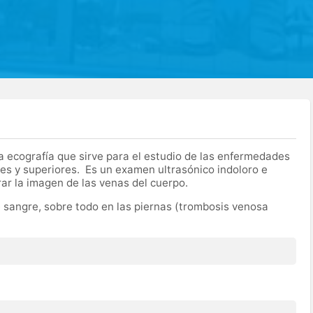
 ecografía que sirve para el estudio de las enfermedades
res y superiores. Es un examen ultrasónico indoloro e
rar la imagen de las venas del cuerpo.
e sangre, sobre todo en las piernas (trombosis venosa