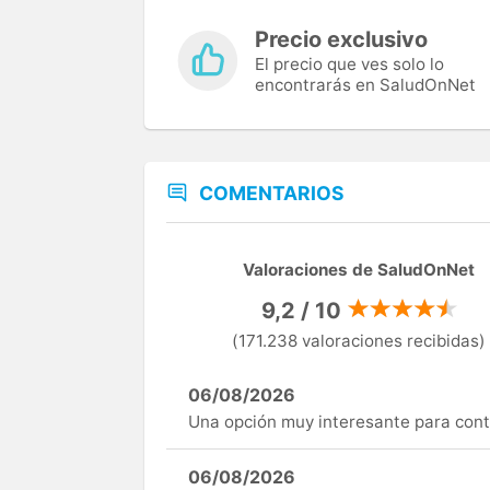
Precio exclusivo
El precio que ves solo lo
encontrarás en SaludOnNet
COMENTARIOS
Valoraciones de SaludOnNet
9,2 / 10
(171.238 valoraciones recibidas)
06/08/2026
Una opción muy interesante para cont
06/08/2026