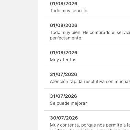
01/08/2026
Todo muy sencillo
01/08/2026
Todo muy bien. He comprado el servici
perfectamente.
01/08/2026
Muy atentos
31/07/2026
Atención rápida resolutiva con mucha
31/07/2026
Se puede mejorar
30/07/2026
Muy contenta, porque nos permite a 