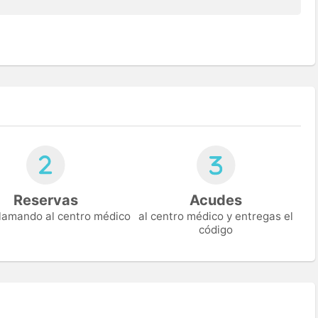
Reservas
Acudes
 llamando al centro médico
al centro médico y entregas el
código