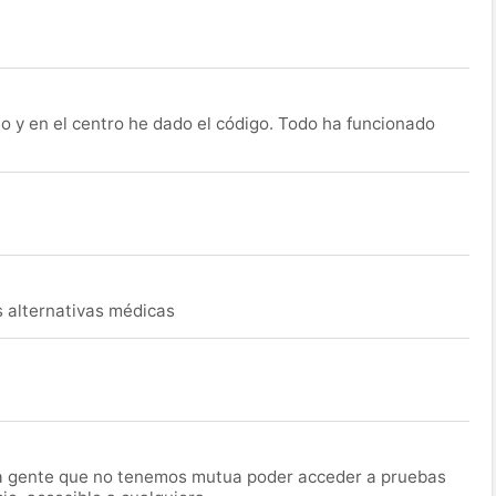
o y en el centro he dado el código. Todo ha funcionado
s alternativas médicas
la gente que no tenemos mutua poder acceder a pruebas