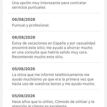
Una opción muy interesante para contratar
servicios puntuales
06/08/2026
Puntual y profesional.
06/08/2026
Estoy de vacaciones en España y por casualidad
encontré este sitio; me ayudó a ahorrar mucho
en una consulta que habría salido muy cara.
Recomiendo mucho este sitio.
05/08/2026
La chica que me informó telefónicamente me
ayudo muchísimo ya que era la primera vez que
hacía uso de vuestros bonos y me ayudo mucho.
05/08/2026
Hace años que lo utilizo, Cómodo de utilizar y la
atención al cliente es excelente.