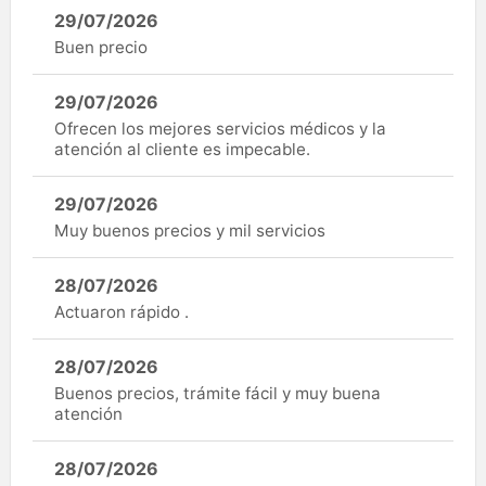
29/07/2026
Buen precio
29/07/2026
Ofrecen los mejores servicios médicos y la
atención al cliente es impecable.
29/07/2026
Muy buenos precios y mil servicios
28/07/2026
Actuaron rápido .
28/07/2026
Buenos precios, trámite fácil y muy buena
atención
28/07/2026