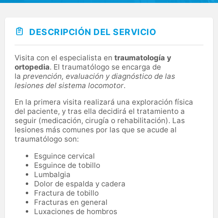
DESCRIPCIÓN DEL SERVICIO
Visita con el especialista en
traumatología y
ortopedia
. El traumatólogo se encarga de
la
prevención, evaluación y diagnóstico de las
lesiones del sistema locomotor
.
En la primera visita realizará una exploración física
del paciente, y tras ella decidirá el tratamiento a
seguir (medicación, cirugía o rehabilitación). Las
lesiones más comunes por las que se acude al
traumatólogo son:
Esguince cervical
Esguince de tobillo
Lumbalgia
Dolor de espalda y cadera
Fractura de tobillo
Fracturas en general
Luxaciones de hombros