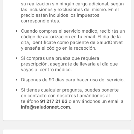
su realización sin ningún cargo adicional, según
las inclusiones y exclusiones del mismo. En el
precio están incluidos los impuestos
correspondientes.
Cuando compres el servicio médico, recibirás un
código de autorización en tu email. El día de la
cita, identifícate como paciente de SaludOnNet
y enseña el código en la recepción.
Si compras una prueba que requiera
prescripción, asegúrate de llevarla el día que
vayas al centro médico.
Dispones de 90 días para hacer uso del servicio.
Si tienes cualquier pregunta, puedes ponerte
en contacto con nosotros llamándonos al
teléfono
91 217 21 93
o enviándonos un email a
info@saludonnet.com
.