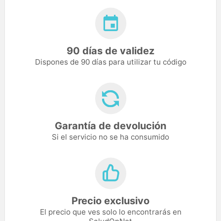
90 días de validez
Dispones de 90 días para utilizar tu código
Garantía de devolución
Si el servicio no se ha consumido
Precio exclusivo
El precio que ves solo lo encontrarás en