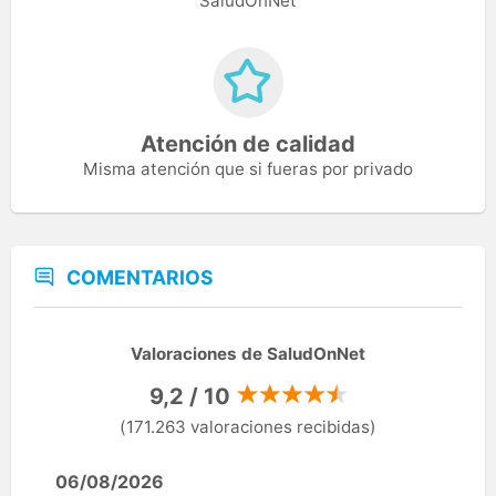
SaludOnNet
Atención de calidad
Misma atención que si fueras por privado
COMENTARIOS
Valoraciones de SaludOnNet
9,2 / 10
(171.263 valoraciones recibidas)
06/08/2026