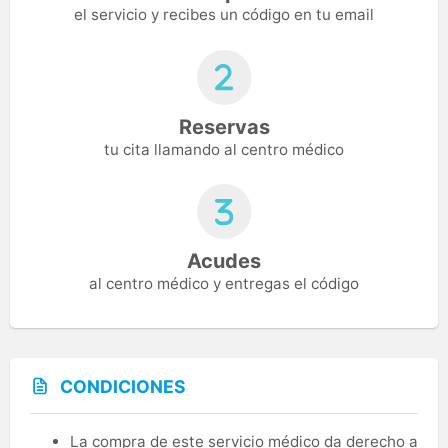
el servicio y recibes un código en tu email
Reservas
tu cita llamando al centro médico
Acudes
al centro médico y entregas el código
CONDICIONES
La compra de este servicio médico da derecho a