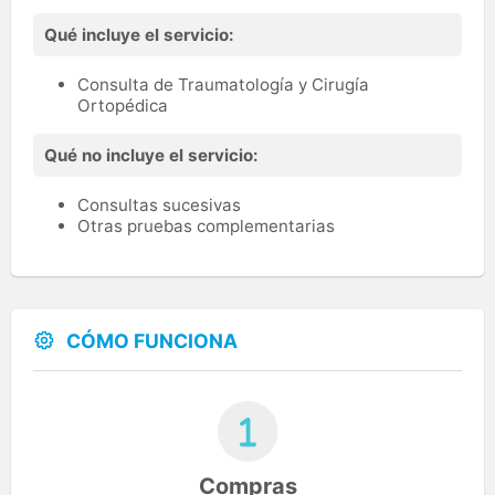
Qué incluye el servicio:
Consulta de Traumatología y Cirugía
Ortopédica
Qué no incluye el servicio:
Consultas sucesivas
Otras pruebas complementarias
CÓMO FUNCIONA
Compras