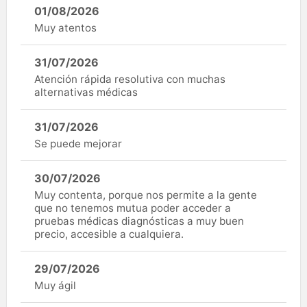
01/08/2026
Muy atentos
31/07/2026
Atención rápida resolutiva con muchas
alternativas médicas
31/07/2026
Se puede mejorar
30/07/2026
Muy contenta, porque nos permite a la gente
que no tenemos mutua poder acceder a
pruebas médicas diagnósticas a muy buen
precio, accesible a cualquiera.
29/07/2026
Muy ágil