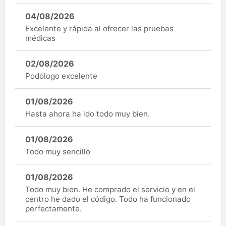
04/08/2026
Excelente y rápida al ofrecer las pruebas
médicas
02/08/2026
Podólogo excelente
01/08/2026
Hasta ahora ha ido todo muy bien.
01/08/2026
Todo muy sencillo
01/08/2026
Todo muy bien. He comprado el servicio y en el
centro he dado el código. Todo ha funcionado
perfectamente.