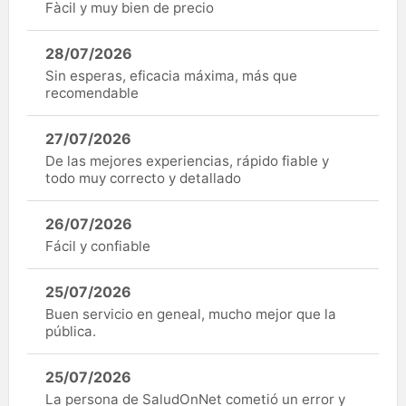
Fàcil y muy bien de precio
28/07/2026
Sin esperas, eficacia máxima, más que
recomendable
27/07/2026
De las mejores experiencias, rápido fiable y
todo muy correcto y detallado
26/07/2026
Fácil y confiable
25/07/2026
Buen servicio en geneal, mucho mejor que la
pública.
25/07/2026
La persona de SaludOnNet cometió un error y