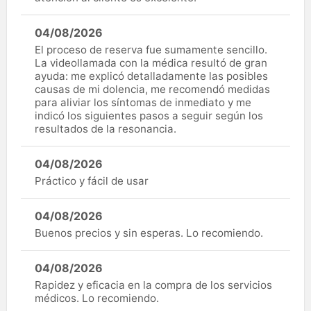
04/08/2026
El proceso de reserva fue sumamente sencillo.
La videollamada con la médica resultó de gran
ayuda: me explicó detalladamente las posibles
causas de mi dolencia, me recomendó medidas
para aliviar los síntomas de inmediato y me
indicó los siguientes pasos a seguir según los
resultados de la resonancia.
04/08/2026
Práctico y fácil de usar
04/08/2026
Buenos precios y sin esperas. Lo recomiendo.
04/08/2026
Rapidez y eficacia en la compra de los servicios
médicos. Lo recomiendo.