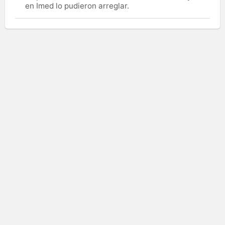
en Imed lo pudieron arreglar.