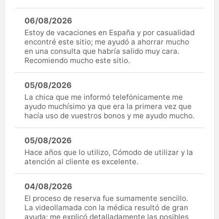
06/08/2026
Estoy de vacaciones en España y por casualidad
encontré este sitio; me ayudó a ahorrar mucho
en una consulta que habría salido muy cara.
Recomiendo mucho este sitio.
05/08/2026
La chica que me informó telefónicamente me
ayudo muchísimo ya que era la primera vez que
hacía uso de vuestros bonos y me ayudo mucho.
05/08/2026
Hace años que lo utilizo, Cómodo de utilizar y la
atención al cliente es excelente.
04/08/2026
El proceso de reserva fue sumamente sencillo.
La videollamada con la médica resultó de gran
ayuda: me explicó detalladamente las posibles