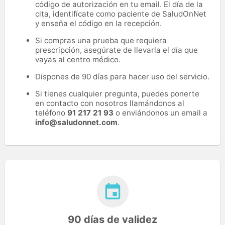
código de autorización en tu email. El día de la
cita, identifícate como paciente de SaludOnNet
y enseña el código en la recepción.
Si compras una prueba que requiera
prescripción, asegúrate de llevarla el día que
vayas al centro médico.
Dispones de 90 días para hacer uso del servicio.
Si tienes cualquier pregunta, puedes ponerte
en contacto con nosotros llamándonos al
teléfono
91 217 21 93
o enviándonos un email a
info@saludonnet.com
.
90 días de validez