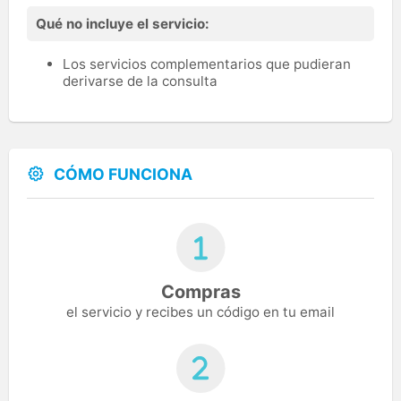
Qué no incluye el servicio:
Los servicios complementarios que pudieran
derivarse de la consulta
CÓMO FUNCIONA
Compras
el servicio y recibes un código en tu email