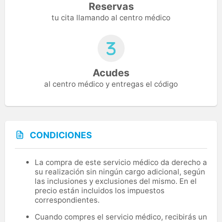
Reservas
tu cita llamando al centro médico
Acudes
al centro médico y entregas el código
CONDICIONES
La compra de este servicio médico da derecho a
su realización sin ningún cargo adicional, según
las inclusiones y exclusiones del mismo. En el
precio están incluidos los impuestos
correspondientes.
Cuando compres el servicio médico, recibirás un