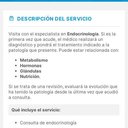
DESCRIPCIÓN DEL SERVICIO
Visita con el especialista en
Endocrinología
. Si es la
primera vez que acude, el médico realizará un
diagnóstico y pondrá el tratamiento indicado a la
patología que presente. Puede estar relacionada con:
Metabolismo
Hormonas
Glándulas
Nutrición
.
Si se trata de una revisión, evaluará la evolución que
ha tenido la patología desde la última vez que acudió
a consulta.
Qué incluye el servicio:
Consulta de endocrinología