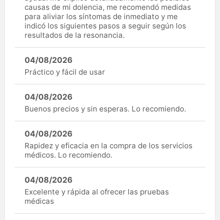
causas de mi dolencia, me recomendó medidas
para aliviar los síntomas de inmediato y me
indicó los siguientes pasos a seguir según los
resultados de la resonancia.
04/08/2026
Práctico y fácil de usar
04/08/2026
Buenos precios y sin esperas. Lo recomiendo.
04/08/2026
Rapidez y eficacia en la compra de los servicios
médicos. Lo recomiendo.
04/08/2026
Excelente y rápida al ofrecer las pruebas
médicas