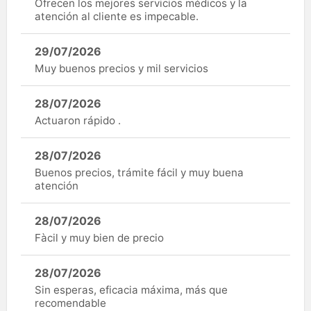
Ofrecen los mejores servicios médicos y la
atención al cliente es impecable.
29/07/2026
Muy buenos precios y mil servicios
28/07/2026
Actuaron rápido .
28/07/2026
Buenos precios, trámite fácil y muy buena
atención
28/07/2026
Fàcil y muy bien de precio
28/07/2026
Sin esperas, eficacia máxima, más que
recomendable