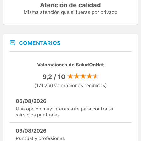
Atención de calidad
Misma atención que si fueras por privado
COMENTARIOS
Valoraciones de SaludOnNet
9,2 / 10
(171.256 valoraciones recibidas)
06/08/2026
Una opción muy interesante para contratar
servicios puntuales
06/08/2026
Puntual y profesional.