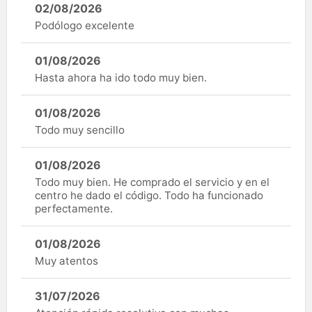
02/08/2026
Podólogo excelente
01/08/2026
Hasta ahora ha ido todo muy bien.
01/08/2026
Todo muy sencillo
01/08/2026
Todo muy bien. He comprado el servicio y en el
centro he dado el código. Todo ha funcionado
perfectamente.
01/08/2026
Muy atentos
31/07/2026