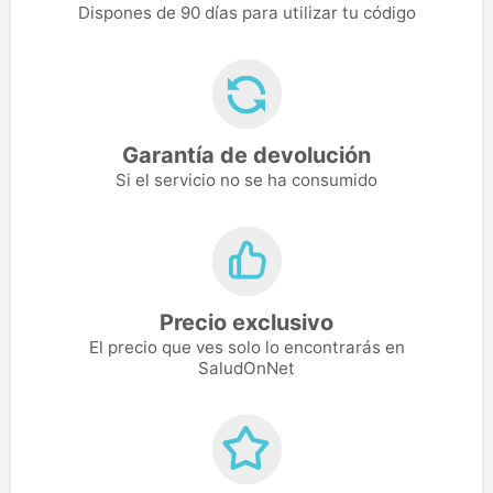
Dispones de 90 días para utilizar tu código
Garantía de devolución
Si el servicio no se ha consumido
Precio exclusivo
El precio que ves solo lo encontrarás en
SaludOnNet