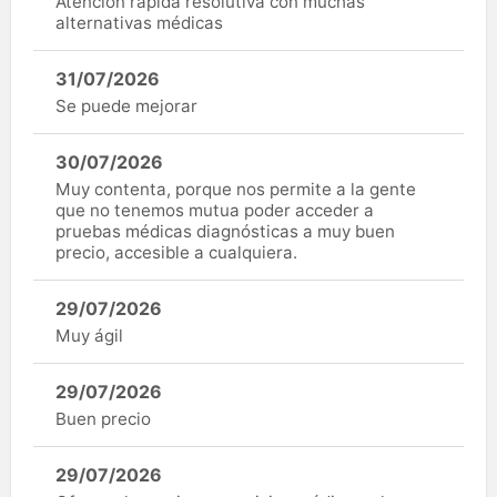
Atención rápida resolutiva con muchas
alternativas médicas
31/07/2026
Se puede mejorar
30/07/2026
Muy contenta, porque nos permite a la gente
que no tenemos mutua poder acceder a
pruebas médicas diagnósticas a muy buen
precio, accesible a cualquiera.
29/07/2026
Muy ágil
29/07/2026
Buen precio
29/07/2026