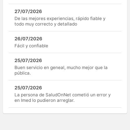
27/07/2026
De las mejores experiencias, rápido fiable y
todo muy correcto y detallado
26/07/2026
Fácil y confiable
25/07/2026
Buen servicio en geneal, mucho mejor que la
pública.
25/07/2026
La persona de SaludOnNet cometió un error y
en Imed lo pudieron arreglar.