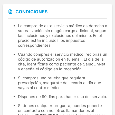
CONDICIONES
La compra de este servicio médico da derecho a
su realización sin ningún cargo adicional, según
las inclusiones y exclusiones del mismo. En el
precio están incluidos los impuestos
correspondientes.
Cuando compres el servicio médico, recibirás un
código de autorización en tu email. El día de la
cita, identifícate como paciente de SaludOnNet
y enseña el código en la recepción.
Si compras una prueba que requiera
prescripción, asegúrate de llevarla el día que
vayas al centro médico.
Dispones de 90 días para hacer uso del servicio.
Si tienes cualquier pregunta, puedes ponerte
en contacto con nosotros llamándonos al