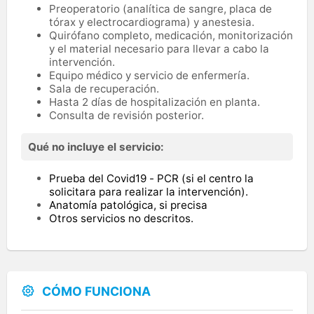
Preoperatorio (analítica de sangre, placa de
tórax y electrocardiograma) y anestesia.
Quirófano completo, medicación, monitorización
y el material necesario para llevar a cabo la
intervención.
Equipo médico y servicio de enfermería.
Sala de recuperación.
Hasta 2 días de hospitalización en planta.
Consulta de revisión posterior.
Qué no incluye el servicio:
Prueba del Covid19 - PCR (si el centro la
solicitara para realizar la intervención).
Anatomía patológica, si precisa
Otros servicios no descritos.
CÓMO FUNCIONA