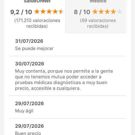
SaludOnNet
médico
9,2 / 10
8 / 10
(171.210 valoraciones
(69 valoraciones
recibidas)
recibidas)
31/07/2026
Se puede mejorar
30/07/2026
Muy contenta, porque nos permite a la gente
que no tenemos mutua poder acceder a
pruebas médicas diagnósticas a muy buen
precio, accesible a cualquiera.
29/07/2026
Muy ágil
29/07/2026
Buen precio