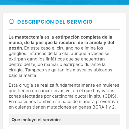
DESCRIPCIÓN DEL SERVICIO
La
mastectomía
es la
extirpación completa de la
mama, de la piel que la recubre, de la areola y del
pezón
. En este caso el cirujano no elimina los
ganglios linfáticos de la axila, aunque a veces se
extirpan ganglios linfáticos que se encuentran
dentro del tejido mamario extirpado durante la
cirugía. Tampoco se quitan los músculos ubicados
bajo la mama.
Esta cirugía se realiza fundamentalmente en mujeres
que tienen un cáncer invasivo, en el que hay varias
zonas afectadas por carcinoma ductal in situ (CDIS).
En ocasiones también se hace de manera preventiva
en quienes tienen mutaciones en genes BCRA 1 y 2.
Qué incluye el servicio: