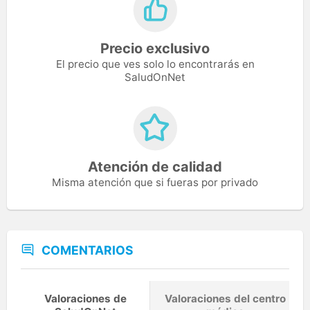
Precio exclusivo
El precio que ves solo lo encontrarás en
SaludOnNet
Atención de calidad
Misma atención que si fueras por privado
COMENTARIOS
Valoraciones de
Valoraciones del centro