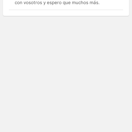
con vosotros y espero que muchos más.