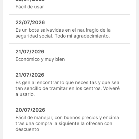
Fácil de usar
22/07/2026
Es un bote salvavidas en el naufragio de la
seguridad social. Todo mi agradecimiento.
21/07/2026
Económico y muy bien
21/07/2026
Es genial encontrar lo que necesitas y que sea
tan sencillo de tramitar en los centros. Volveré
a usarlo.
20/07/2026
Fácil de manejar, con buenos precios y encima
tras una compra la siguiente la ofrecen con
descuento