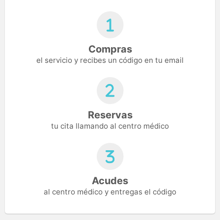
Compras
el servicio y recibes un código en tu email
Reservas
tu cita llamando al centro médico
Acudes
al centro médico y entregas el código