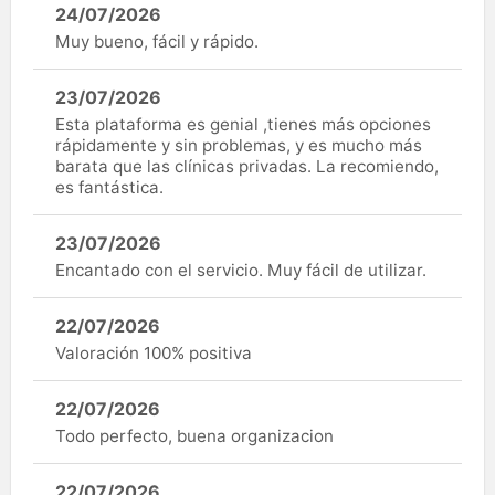
24/07/2026
Muy bueno, fácil y rápido.
23/07/2026
Esta plataforma es genial ,tienes más opciones
rápidamente y sin problemas, y es mucho más
barata que las clínicas privadas. La recomiendo,
es fantástica.
23/07/2026
Encantado con el servicio. Muy fácil de utilizar.
22/07/2026
Valoración 100% positiva
22/07/2026
Todo perfecto, buena organizacion
22/07/2026