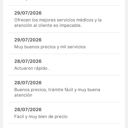
29/07/2026
Ofrecen los mejores servicios médicos y la
atención al cliente es impecable.
29/07/2026
Muy buenos precios y mil servicios
28/07/2026
Actuaron rápido .
28/07/2026
Buenos precios, trámite fácil y muy buena
atención
28/07/2026
Fàcil y muy bien de precio