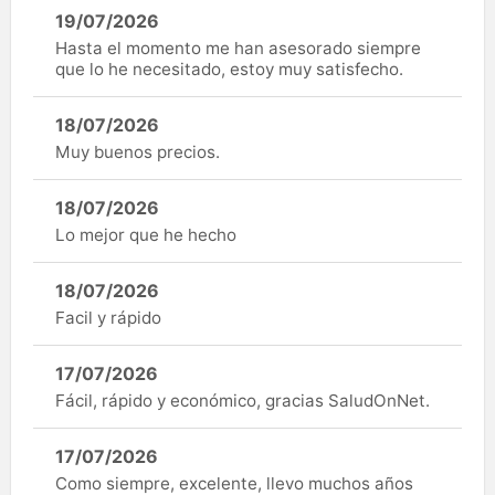
19/07/2026
Hasta el momento me han asesorado siempre
que lo he necesitado, estoy muy satisfecho.
18/07/2026
Muy buenos precios.
18/07/2026
Lo mejor que he hecho
18/07/2026
Facil y rápido
17/07/2026
Fácil, rápido y económico, gracias SaludOnNet.
17/07/2026
Como siempre, excelente, llevo muchos años