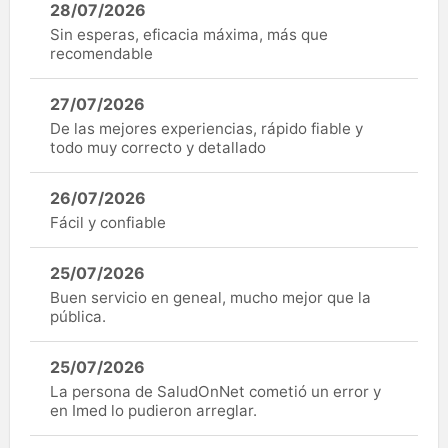
28/07/2026
Sin esperas, eficacia máxima, más que
recomendable
27/07/2026
De las mejores experiencias, rápido fiable y
todo muy correcto y detallado
26/07/2026
Fácil y confiable
25/07/2026
Buen servicio en geneal, mucho mejor que la
pública.
25/07/2026
La persona de SaludOnNet cometió un error y
en Imed lo pudieron arreglar.