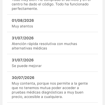
centro he dado el código. Todo ha funcionado
perfectamente.
01/08/2026
Muy atentos
31/07/2026
Atención rápida resolutiva con muchas
alternativas médicas
31/07/2026
Se puede mejorar
30/07/2026
Muy contenta, porque nos permite a la gente
que no tenemos mutua poder acceder a
pruebas médicas diagnósticas a muy buen
precio, accesible a cualquiera.