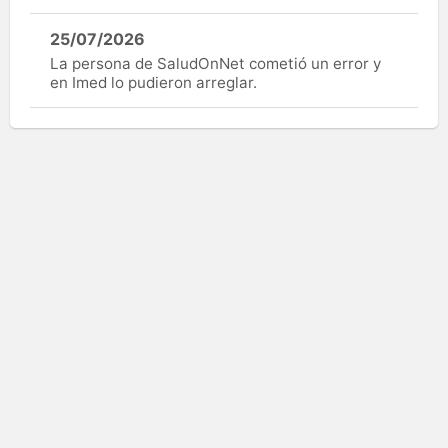
25/07/2026
La persona de SaludOnNet cometió un error y
en Imed lo pudieron arreglar.