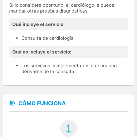
Si lo considera oportuno, el cardiólogo le puede
mandar otras pruebas diagnósticas.
Qué incluye el servicio:
Consulta de cardiología
Qué no incluye el servicio:
Los servicios complementarios que puedan
derivarse de la consulta
CÓMO FUNCIONA