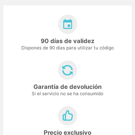
90 días de validez
Dispones de 90 días para utilizar tu código
Garantía de devolución
Si el servicio no se ha consumido
Precio exclusivo