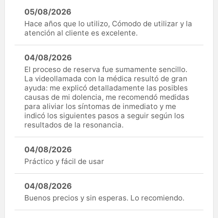
05/08/2026
Hace años que lo utilizo, Cómodo de utilizar y la
atención al cliente es excelente.
04/08/2026
El proceso de reserva fue sumamente sencillo.
La videollamada con la médica resultó de gran
ayuda: me explicó detalladamente las posibles
causas de mi dolencia, me recomendó medidas
para aliviar los síntomas de inmediato y me
indicó los siguientes pasos a seguir según los
resultados de la resonancia.
04/08/2026
Práctico y fácil de usar
04/08/2026
Buenos precios y sin esperas. Lo recomiendo.