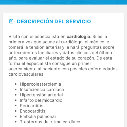
DESCRIPCIÓN DEL SERVICIO
Visita con el especialista en
cardiología
. Si es la
primera vez que acude al cardiólogo, el médico le
tomará la tensión arterial y le hará preguntas sobre
antecedentes familiares y datos clínicos del último
año, para evaluar el estado de su corazón. De esta
forma el especialista consigue un primer
acercamiento al paciente con posibles enfermedades
cardiovasculares:
Hipercolesterolemia
Insuficiencia cardíaca
Hipertensión arterial
Infarto del miocardio
Pericarditis
Endocarditis
Embolia pulmonar
Trastornos del ritmo cardíaco…