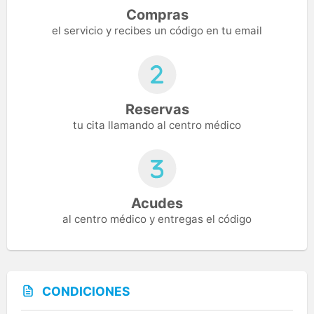
Compras
el servicio y recibes un código en tu email
Reservas
tu cita llamando al centro médico
Acudes
al centro médico y entregas el código
CONDICIONES