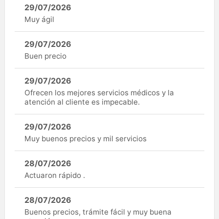
29/07/2026
Muy ágil
29/07/2026
Buen precio
29/07/2026
Ofrecen los mejores servicios médicos y la
atención al cliente es impecable.
29/07/2026
Muy buenos precios y mil servicios
28/07/2026
Actuaron rápido .
28/07/2026
Buenos precios, trámite fácil y muy buena