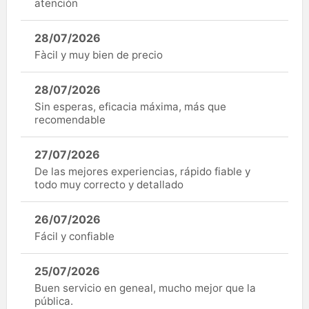
atención
28/07/2026
Fàcil y muy bien de precio
28/07/2026
Sin esperas, eficacia máxima, más que
recomendable
27/07/2026
De las mejores experiencias, rápido fiable y
todo muy correcto y detallado
26/07/2026
Fácil y confiable
25/07/2026
Buen servicio en geneal, mucho mejor que la
pública.