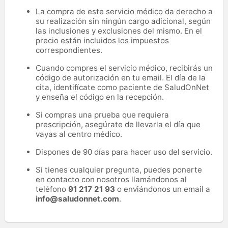
La compra de este servicio médico da derecho a
su realización sin ningún cargo adicional, según
las inclusiones y exclusiones del mismo. En el
precio están incluidos los impuestos
correspondientes.
Cuando compres el servicio médico, recibirás un
código de autorización en tu email. El día de la
cita, identifícate como paciente de SaludOnNet
y enseña el código en la recepción.
Si compras una prueba que requiera
prescripción, asegúrate de llevarla el día que
vayas al centro médico.
Dispones de 90 días para hacer uso del servicio.
Si tienes cualquier pregunta, puedes ponerte
en contacto con nosotros llamándonos al
teléfono
91 217 21 93
o enviándonos un email a
info@saludonnet.com
.