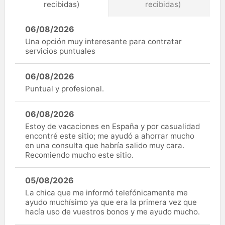
recibidas)
recibidas)
06/08/2026
Una opción muy interesante para contratar
servicios puntuales
06/08/2026
Puntual y profesional.
06/08/2026
Estoy de vacaciones en España y por casualidad
encontré este sitio; me ayudó a ahorrar mucho
en una consulta que habría salido muy cara.
Recomiendo mucho este sitio.
05/08/2026
La chica que me informó telefónicamente me
ayudo muchísimo ya que era la primera vez que
hacía uso de vuestros bonos y me ayudo mucho.