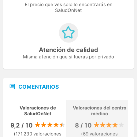
El precio que ves solo lo encontrarás en
SaludOnNet
Atención de calidad
Misma atención que si fueras por privado
COMENTARIOS
Valoraciones de
Valoraciones del centro
SaludOnNet
médico
9,2 / 10
8 / 10
(171.230 valoraciones
(69 valoraciones