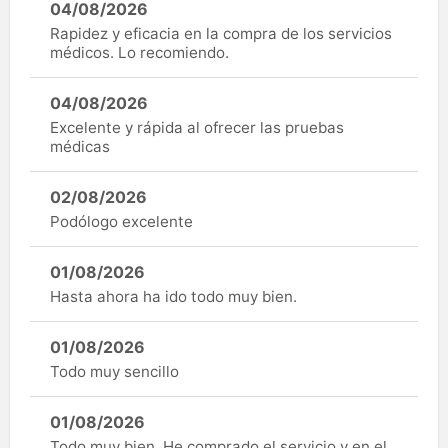
04/08/2026
Rapidez y eficacia en la compra de los servicios
médicos. Lo recomiendo.
04/08/2026
Excelente y rápida al ofrecer las pruebas
médicas
02/08/2026
Podólogo excelente
01/08/2026
Hasta ahora ha ido todo muy bien.
01/08/2026
Todo muy sencillo
01/08/2026
Todo muy bien. He comprado el servicio y en el