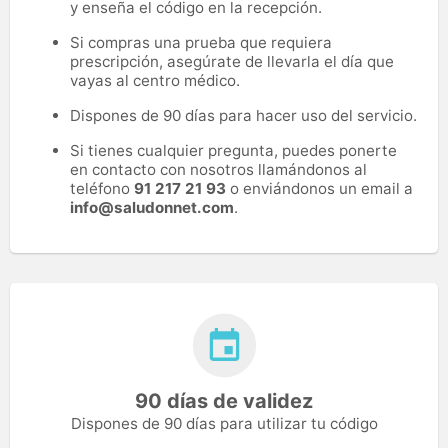
y enseña el código en la recepción.
Si compras una prueba que requiera
prescripción, asegúrate de llevarla el día que
vayas al centro médico.
Dispones de 90 días para hacer uso del servicio.
Si tienes cualquier pregunta, puedes ponerte
en contacto con nosotros llamándonos al
teléfono
91 217 21 93
o enviándonos un email a
info@saludonnet.com
.
90 días de validez
Dispones de 90 días para utilizar tu código