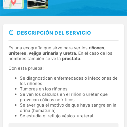
DESCRIPCIÓN DEL SERVICIO
Es una ecografía que sirve para ver los
riñones,
uréteres, vejiga urinaria y uretra
. En el caso de los
hombres también se ve la
próstata
.
Con esta prueba:
Se diagnostican enfermedades o infecciones de
los riñones
Tumores en los riñones
Se ven los cálculos en el riñón o uréter que
provocan cólicos nefríticos
Se averigua el motivo de que haya sangre en la
orina (hematuria)
Se estudia el reflujo vésico-ureteral.