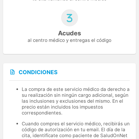
Acudes
al centro médico y entregas el código
CONDICIONES
La compra de este servicio médico da derecho a
su realización sin ningún cargo adicional, según
las inclusiones y exclusiones del mismo. En el
precio están incluidos los impuestos
correspondientes.
Cuando compres el servicio médico, recibirás un
código de autorización en tu email. El día de la
cita, identifícate como paciente de SaludOnNet