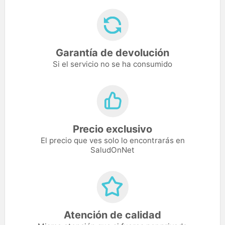
Garantía de devolución
Si el servicio no se ha consumido
Precio exclusivo
El precio que ves solo lo encontrarás en
SaludOnNet
Atención de calidad