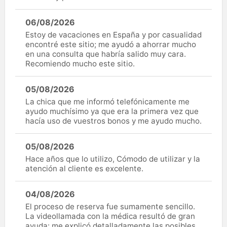
06/08/2026
Estoy de vacaciones en España y por casualidad
encontré este sitio; me ayudó a ahorrar mucho
en una consulta que habría salido muy cara.
Recomiendo mucho este sitio.
05/08/2026
La chica que me informó telefónicamente me
ayudo muchísimo ya que era la primera vez que
hacía uso de vuestros bonos y me ayudo mucho.
05/08/2026
Hace años que lo utilizo, Cómodo de utilizar y la
atención al cliente es excelente.
04/08/2026
El proceso de reserva fue sumamente sencillo.
La videollamada con la médica resultó de gran
ayuda: me explicó detalladamente las posibles