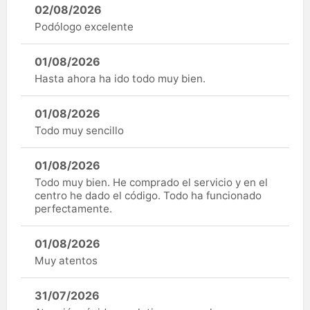
02/08/2026
Podólogo excelente
01/08/2026
Hasta ahora ha ido todo muy bien.
01/08/2026
Todo muy sencillo
01/08/2026
Todo muy bien. He comprado el servicio y en el
centro he dado el código. Todo ha funcionado
perfectamente.
01/08/2026
Muy atentos
31/07/2026