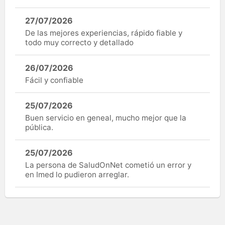
27/07/2026
De las mejores experiencias, rápido fiable y
todo muy correcto y detallado
26/07/2026
Fácil y confiable
25/07/2026
Buen servicio en geneal, mucho mejor que la
pública.
25/07/2026
La persona de SaludOnNet cometió un error y
en Imed lo pudieron arreglar.