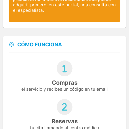
adquirir primero, en este portal, una consulta con
el especialista.
CÓMO FUNCIONA
Compras
el servicio y recibes un código en tu email
Reservas
tu cita llamando al centro médico