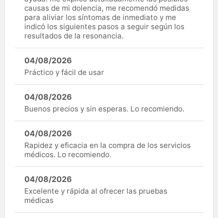
causas de mi dolencia, me recomendó medidas
para aliviar los síntomas de inmediato y me
indicó los siguientes pasos a seguir según los
resultados de la resonancia.
04/08/2026
Práctico y fácil de usar
04/08/2026
Buenos precios y sin esperas. Lo recomiendo.
04/08/2026
Rapidez y eficacia en la compra de los servicios
médicos. Lo recomiendo.
04/08/2026
Excelente y rápida al ofrecer las pruebas
médicas