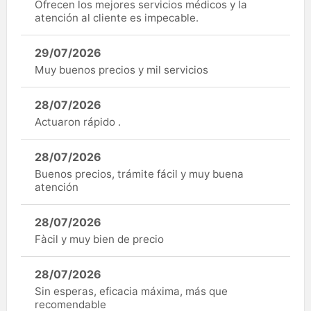
Ofrecen los mejores servicios médicos y la
atención al cliente es impecable.
29/07/2026
Muy buenos precios y mil servicios
28/07/2026
Actuaron rápido .
28/07/2026
Buenos precios, trámite fácil y muy buena
atención
28/07/2026
Fàcil y muy bien de precio
28/07/2026
Sin esperas, eficacia máxima, más que
recomendable