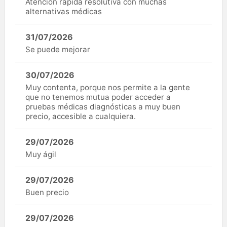
Atención rápida resolutiva con muchas
alternativas médicas
31/07/2026
Se puede mejorar
30/07/2026
Muy contenta, porque nos permite a la gente
que no tenemos mutua poder acceder a
pruebas médicas diagnósticas a muy buen
precio, accesible a cualquiera.
29/07/2026
Muy ágil
29/07/2026
Buen precio
29/07/2026