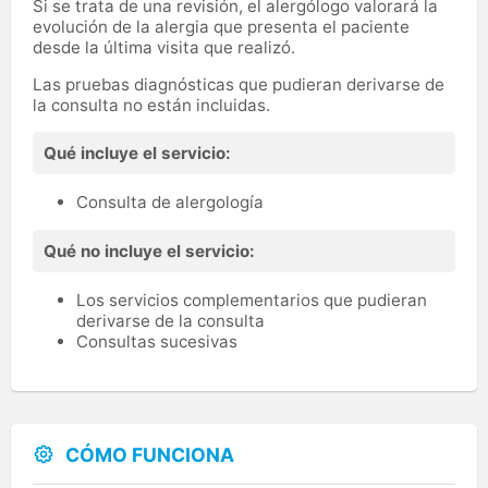
Si se trata de una revisión, el alergólogo valorará la
evolución de la alergia que presenta el paciente
desde la última visita que realizó.
Las pruebas diagnósticas que pudieran derivarse de
la consulta no están incluidas.
Qué incluye el servicio:
Consulta de alergología
Qué no incluye el servicio:
Los servicios complementarios que pudieran
derivarse de la consulta
Consultas sucesivas
CÓMO FUNCIONA