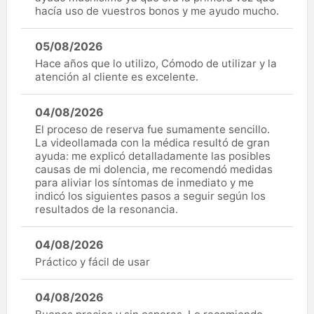
hacía uso de vuestros bonos y me ayudo mucho.
05/08/2026
Hace años que lo utilizo, Cómodo de utilizar y la
atención al cliente es excelente.
04/08/2026
El proceso de reserva fue sumamente sencillo.
La videollamada con la médica resultó de gran
ayuda: me explicó detalladamente las posibles
causas de mi dolencia, me recomendó medidas
para aliviar los síntomas de inmediato y me
indicó los siguientes pasos a seguir según los
resultados de la resonancia.
04/08/2026
Práctico y fácil de usar
04/08/2026