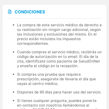
CONDICIONES
La compra de este servicio médico da derecho a
su realización sin ningún cargo adicional, según
las inclusiones y exclusiones del mismo. En el
precio están incluidos los impuestos
correspondientes.
Cuando compres el servicio médico, recibirás un
código de autorización en tu email. El día de la
cita, identifícate como paciente de SaludOnNet
y enseña el código en la recepción.
Si compras una prueba que requiera
prescripción, asegúrate de llevarla el día que
vayas al centro médico.
Dispones de 90 días para hacer uso del servicio.
Si tienes cualquier pregunta, puedes ponerte
en contacto con nosotros llamándonos al