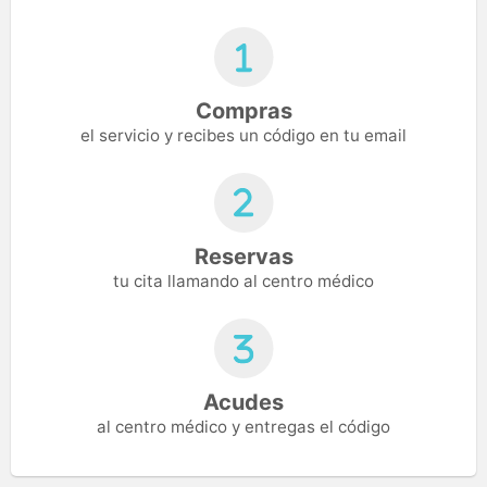
Compras
el servicio y recibes un código en tu email
Reservas
tu cita llamando al centro médico
Acudes
al centro médico y entregas el código