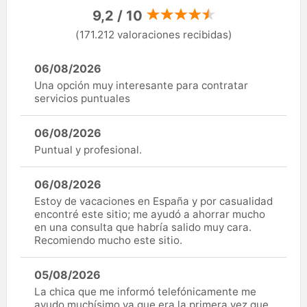
9,2 / 10
(171.212 valoraciones recibidas)
06/08/2026
Una opción muy interesante para contratar
servicios puntuales
06/08/2026
Puntual y profesional.
06/08/2026
Estoy de vacaciones en España y por casualidad
encontré este sitio; me ayudó a ahorrar mucho
en una consulta que habría salido muy cara.
Recomiendo mucho este sitio.
05/08/2026
La chica que me informó telefónicamente me
ayudo muchísimo ya que era la primera vez que