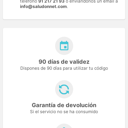
teléfono
91 217 21 93
o enviándonos un email a
info@saludonnet.com
.
90 días de validez
Dispones de 90 días para utilizar tu código
Garantía de devolución
Si el servicio no se ha consumido