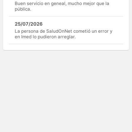
Buen servicio en geneal, mucho mejor que la
pública.
25/07/2026
La persona de SaludOnNet cometió un error y
en Imed lo pudieron arreglar.