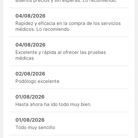
Buenos precios y sin esperas. Lo recomiendo.
04/08/2026
Rapidez y eficacia en la compra de los servicios
médicos. Lo recomiendo.
04/08/2026
Excelente y rápida al ofrecer las pruebas
médicas
02/08/2026
Podólogo excelente
01/08/2026
Hasta ahora ha ido todo muy bien.
01/08/2026
Todo muy sencillo