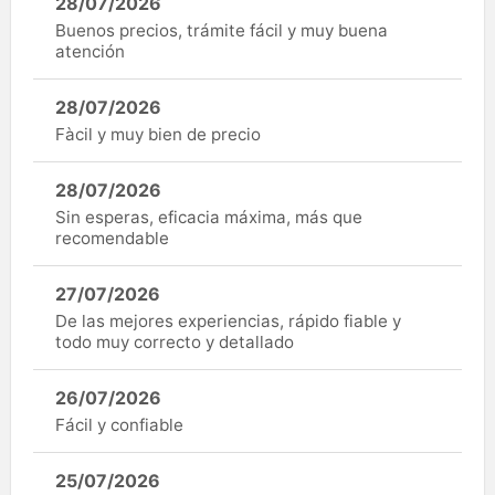
28/07/2026
Buenos precios, trámite fácil y muy buena
atención
28/07/2026
Fàcil y muy bien de precio
28/07/2026
Sin esperas, eficacia máxima, más que
recomendable
27/07/2026
De las mejores experiencias, rápido fiable y
todo muy correcto y detallado
26/07/2026
Fácil y confiable
25/07/2026