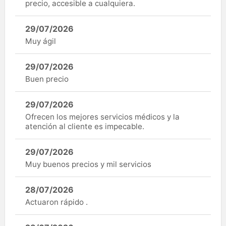
precio, accesible a cualquiera.
29/07/2026
Muy ágil
29/07/2026
Buen precio
29/07/2026
Ofrecen los mejores servicios médicos y la
atención al cliente es impecable.
29/07/2026
Muy buenos precios y mil servicios
28/07/2026
Actuaron rápido .