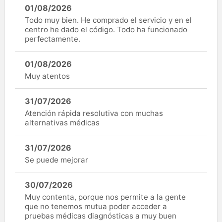
01/08/2026
Todo muy bien. He comprado el servicio y en el
centro he dado el código. Todo ha funcionado
perfectamente.
01/08/2026
Muy atentos
31/07/2026
Atención rápida resolutiva con muchas
alternativas médicas
31/07/2026
Se puede mejorar
30/07/2026
Muy contenta, porque nos permite a la gente
que no tenemos mutua poder acceder a
pruebas médicas diagnósticas a muy buen