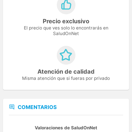
Precio exclusivo
El precio que ves solo lo encontrarás en
SaludOnNet
Atención de calidad
Misma atención que si fueras por privado
COMENTARIOS
Valoraciones de SaludOnNet