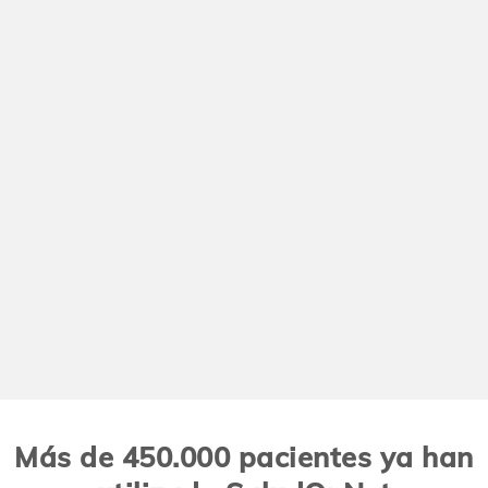
Más de 450.000 pacientes ya han