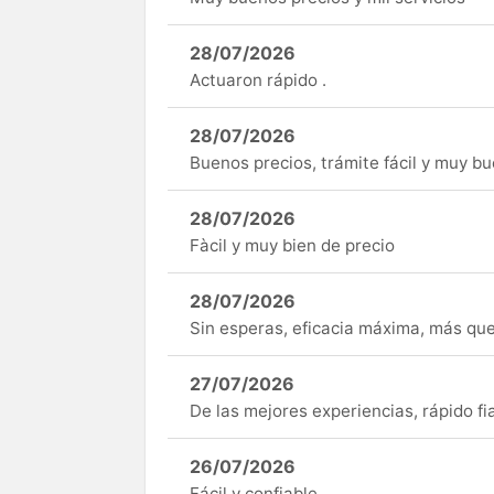
28/07/2026
Actuaron rápido .
28/07/2026
Buenos precios, trámite fácil y muy b
28/07/2026
Fàcil y muy bien de precio
28/07/2026
Sin esperas, eficacia máxima, más q
27/07/2026
De las mejores experiencias, rápido fi
26/07/2026
Fácil y confiable