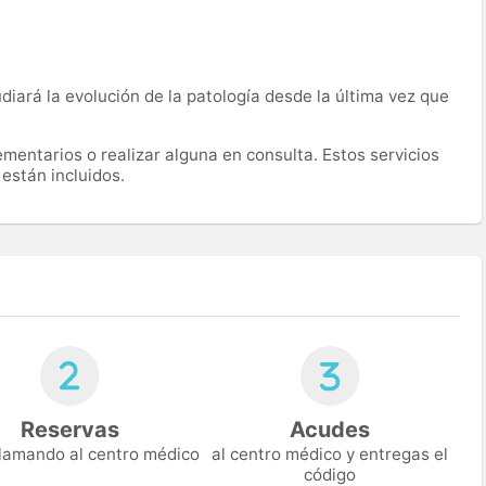
udiará la evolución de la patología desde la última vez que
mentarios o realizar alguna en consulta. Estos servicios
están incluidos.
Reservas
Acudes
 llamando al centro médico
al centro médico y entregas el
código