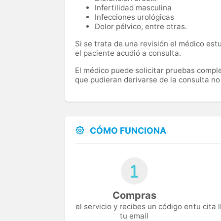
Infertilidad masculina
Infecciones urológicas
Dolor pélvico, entre otras.
Si se trata de una revisión el médico est
el paciente acudió a consulta.
El médico puede solicitar pruebas comple
que pudieran derivarse de la consulta no 
CÓMO FUNCIONA
Compras
el servicio y recibes un código en
tu cita
tu email