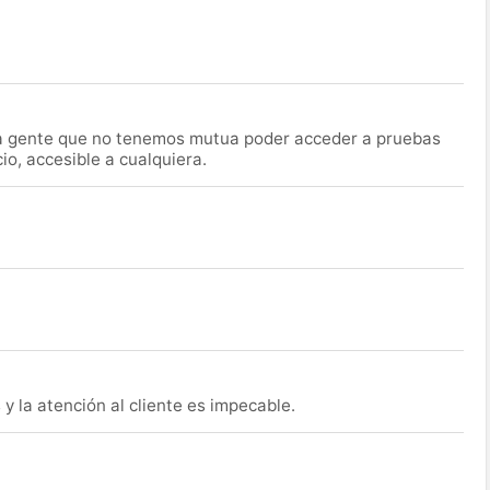
la gente que no tenemos mutua poder acceder a pruebas
o, accesible a cualquiera.
y la atención al cliente es impecable.