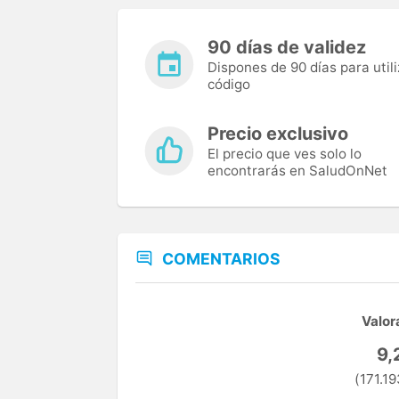
90 días de validez
Dispones de 90 días para utili
código
Precio exclusivo
El precio que ves solo lo
encontrarás en SaludOnNet
COMENTARIOS
Valor
9,
(171.19