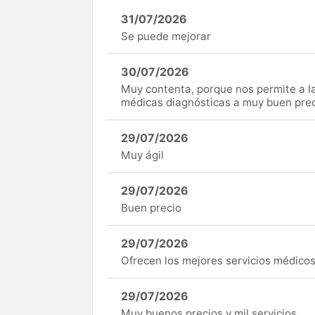
31/07/2026
Se puede mejorar
30/07/2026
Muy contenta, porque nos permite a 
médicas diagnósticas a muy buen preci
29/07/2026
Muy ágil
29/07/2026
Buen precio
29/07/2026
Ofrecen los mejores servicios médicos 
29/07/2026
Muy buenos precios y mil servicios