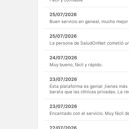
25/07/2026
Buen servicio en geneal, mucho mejor 
25/07/2026
La persona de SaludOnNet cometió un e
24/07/2026
Muy bueno, fácil y rápido.
23/07/2026
Esta plataforma es genial ,tienes má
barata que las clínicas privadas. La r
23/07/2026
Encantado con el servicio. Muy fácil de 
22/07/2026