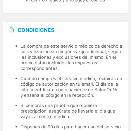
CONDICIONES
La compra de este servicio médico da derecho a
su realización sin ningún cargo adicional, según
las inclusiones y exclusiones del mismo. En el
precio están incluidos los impuestos
correspondientes.
Cuando compres el servicio médico, recibirás un
código de autorización en tu email. El día de la
cita, identifícate como paciente de SaludOnNet
y enseña el código en la recepción.
Si compras una prueba que requiera
prescripción, asegúrate de llevarla el día que
vayas al centro médico.
Dispones de 90 días para hacer uso del servicio.