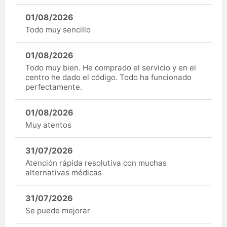
01/08/2026
Todo muy sencillo
01/08/2026
Todo muy bien. He comprado el servicio y en el
centro he dado el código. Todo ha funcionado
perfectamente.
01/08/2026
Muy atentos
31/07/2026
Atención rápida resolutiva con muchas
alternativas médicas
31/07/2026
Se puede mejorar