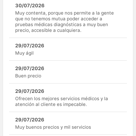
30/07/2026
Muy contenta, porque nos permite a la gente
que no tenemos mutua poder acceder a
pruebas médicas diagnósticas a muy buen
precio, accesible a cualquiera.
29/07/2026
Muy ágil
29/07/2026
Buen precio
29/07/2026
Ofrecen los mejores servicios médicos y la
atención al cliente es impecable.
29/07/2026
Muy buenos precios y mil servicios