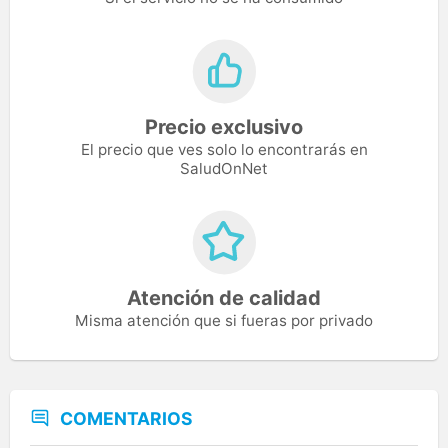
Precio exclusivo
El precio que ves solo lo encontrarás en
SaludOnNet
Atención de calidad
Misma atención que si fueras por privado
COMENTARIOS