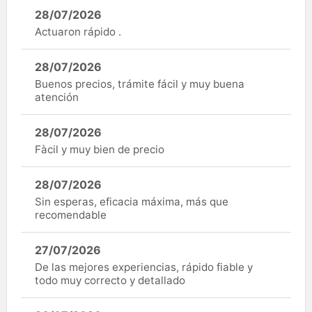
28/07/2026
Actuaron rápido .
28/07/2026
Buenos precios, trámite fácil y muy buena
atención
28/07/2026
Fàcil y muy bien de precio
28/07/2026
Sin esperas, eficacia máxima, más que
recomendable
27/07/2026
De las mejores experiencias, rápido fiable y
todo muy correcto y detallado