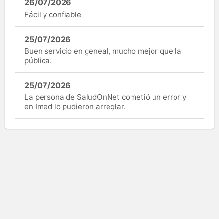
26/07/2026
Fácil y confiable
25/07/2026
Buen servicio en geneal, mucho mejor que la
pública.
25/07/2026
La persona de SaludOnNet cometió un error y
en Imed lo pudieron arreglar.