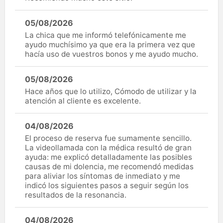
05/08/2026
La chica que me informó telefónicamente me
ayudo muchísimo ya que era la primera vez que
hacía uso de vuestros bonos y me ayudo mucho.
05/08/2026
Hace años que lo utilizo, Cómodo de utilizar y la
atención al cliente es excelente.
04/08/2026
El proceso de reserva fue sumamente sencillo.
La videollamada con la médica resultó de gran
ayuda: me explicó detalladamente las posibles
causas de mi dolencia, me recomendó medidas
para aliviar los síntomas de inmediato y me
indicó los siguientes pasos a seguir según los
resultados de la resonancia.
04/08/2026