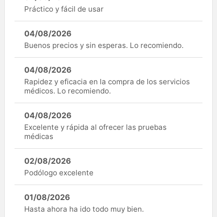
Práctico y fácil de usar
04/08/2026
Buenos precios y sin esperas. Lo recomiendo.
04/08/2026
Rapidez y eficacia en la compra de los servicios
médicos. Lo recomiendo.
04/08/2026
Excelente y rápida al ofrecer las pruebas
médicas
02/08/2026
Podólogo excelente
01/08/2026
Hasta ahora ha ido todo muy bien.