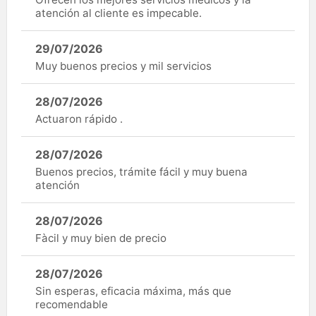
atención al cliente es impecable.
29/07/2026
Muy buenos precios y mil servicios
28/07/2026
Actuaron rápido .
28/07/2026
Buenos precios, trámite fácil y muy buena
atención
28/07/2026
Fàcil y muy bien de precio
28/07/2026
Sin esperas, eficacia máxima, más que
recomendable