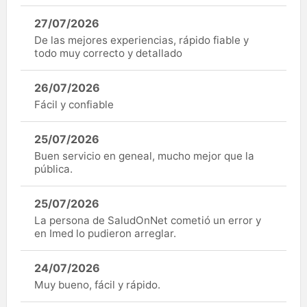
27/07/2026
De las mejores experiencias, rápido fiable y
todo muy correcto y detallado
26/07/2026
Fácil y confiable
25/07/2026
Buen servicio en geneal, mucho mejor que la
pública.
25/07/2026
La persona de SaludOnNet cometió un error y
en Imed lo pudieron arreglar.
24/07/2026
Muy bueno, fácil y rápido.