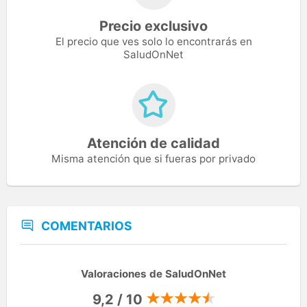
Precio exclusivo
El precio que ves solo lo encontrarás en
SaludOnNet
Atención de calidad
Misma atención que si fueras por privado
COMENTARIOS
Valoraciones de SaludOnNet
9,2 / 10