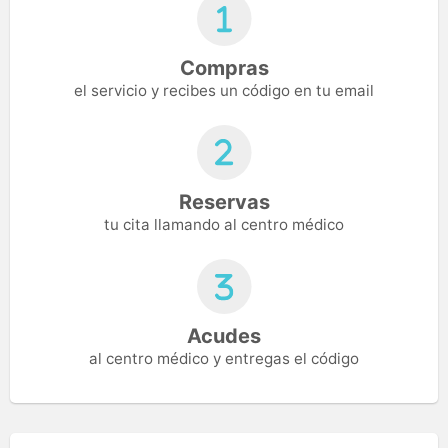
Compras
el servicio y recibes un código en tu email
Reservas
tu cita llamando al centro médico
Acudes
al centro médico y entregas el código