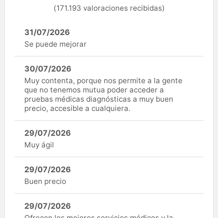
(171.193 valoraciones recibidas)
31/07/2026
Se puede mejorar
30/07/2026
Muy contenta, porque nos permite a la gente
que no tenemos mutua poder acceder a
pruebas médicas diagnósticas a muy buen
precio, accesible a cualquiera.
29/07/2026
Muy ágil
29/07/2026
Buen precio
29/07/2026
Ofrecen los mejores servicios médicos y la