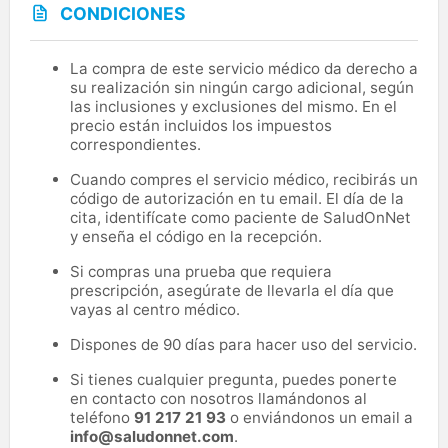
CONDICIONES
La compra de este servicio médico da derecho a
su realización sin ningún cargo adicional, según
las inclusiones y exclusiones del mismo. En el
precio están incluidos los impuestos
correspondientes.
Cuando compres el servicio médico, recibirás un
código de autorización en tu email. El día de la
cita, identifícate como paciente de SaludOnNet
y enseña el código en la recepción.
Si compras una prueba que requiera
prescripción, asegúrate de llevarla el día que
vayas al centro médico.
Dispones de 90 días para hacer uso del servicio.
Si tienes cualquier pregunta, puedes ponerte
en contacto con nosotros llamándonos al
teléfono
91 217 21 93
o enviándonos un email a
info@saludonnet.com
.