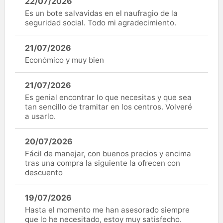
22/07/2026
Es un bote salvavidas en el naufragio de la
seguridad social. Todo mi agradecimiento.
21/07/2026
Económico y muy bien
21/07/2026
Es genial encontrar lo que necesitas y que sea
tan sencillo de tramitar en los centros. Volveré
a usarlo.
20/07/2026
Fácil de manejar, con buenos precios y encima
tras una compra la siguiente la ofrecen con
descuento
19/07/2026
Hasta el momento me han asesorado siempre
que lo he necesitado, estoy muy satisfecho.