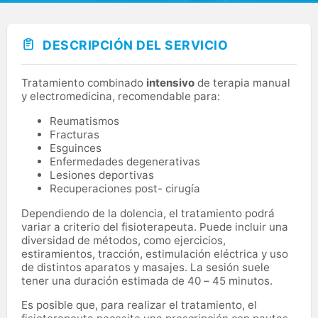
DESCRIPCIÓN DEL SERVICIO
Tratamiento combinado
intensivo
de terapia manual
y electromedicina, recomendable para:
Reumatismos
Fracturas
Esguinces
Enfermedades degenerativas
Lesiones deportivas
Recuperaciones post- cirugía
Dependiendo de la dolencia, el tratamiento podrá
variar a criterio del fisioterapeuta. Puede incluir una
diversidad de métodos, como ejercicios,
estiramientos, tracción, estimulación eléctrica y uso
de distintos aparatos y masajes. La sesión suele
tener una duración estimada de 40 – 45 minutos.
Es posible que, para realizar el tratamiento, el