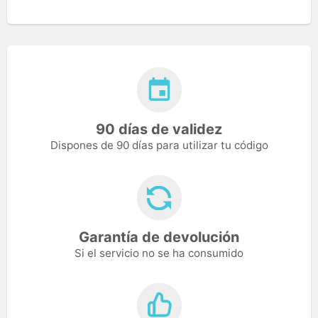
90 días de validez
Dispones de 90 días para utilizar tu código
Garantía de devolución
Si el servicio no se ha consumido