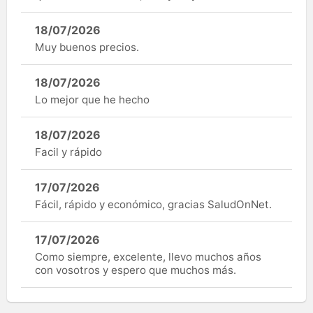
18/07/2026
Muy buenos precios.
18/07/2026
Lo mejor que he hecho
18/07/2026
Facil y rápido
17/07/2026
Fácil, rápido y económico, gracias SaludOnNet.
17/07/2026
Como siempre, excelente, llevo muchos años
con vosotros y espero que muchos más.