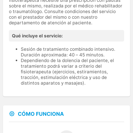
fisioterapeuta necesite una prescripción con pautas
sobre el mismo, realizada por el médico rehabilitador
o traumatólogo. Consulte condiciones del servicio
con el prestador del mismo o con nuestro
departamento de atención al paciente.
Qué incluye el servicio:
Sesión de tratamiento combinado intensivo.
Duración aproximada: 40 – 45 minutos.
Dependiendo de la dolencia del paciente, el
tratamiento podrá variar a criterio del
fisioterapeuta (ejercicios, estiramientos,
tracción, estimulación eléctrica y uso de
distintos aparatos y masajes).
CÓMO FUNCIONA