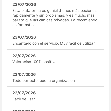
23/07/2026
Esta plataforma es genial ,tienes más opciones
rápidamente y sin problemas, y es mucho más
barata que las clínicas privadas. La recomiendo,
es fantástica.
23/07/2026
Encantado con el servicio. Muy fácil de utilizar.
22/07/2026
Valoración 100% positiva
22/07/2026
Todo perfecto, buena organizacion
22/07/2026
Fácil de usar