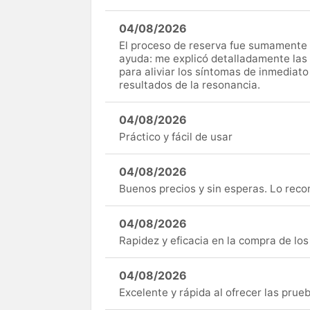
04/08/2026
El proceso de reserva fue sumamente s
ayuda: me explicó detalladamente las
para aliviar los síntomas de inmediato
resultados de la resonancia.
04/08/2026
Práctico y fácil de usar
04/08/2026
Buenos precios y sin esperas. Lo rec
04/08/2026
Rapidez y eficacia en la compra de lo
04/08/2026
Excelente y rápida al ofrecer las pru