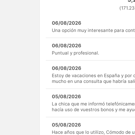
(171.23
06/08/2026
Una opción muy interesante para cont
06/08/2026
Puntual y profesional.
06/08/2026
Estoy de vacaciones en España y por c
mucho en una consulta que habría sal
05/08/2026
La chica que me informó telefónicame
hacía uso de vuestros bonos y me ay
05/08/2026
Hace años que lo utilizo, Cómodo de uti