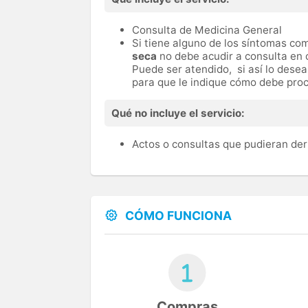
Consulta de Medicina General
Si tiene alguno de los síntomas c
seca
no debe acudir a consulta en 
Puede ser atendido, si así lo dese
para que le indique cómo debe proc
Qué no incluye el servicio:
Actos o consultas que pudieran der
CÓMO FUNCIONA
Compras