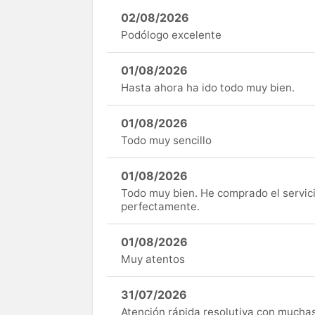
02/08/2026
Podólogo excelente
01/08/2026
Hasta ahora ha ido todo muy bien.
01/08/2026
Todo muy sencillo
01/08/2026
Todo muy bien. He comprado el servici
perfectamente.
01/08/2026
Muy atentos
31/07/2026
Atención rápida resolutiva con mucha