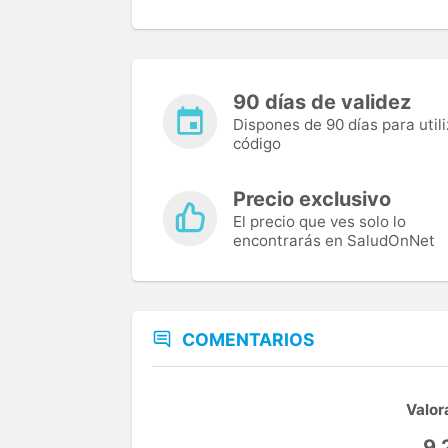
90 días de validez
Dispones de 90 días para utili
código
Precio exclusivo
El precio que ves solo lo
encontrarás en SaludOnNet
COMENTARIOS
Valor
9,