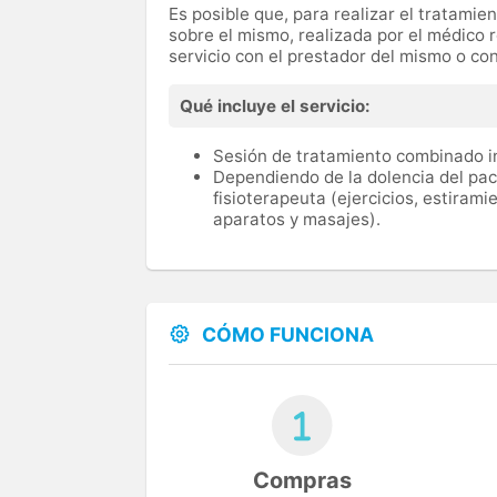
Es posible que, para realizar el tratamie
sobre el mismo, realizada por el médico 
servicio con el prestador del mismo o co
Qué incluye el servicio:
Sesión de tratamiento combinado i
Dependiendo de la dolencia del paci
fisioterapeuta (ejercicios, estirami
aparatos y masajes).
CÓMO FUNCIONA
Compras