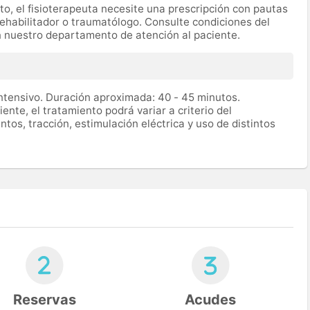
nto, el fisioterapeuta necesite una prescripción con pautas
rehabilitador o traumatólogo. Consulte condiciones del
n nuestro departamento de atención al paciente.
ntensivo. Duración aproximada: 40 - 45 minutos.
ente, el tratamiento podrá variar a criterio del
entos, tracción, estimulación eléctrica y uso de distintos
Reservas
Acudes