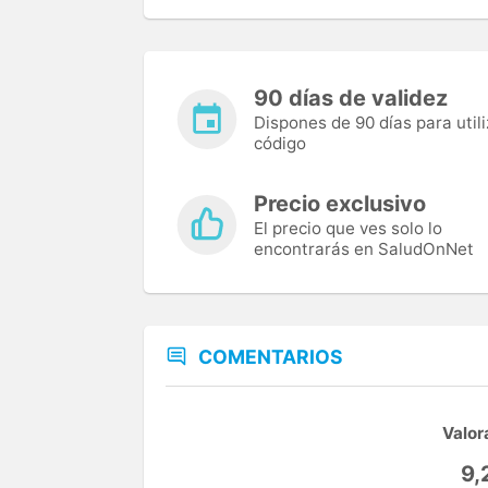
90 días de validez
Dispones de 90 días para utili
código
Precio exclusivo
El precio que ves solo lo
encontrarás en SaludOnNet
COMENTARIOS
Valor
9,