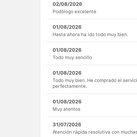
02/08/2026
Podólogo excelente
01/08/2026
Hasta ahora ha ido todo muy bien.
01/08/2026
Todo muy sencillo
01/08/2026
Todo muy bien. He comprado el servici
perfectamente.
01/08/2026
Muy atentos
31/07/2026
Atención rápida resolutiva con mucha