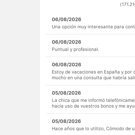
(171.21
06/08/2026
Una opción muy interesante para cont
06/08/2026
Puntual y profesional.
06/08/2026
Estoy de vacaciones en España y por c
mucho en una consulta que habría sal
05/08/2026
La chica que me informó telefónicame
hacía uso de vuestros bonos y me ay
05/08/2026
Hace años que lo utilizo, Cómodo de uti