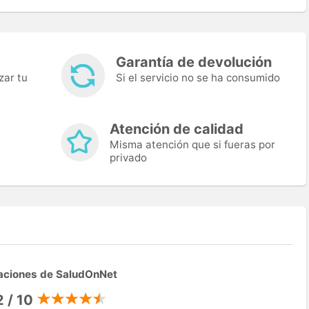
Garantía de devolución
zar tu
Si el servicio no se ha consumido
Atención de calidad
Misma atención que si fueras por
privado
aciones de SaludOnNet
2 / 10