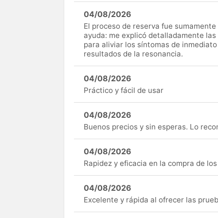
04/08/2026
El proceso de reserva fue sumamente s
ayuda: me explicó detalladamente las
para aliviar los síntomas de inmediato
resultados de la resonancia.
04/08/2026
Práctico y fácil de usar
04/08/2026
Buenos precios y sin esperas. Lo rec
04/08/2026
Rapidez y eficacia en la compra de lo
04/08/2026
Excelente y rápida al ofrecer las pru