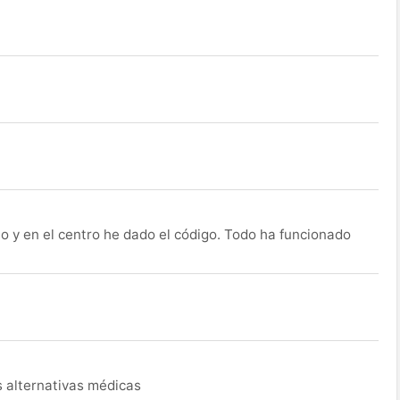
o y en el centro he dado el código. Todo ha funcionado
s alternativas médicas