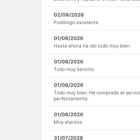
02/08/2026
Podólogo excelente
01/08/2026
Hasta ahora ha ido todo muy bien.
01/08/2026
Todo muy sencillo
01/08/2026
Todo muy bien. He comprado el servici
perfectamente.
01/08/2026
Muy atentos
31/07/2026