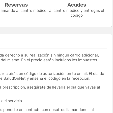
Reservas
Acudes
 llamando al centro médico
al centro médico y entregas el
código
a derecho a su realización sin ningún cargo adicional,
 del mismo. En el precio están incluidos los impuestos
recibirás un código de autorización en tu email. El día de
 de SaludOnNet y enseña el código en la recepción.
prescripción, asegúrate de llevarla el día que vayas al
del servicio.
es ponerte en contacto con nosotros llamándonos al