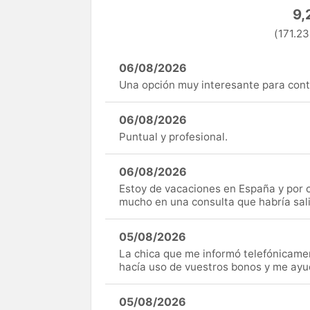
9,
(171.23
06/08/2026
Una opción muy interesante para cont
06/08/2026
Puntual y profesional.
06/08/2026
Estoy de vacaciones en España y por c
mucho en una consulta que habría sal
05/08/2026
La chica que me informó telefónicame
hacía uso de vuestros bonos y me ay
05/08/2026