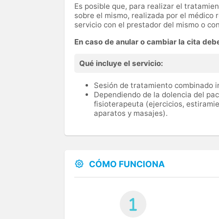
Es posible que, para realizar el tratamie
sobre el mismo, realizada por el médico 
servicio con el prestador del mismo o co
En caso de anular o cambiar la cita deb
Qué incluye el servicio:
Sesión de tratamiento combinado i
Dependiendo de la dolencia del paci
fisioterapeuta (ejercicios, estirami
aparatos y masajes).
CÓMO FUNCIONA