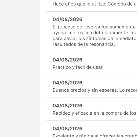
Hace años que lo utilizo, Cómodo de uti
04/08/2026
El proceso de reserva fue sumamente s
ayuda: me explicó detalladamente las
para aliviar los síntomas de inmediato
resultados de la resonancia.
04/08/2026
Práctico y fácil de usar
04/08/2026
Buenos precios y sin esperas. Lo rec
04/08/2026
Rapidez y eficacia en la compra de lo
04/08/2026
Excelente y rápida al ofrecer las pru