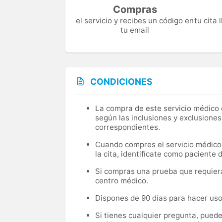
Compras
el servicio y recibes un código en
tu cita
tu email
CONDICIONES
La compra de este servicio médico d
según las inclusiones y exclusiones
correspondientes.
Cuando compres el servicio médico, 
la cita, identifícate como paciente
Si compras una prueba que requiera 
centro médico.
Dispones de 90 días para hacer uso 
Si tienes cualquier pregunta, pued