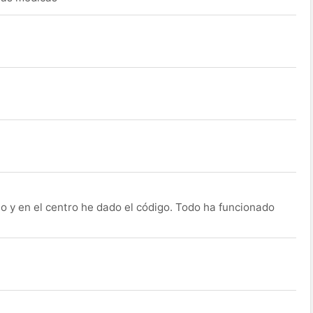
o y en el centro he dado el código. Todo ha funcionado