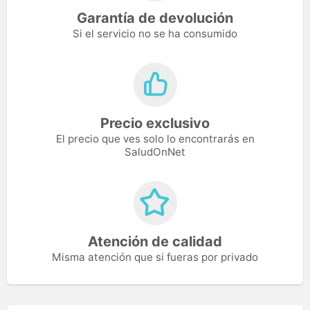
Garantía de devolución
Si el servicio no se ha consumido
Precio exclusivo
El precio que ves solo lo encontrarás en
SaludOnNet
Atención de calidad
Misma atención que si fueras por privado