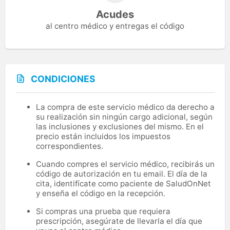
Acudes
al centro médico y entregas el código
CONDICIONES
La compra de este servicio médico da derecho a
su realización sin ningún cargo adicional, según
las inclusiones y exclusiones del mismo. En el
precio están incluidos los impuestos
correspondientes.
Cuando compres el servicio médico, recibirás un
código de autorización en tu email. El día de la
cita, identifícate como paciente de SaludOnNet
y enseña el código en la recepción.
Si compras una prueba que requiera
prescripción, asegúrate de llevarla el día que