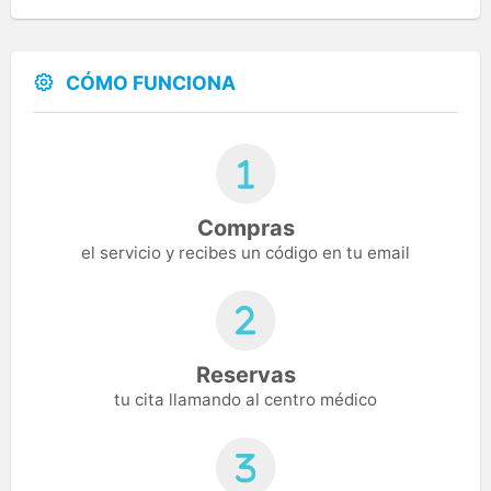
CÓMO FUNCIONA
Compras
el servicio y recibes un código en tu email
Reservas
tu cita llamando al centro médico