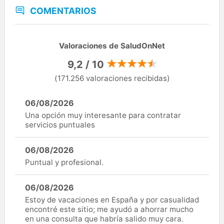
COMENTARIOS
Valoraciones de SaludOnNet
9,2 / 10
(171.256 valoraciones recibidas)
06/08/2026
Una opción muy interesante para contratar
servicios puntuales
06/08/2026
Puntual y profesional.
06/08/2026
Estoy de vacaciones en España y por casualidad
encontré este sitio; me ayudó a ahorrar mucho
en una consulta que habría salido muy cara.