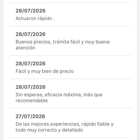
28/07/2026
Actuaron rápido .
28/07/2026
Buenos precios, trámite fácil y muy buena
atención
28/07/2026
Fàcil y muy bien de precio
28/07/2026
Sin esperas, eficacia máxima, más que
recomendable
27/07/2026
De las mejores experiencias, rápido fiable y
todo muy correcto y detallado