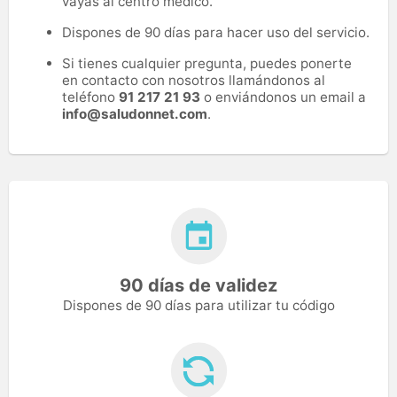
vayas al centro médico.
Dispones de 90 días para hacer uso del servicio.
Si tienes cualquier pregunta, puedes ponerte
en contacto con nosotros llamándonos al
teléfono
91 217 21 93
o enviándonos un email a
info@saludonnet.com
.
90 días de validez
Dispones de 90 días para utilizar tu código