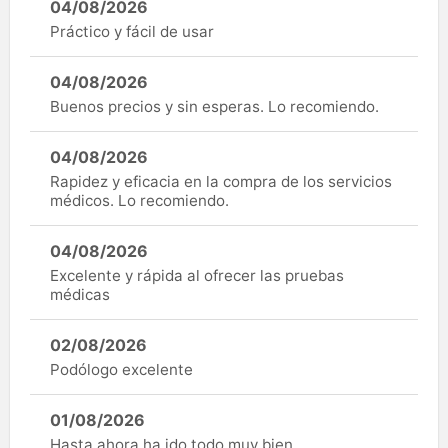
04/08/2026
Práctico y fácil de usar
04/08/2026
Buenos precios y sin esperas. Lo recomiendo.
04/08/2026
Rapidez y eficacia en la compra de los servicios
médicos. Lo recomiendo.
04/08/2026
Excelente y rápida al ofrecer las pruebas
médicas
02/08/2026
Podólogo excelente
01/08/2026
Hasta ahora ha ido todo muy bien.