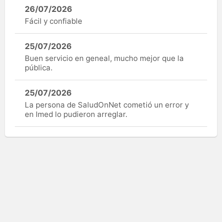
26/07/2026
Fácil y confiable
25/07/2026
Buen servicio en geneal, mucho mejor que la
pública.
25/07/2026
La persona de SaludOnNet cometió un error y
en Imed lo pudieron arreglar.