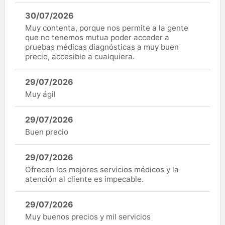
30/07/2026
Muy contenta, porque nos permite a la gente
que no tenemos mutua poder acceder a
pruebas médicas diagnósticas a muy buen
precio, accesible a cualquiera.
29/07/2026
Muy ágil
29/07/2026
Buen precio
29/07/2026
Ofrecen los mejores servicios médicos y la
atención al cliente es impecable.
29/07/2026
Muy buenos precios y mil servicios