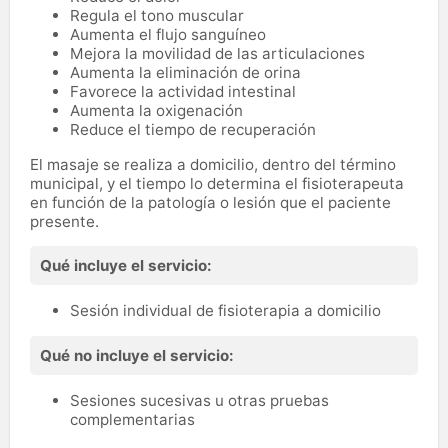
Regula el tono muscular
Aumenta el flujo sanguíneo
Mejora la movilidad de las articulaciones
Aumenta la eliminación de orina
Favorece la actividad intestinal
Aumenta la oxigenación
Reduce el tiempo de recuperación
El masaje se realiza a domicilio, dentro del término
municipal, y el tiempo lo determina el fisioterapeuta
en función de la patología o lesión que el paciente
presente.
Qué incluye el servicio:
Sesión individual de fisioterapia a domicilio
Qué no incluye el servicio:
Sesiones sucesivas u otras pruebas
complementarias