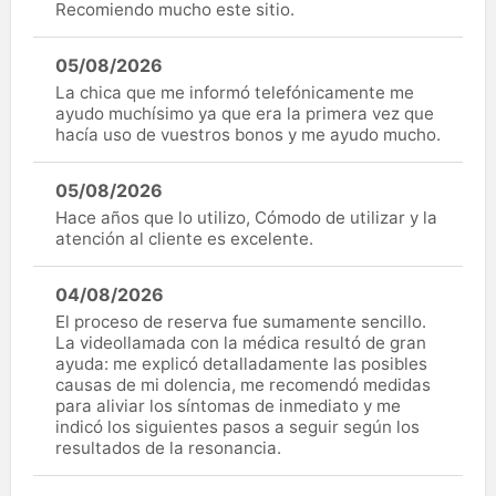
Recomiendo mucho este sitio.
05/08/2026
La chica que me informó telefónicamente me
ayudo muchísimo ya que era la primera vez que
hacía uso de vuestros bonos y me ayudo mucho.
05/08/2026
Hace años que lo utilizo, Cómodo de utilizar y la
atención al cliente es excelente.
04/08/2026
El proceso de reserva fue sumamente sencillo.
La videollamada con la médica resultó de gran
ayuda: me explicó detalladamente las posibles
causas de mi dolencia, me recomendó medidas
para aliviar los síntomas de inmediato y me
indicó los siguientes pasos a seguir según los
resultados de la resonancia.