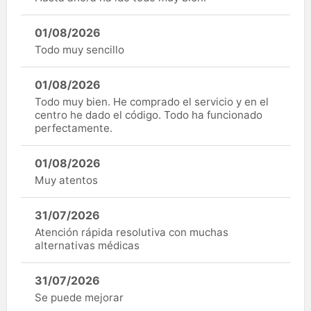
01/08/2026
Todo muy sencillo
01/08/2026
Todo muy bien. He comprado el servicio y en el
centro he dado el código. Todo ha funcionado
perfectamente.
01/08/2026
Muy atentos
31/07/2026
Atención rápida resolutiva con muchas
alternativas médicas
31/07/2026
Se puede mejorar