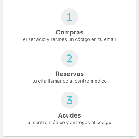
Compras
el servicio y recibes un código en tu email
Reservas
tu cita llamando al centro médico
Acudes
al centro médico y entregas el código