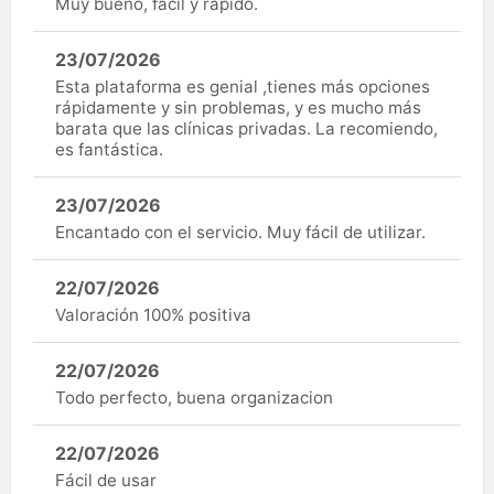
Muy bueno, fácil y rápido.
23/07/2026
Esta plataforma es genial ,tienes más opciones
rápidamente y sin problemas, y es mucho más
barata que las clínicas privadas. La recomiendo,
es fantástica.
23/07/2026
Encantado con el servicio. Muy fácil de utilizar.
22/07/2026
Valoración 100% positiva
22/07/2026
Todo perfecto, buena organizacion
22/07/2026
Fácil de usar