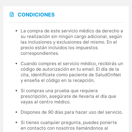
CONDICIONES
La compra de este servicio médico da derecho a
su realización sin ningún cargo adicional, según
las inclusiones y exclusiones del mismo. En el
precio están incluidos los impuestos
correspondientes.
Cuando compres el servicio médico, recibirás un
código de autorización en tu email. El día de la
cita, identifícate como paciente de SaludOnNet
y enseña el código en la recepción.
Si compras una prueba que requiera
prescripción, asegúrate de llevarla el día que
vayas al centro médico.
Dispones de 90 días para hacer uso del servicio.
Si tienes cualquier pregunta, puedes ponerte
en contacto con nosotros llamándonos al