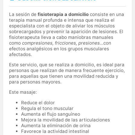
La sesión de
fisioterapia a domicilio
consiste en una
terapia manual profunda e intensa que realiza el
especialista con el objeto de aliviar los músculos
sobrecargados y prevenir la aparición de lesiones. El
fisioterapeuta lleva a cabo maniobras manuales
como
compresiones, fricciones, presiones
…con
efectos analgésicos en los grupos musculares
afectados.
Este servicio, que se realiza a domicilio, es ideal para
personas que realizan de manera frecuente ejercicio,
para aquellas que tienen una movilidad reducida y
para personas mayores.
Este masaje:
Reduce el dolor
Regula el tono muscular
Aumenta el flujo sanguíneo
Mejora la movilidad de las articulaciones
Aumenta la eliminación de orina
Favorece la actividad intestinal