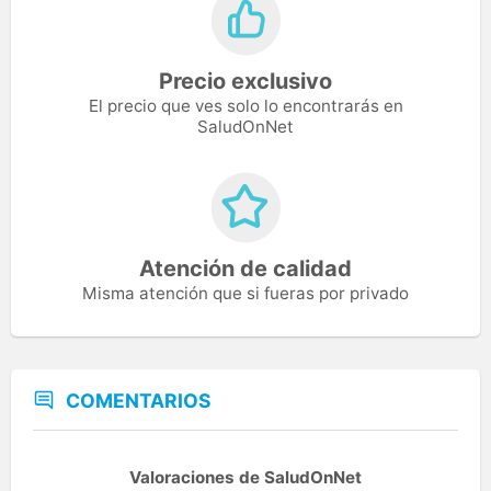
Precio exclusivo
El precio que ves solo lo encontrarás en
SaludOnNet
Atención de calidad
Misma atención que si fueras por privado
COMENTARIOS
Valoraciones de SaludOnNet