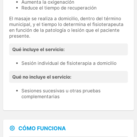
Aumenta la oxigenación
Reduce el tiempo de recuperación
El masaje se realiza a domicilio, dentro del término
municipal, y el tiempo lo determina el fisioterapeuta
en función de la patología o lesión que el paciente
presente.
Qué incluye el servicio:
Sesión individual de fisioterapia a domicilio
Qué no incluye el servicio:
Sesiones sucesivas u otras pruebas
complementarias
CÓMO FUNCIONA