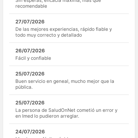
Sin esperas, eficacia máxima, más que
recomendable
27/07/2026
De las mejores experiencias, rápido fiable y
todo muy correcto y detallado
26/07/2026
Fácil y confiable
25/07/2026
Buen servicio en geneal, mucho mejor que la
pública.
25/07/2026
La persona de SaludOnNet cometió un error y
en Imed lo pudieron arreglar.
24/07/2026