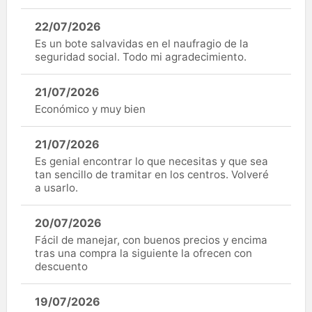
22/07/2026
Es un bote salvavidas en el naufragio de la
seguridad social. Todo mi agradecimiento.
21/07/2026
Económico y muy bien
21/07/2026
Es genial encontrar lo que necesitas y que sea
tan sencillo de tramitar en los centros. Volveré
a usarlo.
20/07/2026
Fácil de manejar, con buenos precios y encima
tras una compra la siguiente la ofrecen con
descuento
19/07/2026