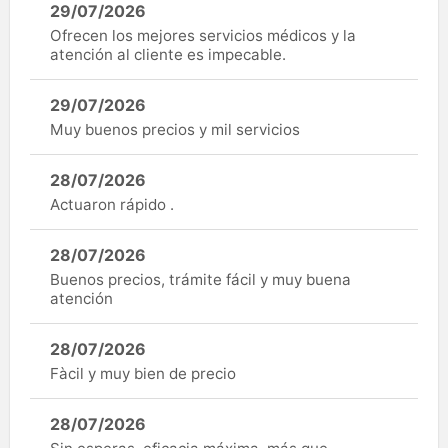
29/07/2026
Ofrecen los mejores servicios médicos y la
atención al cliente es impecable.
29/07/2026
Muy buenos precios y mil servicios
28/07/2026
Actuaron rápido .
28/07/2026
Buenos precios, trámite fácil y muy buena
atención
28/07/2026
Fàcil y muy bien de precio
28/07/2026