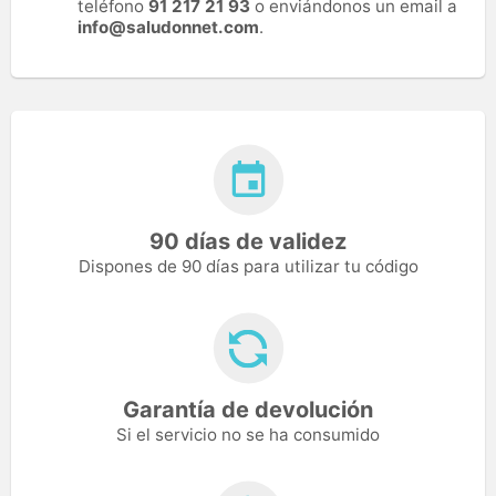
teléfono
91 217 21 93
o enviándonos un email a
info@saludonnet.com
.
90 días de validez
Dispones de 90 días para utilizar tu código
Garantía de devolución
Si el servicio no se ha consumido