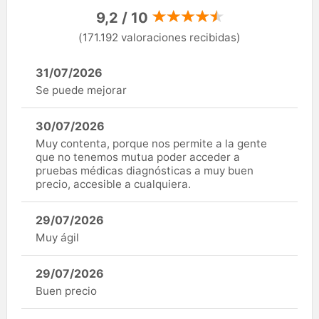
9,2 / 10
(171.192 valoraciones recibidas)
31/07/2026
Se puede mejorar
30/07/2026
Muy contenta, porque nos permite a la gente
que no tenemos mutua poder acceder a
pruebas médicas diagnósticas a muy buen
precio, accesible a cualquiera.
29/07/2026
Muy ágil
29/07/2026
Buen precio