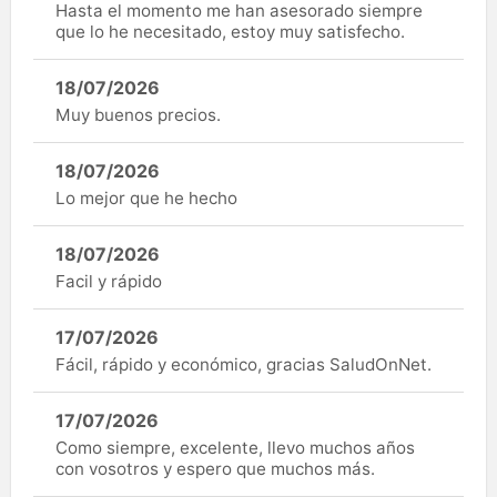
Hasta el momento me han asesorado siempre
que lo he necesitado, estoy muy satisfecho.
18/07/2026
Muy buenos precios.
18/07/2026
Lo mejor que he hecho
18/07/2026
Facil y rápido
17/07/2026
Fácil, rápido y económico, gracias SaludOnNet.
17/07/2026
Como siempre, excelente, llevo muchos años
con vosotros y espero que muchos más.