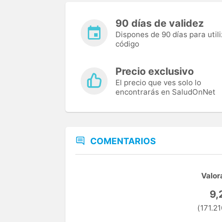
90 días de validez
Dispones de 90 días para utili
código
Precio exclusivo
El precio que ves solo lo
encontrarás en SaludOnNet
COMENTARIOS
Valor
9,
(171.21