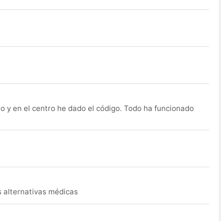
o y en el centro he dado el código. Todo ha funcionado
s alternativas médicas