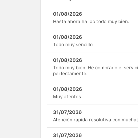
01/08/2026
Hasta ahora ha ido todo muy bien.
01/08/2026
Todo muy sencillo
01/08/2026
Todo muy bien. He comprado el servici
perfectamente.
01/08/2026
Muy atentos
31/07/2026
Atención rápida resolutiva con mucha
31/07/2026