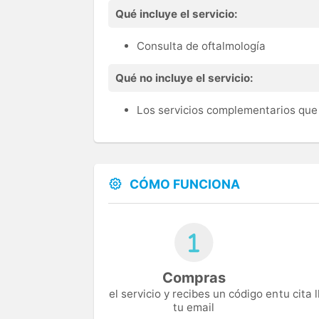
Qué incluye el servicio:
Consulta de oftalmología
Qué no incluye el servicio:
Los servicios complementarios que 
CÓMO FUNCIONA
Compras
el servicio y recibes un código en
tu cita
tu email