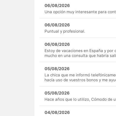
06/08/2026
Una opción muy interesante para cont
06/08/2026
Puntual y profesional.
06/08/2026
Estoy de vacaciones en España y por c
mucho en una consulta que habría sal
05/08/2026
La chica que me informó telefónicame
hacía uso de vuestros bonos y me ay
05/08/2026
Hace años que lo utilizo, Cómodo de uti
04/08/2026