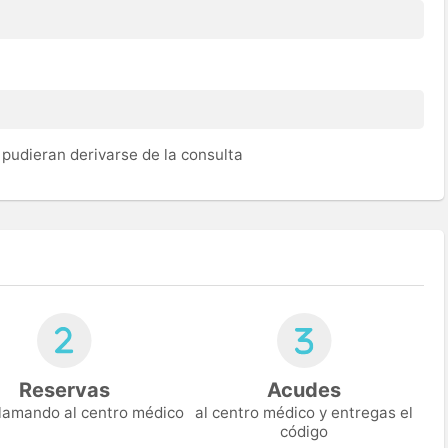
pudieran derivarse de la consulta
Reservas
Acudes
 llamando al centro médico
al centro médico y entregas el
código