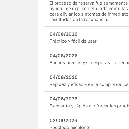
El proceso de reserva fue sumamente s
ayuda: me explicó detalladamente las
para aliviar los síntomas de inmediato
resultados de la resonancia.
04/08/2026
Práctico y fácil de usar
04/08/2026
Buenos precios y sin esperas. Lo rec
04/08/2026
Rapidez y eficacia en la compra de lo
04/08/2026
Excelente y rápida al ofrecer las pru
02/08/2026
Podólogo excelente