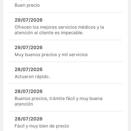
Buen precio
29/07/2026
Ofrecen los mejores servicios médicos y la
atención al cliente es impecable.
29/07/2026
Muy buenos precios y mil servicios
28/07/2026
Actuaron rápido .
28/07/2026
Buenos precios, trámite fácil y muy buena
atención
28/07/2026
Fàcil y muy bien de precio