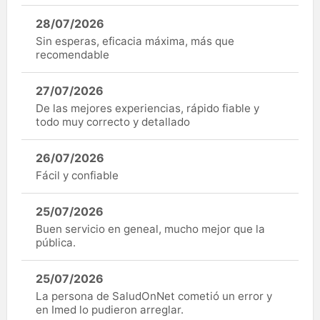
28/07/2026
Sin esperas, eficacia máxima, más que
recomendable
27/07/2026
De las mejores experiencias, rápido fiable y
todo muy correcto y detallado
26/07/2026
Fácil y confiable
25/07/2026
Buen servicio en geneal, mucho mejor que la
pública.
25/07/2026
La persona de SaludOnNet cometió un error y
en Imed lo pudieron arreglar.