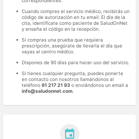
correspondientes.
Cuando compres el servicio médico, recibirás un
código de autorización en tu email. El día de la
cita, identifícate como paciente de SaludOnNet
y enseña el código en la recepción.
Si compras una prueba que requiera
prescripción, asegúrate de llevarla el día que
vayas al centro médico.
Dispones de 90 días para hacer uso del servicio.
Si tienes cualquier pregunta, puedes ponerte
en contacto con nosotros llamándonos al
teléfono
91 217 21 93
o enviándonos un email a
info@saludonnet.com
.