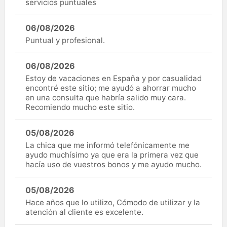
servicios puntuales
06/08/2026
Puntual y profesional.
06/08/2026
Estoy de vacaciones en España y por casualidad
encontré este sitio; me ayudó a ahorrar mucho
en una consulta que habría salido muy cara.
Recomiendo mucho este sitio.
05/08/2026
La chica que me informó telefónicamente me
ayudo muchísimo ya que era la primera vez que
hacía uso de vuestros bonos y me ayudo mucho.
05/08/2026
Hace años que lo utilizo, Cómodo de utilizar y la
atención al cliente es excelente.