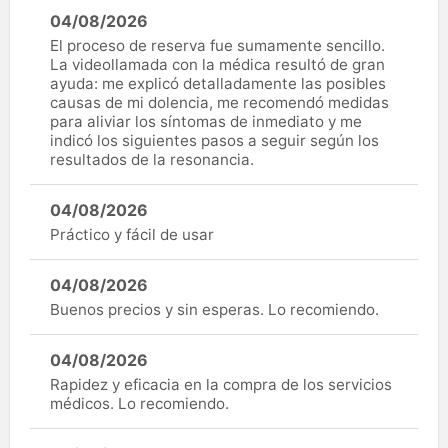
04/08/2026
El proceso de reserva fue sumamente sencillo.
La videollamada con la médica resultó de gran
ayuda: me explicó detalladamente las posibles
causas de mi dolencia, me recomendó medidas
para aliviar los síntomas de inmediato y me
indicó los siguientes pasos a seguir según los
resultados de la resonancia.
04/08/2026
Práctico y fácil de usar
04/08/2026
Buenos precios y sin esperas. Lo recomiendo.
04/08/2026
Rapidez y eficacia en la compra de los servicios
médicos. Lo recomiendo.