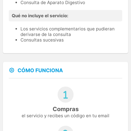
Consulta de Aparato Digestivo
Qué no incluye el servicio:
Los servicios complementarios que pudieran
derivarse de la consulta
Consultas sucesivas
CÓMO FUNCIONA
Compras
el servicio y recibes un código en tu email