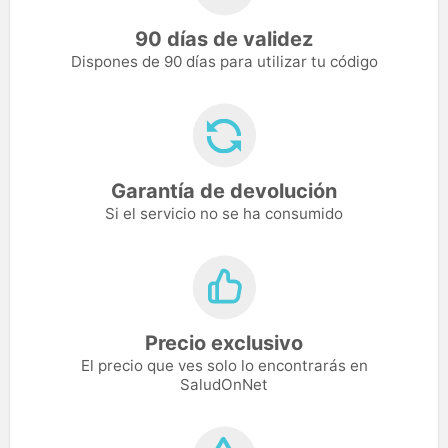
90 días de validez
Dispones de 90 días para utilizar tu código
Garantía de devolución
Si el servicio no se ha consumido
Precio exclusivo
El precio que ves solo lo encontrarás en
SaludOnNet