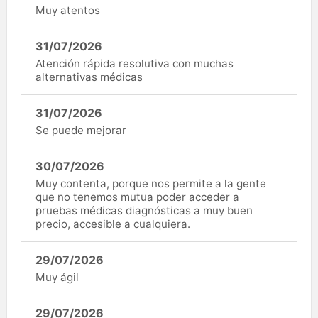
Muy atentos
31/07/2026
Atención rápida resolutiva con muchas
alternativas médicas
31/07/2026
Se puede mejorar
30/07/2026
Muy contenta, porque nos permite a la gente
que no tenemos mutua poder acceder a
pruebas médicas diagnósticas a muy buen
precio, accesible a cualquiera.
29/07/2026
Muy ágil
29/07/2026