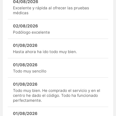
04/08/2026
Excelente y rápida al ofrecer las pruebas
médicas
02/08/2026
Podólogo excelente
01/08/2026
Hasta ahora ha ido todo muy bien.
01/08/2026
Todo muy sencillo
01/08/2026
Todo muy bien. He comprado el servicio y en el
centro he dado el código. Todo ha funcionado
perfectamente.
01/08/2026