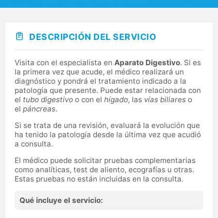
DESCRIPCIÓN DEL SERVICIO
Visita con el especialista en
Aparato Digestivo
. Si es
la primera vez que acude, el médico realizará un
diagnóstico y pondrá el tratamiento indicado a la
patología que presente. Puede estar relacionada con
el
tubo digestivo
o con el
hígado
, las
vías biliares
o
el
páncreas
.
Si se trata de una revisión, evaluará la evolución que
ha tenido la patología desde la última vez que acudió
a consulta.
El médico puede solicitar pruebas complementarias
como analíticas, test de aliento, ecografías u otras.
Estas pruebas no están incluidas en la consulta.
Qué incluye el servicio: