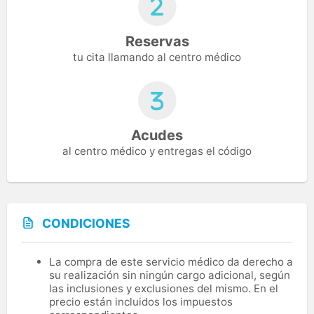
Reservas
tu cita llamando al centro médico
Acudes
al centro médico y entregas el código
CONDICIONES
La compra de este servicio médico da derecho a
su realización sin ningún cargo adicional, según
las inclusiones y exclusiones del mismo. En el
precio están incluidos los impuestos