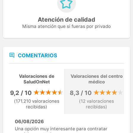
Atención de calidad
Misma atención que si fueras por privado
COMENTARIOS
Valoraciones de
Valoraciones del centro
SaludOnNet
médico
9,2 / 10
8,3 / 10
(171.210 valoraciones
(12 valoraciones
recibidas)
recibidas)
06/08/2026
Una opción muy interesante para contratar