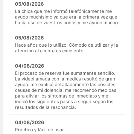
05/08/2026
La chica que me informó telefónicamente me
ayudo muchísimo ya que era la primera vez que
hacía uso de vuestros bonos y me ayudo mucho.
05/08/2026
Hace años que lo utilizo, Cómodo de utilizar y la
atención al cliente es excelente.
04/08/2026
El proceso de reserva fue sumamente sencillo.
La videollamada con la médica resultó de gran
ayuda: me explicó detalladamente las posibles
causas de mi dolencia, me recomendó medidas
para aliviar los síntomas de inmediato y me
indicó los siguientes pasos a seguir según los
resultados de la resonancia.
04/08/2026
Práctico y fácil de usar