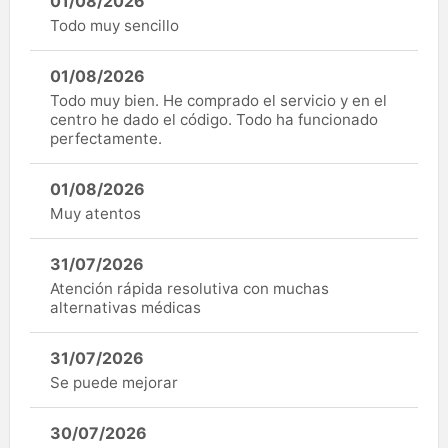
01/08/2026
Todo muy sencillo
01/08/2026
Todo muy bien. He comprado el servicio y en el
centro he dado el código. Todo ha funcionado
perfectamente.
01/08/2026
Muy atentos
31/07/2026
Atención rápida resolutiva con muchas
alternativas médicas
31/07/2026
Se puede mejorar
30/07/2026