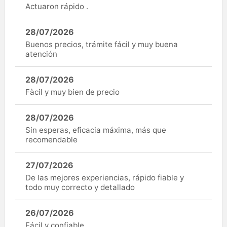
Actuaron rápido .
28/07/2026
Buenos precios, trámite fácil y muy buena
atención
28/07/2026
Fàcil y muy bien de precio
28/07/2026
Sin esperas, eficacia máxima, más que
recomendable
27/07/2026
De las mejores experiencias, rápido fiable y
todo muy correcto y detallado
26/07/2026
Fácil y confiable