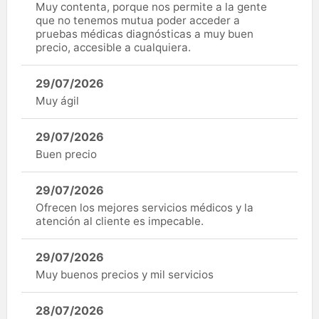
Muy contenta, porque nos permite a la gente
que no tenemos mutua poder acceder a
pruebas médicas diagnósticas a muy buen
precio, accesible a cualquiera.
29/07/2026
Muy ágil
29/07/2026
Buen precio
29/07/2026
Ofrecen los mejores servicios médicos y la
atención al cliente es impecable.
29/07/2026
Muy buenos precios y mil servicios
28/07/2026