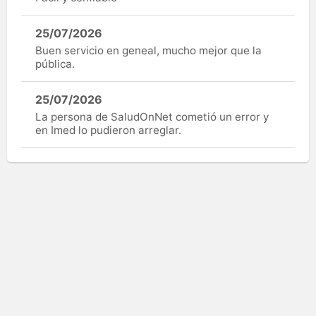
25/07/2026
Buen servicio en geneal, mucho mejor que la
pública.
25/07/2026
La persona de SaludOnNet cometió un error y
en Imed lo pudieron arreglar.