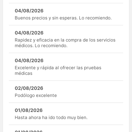
04/08/2026
Buenos precios y sin esperas. Lo recomiendo.
04/08/2026
Rapidez y eficacia en la compra de los servicios
médicos. Lo recomiendo.
04/08/2026
Excelente y rápida al ofrecer las pruebas
médicas
02/08/2026
Podólogo excelente
01/08/2026
Hasta ahora ha ido todo muy bien.