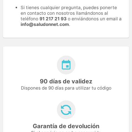
Si tienes cualquier pregunta, puedes ponerte
en contacto con nosotros llamándonos al
teléfono
91 217 21 93
o enviándonos un email a
info@saludonnet.com
.
90 días de validez
Dispones de 90 días para utilizar tu código
Garantía de devolución