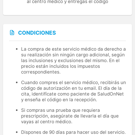
al centro médico y entregas el código
CONDICIONES
La compra de este servicio médico da derecho a
su realización sin ningún cargo adicional, según
las inclusiones y exclusiones del mismo. En el
precio están incluidos los impuestos
correspondientes.
Cuando compres el servicio médico, recibirás un
código de autorización en tu email. El día de la
cita, identifícate como paciente de SaludOnNet
y enseña el código en la recepción.
Si compras una prueba que requiera
prescripción, asegúrate de llevarla el día que
vayas al centro médico.
Dispones de 90 días para hacer uso del servicio.