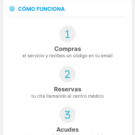
CÓMO FUNCIONA
Compras
el servicio y recibes un código en tu email
Reservas
tu cita llamando al centro médico
Acudes