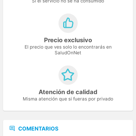
Si el servicio no se ha consumido
Precio exclusivo
El precio que ves solo lo encontrarás en
SaludOnNet
Atención de calidad
Misma atención que si fueras por privado
COMENTARIOS