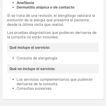
Anafilaxia
Dermatitis atópica o de contacto
.
Si se trata de una revisión, el alergólogo valorará la
evolución de la alergia que presenta el paciente
desde la última visita que realizó.
Las pruebas diagnósticas que pudieran derivarse de
la consulta no están incluidas.
Qué incluye el servicio:
Consulta de alergología
Qué no incluye el servicio:
Los servicios complementarios que pudieran
derivarse de la consulta
Consultas sucesivas