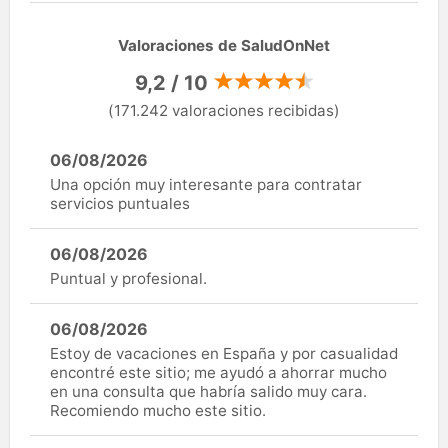
Valoraciones de SaludOnNet
9,2 / 10
(171.242 valoraciones recibidas)
06/08/2026
Una opción muy interesante para contratar
servicios puntuales
06/08/2026
Puntual y profesional.
06/08/2026
Estoy de vacaciones en España y por casualidad
encontré este sitio; me ayudó a ahorrar mucho
en una consulta que habría salido muy cara.
Recomiendo mucho este sitio.