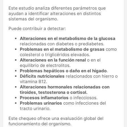
Este estudio analiza diferentes parámetros que
ayudan a identificar alteraciones en distintos
sistemas del organismo.
Puede contribuir a detectar:
Alteraciones en el metabolismo de la glucosa
relacionadas con diabetes o prediabetes.
Problemas en el metabolismo de grasas
como
colesterol o triglicéridos elevados.
Alteraciones en la función renal
o en el
equilibrio de electrolitos.
Problemas hepáticos o daño en el hígado
.
Déficits nutricionales
relacionados con hierro o
vitamina B12.
Alteraciones hormonales relacionadas con
tiroides, testosterona o cortisol.
Procesos inflamatorios
o infecciosos.
Problemas urinarios
como infecciones del
tracto urinario.
Este chequeo ofrece una evaluación global del
funcionamiento del organismo.