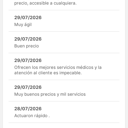
precio, accesible a cualquiera.
29/07/2026
Muy ágil
29/07/2026
Buen precio
29/07/2026
Ofrecen los mejores servicios médicos y la
atención al cliente es impecable.
29/07/2026
Muy buenos precios y mil servicios
28/07/2026
Actuaron rápido .