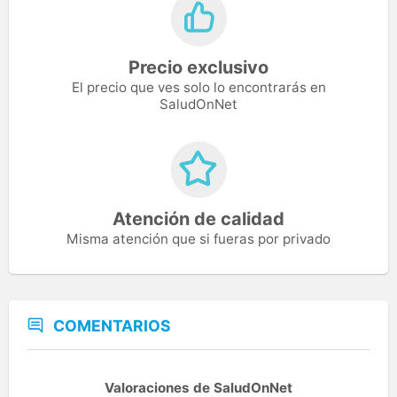
Precio exclusivo
El precio que ves solo lo encontrarás en
SaludOnNet
Atención de calidad
Misma atención que si fueras por privado
COMENTARIOS
Valoraciones de SaludOnNet