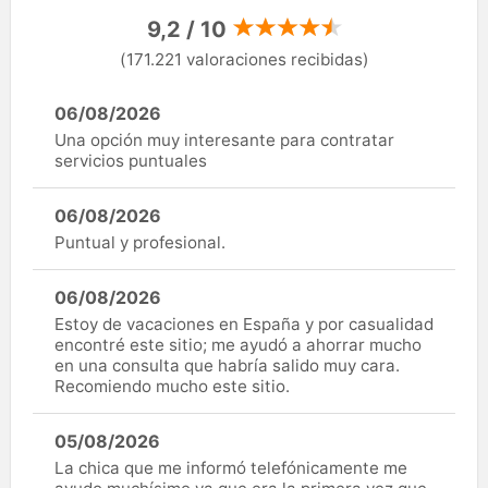
9,2 / 10
(171.221 valoraciones recibidas)
06/08/2026
Una opción muy interesante para contratar
servicios puntuales
06/08/2026
Puntual y profesional.
06/08/2026
Estoy de vacaciones en España y por casualidad
encontré este sitio; me ayudó a ahorrar mucho
en una consulta que habría salido muy cara.
Recomiendo mucho este sitio.
05/08/2026
La chica que me informó telefónicamente me