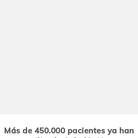
Más de 450.000 pacientes ya han