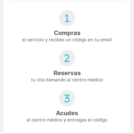
Compras
el servicio y recibes un código en tu email
Reservas
tu cita llamando al centro médico
Acudes
al centro médico y entregas el código