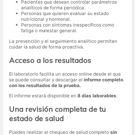
Pacientes que desean controlar parámetros
analíticos de forma periódica.
Personas que quieren evaluar su estado
nutricional y hormonal.
Personas con síntomas inespecíficos como
fatiga o malestar general.
La prevención y el seguimiento analítico permiten
cuidar la salud de forma proactiva.
Acceso a los resultados
El laboratorio facilita un acceso online desde el que
se puede consultar y descargar el
informe completo
con los resultados de la prueba.
El informe estará disponible en
8 días laborables
.
Una revisión completa de tu
estado de salud
Puedes realizar el chequeo de salud completo
sin