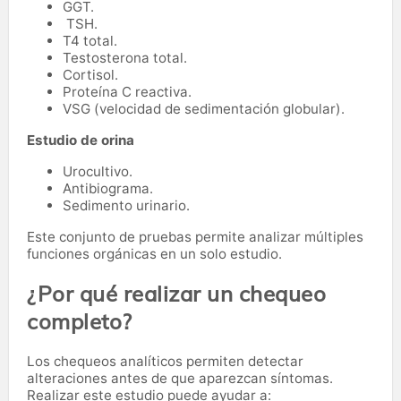
GGT.
TSH.
T4 total.
Testosterona total.
Cortisol.
Proteína C reactiva.
VSG (velocidad de sedimentación globular).
Estudio de orina
Urocultivo.
Antibiograma.
Sedimento urinario.
Este conjunto de pruebas permite analizar múltiples
funciones orgánicas en un solo estudio.
¿Por qué realizar un chequeo
completo?
Los chequeos analíticos permiten detectar
alteraciones antes de que aparezcan síntomas.
Realizar este estudio puede ayudar a: