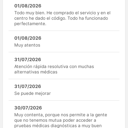
01/08/2026
Todo muy bien. He comprado el servicio y en el
centro he dado el código. Todo ha funcionado
perfectamente.
01/08/2026
Muy atentos
31/07/2026
Atención rápida resolutiva con muchas
alternativas médicas
31/07/2026
Se puede mejorar
30/07/2026
Muy contenta, porque nos permite a la gente
que no tenemos mutua poder acceder a
pruebas médicas diagnósticas a muy buen