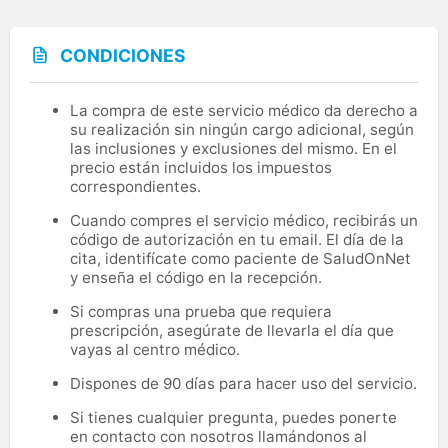
CONDICIONES
La compra de este servicio médico da derecho a
su realización sin ningún cargo adicional, según
las inclusiones y exclusiones del mismo. En el
precio están incluidos los impuestos
correspondientes.
Cuando compres el servicio médico, recibirás un
código de autorización en tu email. El día de la
cita, identifícate como paciente de SaludOnNet
y enseña el código en la recepción.
Si compras una prueba que requiera
prescripción, asegúrate de llevarla el día que
vayas al centro médico.
Dispones de 90 días para hacer uso del servicio.
Si tienes cualquier pregunta, puedes ponerte
en contacto con nosotros llamándonos al