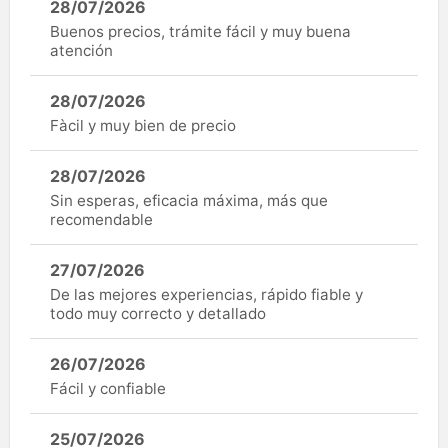
28/07/2026
Buenos precios, trámite fácil y muy buena
atención
28/07/2026
Fàcil y muy bien de precio
28/07/2026
Sin esperas, eficacia máxima, más que
recomendable
27/07/2026
De las mejores experiencias, rápido fiable y
todo muy correcto y detallado
26/07/2026
Fácil y confiable
25/07/2026