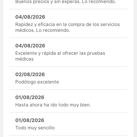
Buenos precios y sin esperas. Lo recomiendo.
04/08/2026
Rapidez y eficacia en la compra de los servicios
médicos. Lo recomiendo.
04/08/2026
Excelente y rápida al ofrecer las pruebas
médicas
02/08/2026
Podólogo excelente
01/08/2026
Hasta ahora ha ido todo muy bien.
01/08/2026
Todo muy sencillo