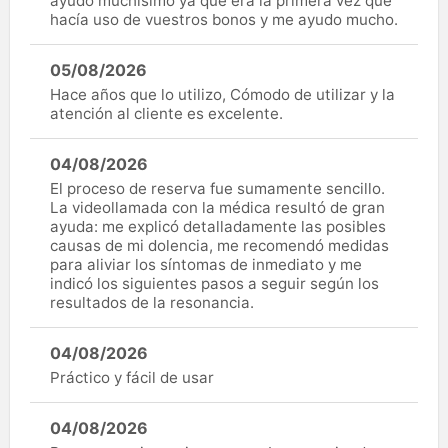
ayudo muchísimo ya que era la primera vez que
hacía uso de vuestros bonos y me ayudo mucho.
05/08/2026
Hace años que lo utilizo, Cómodo de utilizar y la
atención al cliente es excelente.
04/08/2026
El proceso de reserva fue sumamente sencillo.
La videollamada con la médica resultó de gran
ayuda: me explicó detalladamente las posibles
causas de mi dolencia, me recomendó medidas
para aliviar los síntomas de inmediato y me
indicó los siguientes pasos a seguir según los
resultados de la resonancia.
04/08/2026
Práctico y fácil de usar
04/08/2026