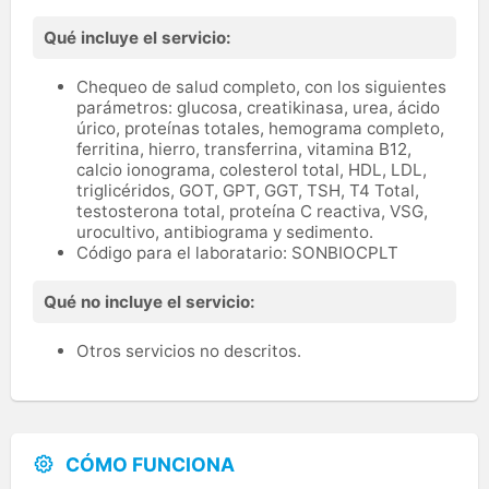
Qué incluye el servicio:
Chequeo de salud completo, con los siguientes
parámetros: glucosa, creatikinasa, urea, ácido
úrico, proteínas totales, hemograma completo,
ferritina, hierro, transferrina, vitamina B12,
calcio ionograma, colesterol total, HDL, LDL,
triglicéridos, GOT, GPT, GGT, TSH, T4 Total,
testosterona total, proteína C reactiva, VSG,
urocultivo, antibiograma y sedimento.
Código para el laboratario: SONBIOCPLT
Qué no incluye el servicio:
Otros servicios no descritos.
CÓMO FUNCIONA