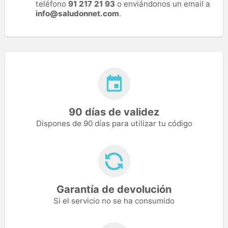
teléfono
91 217 21 93
o enviándonos un email a
info@saludonnet.com
.
90 días de validez
Dispones de 90 días para utilizar tu código
Garantía de devolución
Si el servicio no se ha consumido