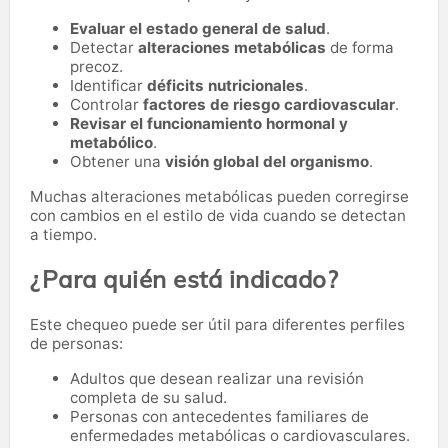
Evaluar el estado general de salud
.
Detectar
alteraciones metabólicas
de forma
precoz.
Identificar
déficits nutricionales
.
Controlar
factores de riesgo cardiovascular
.
Revisar el funcionamiento hormonal y
metabólico
.
Obtener una
visión global del organismo
.
Muchas alteraciones metabólicas pueden corregirse
con cambios en el estilo de vida cuando se detectan
a tiempo.
¿Para quién está indicado?
Este chequeo puede ser útil para diferentes perfiles
de personas:
Adultos que desean realizar una revisión
completa de su salud.
Personas con antecedentes familiares de
enfermedades metabólicas o cardiovasculares.