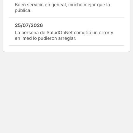
Buen servicio en geneal, mucho mejor que la
pública.
25/07/2026
La persona de SaludOnNet cometió un error y
en Imed lo pudieron arreglar.