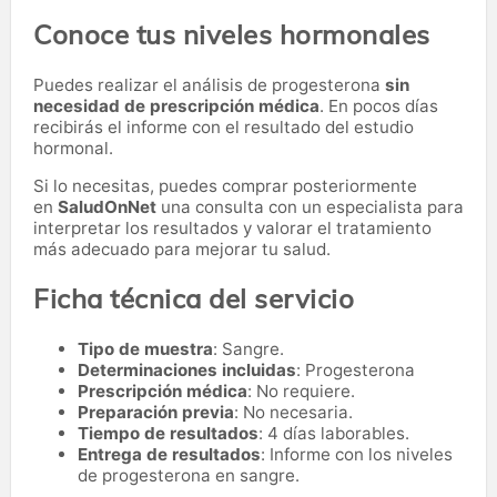
Conoce tus niveles hormonales
Puedes realizar el análisis de progesterona
sin
necesidad de prescripción médica
. En pocos días
recibirás el informe con el resultado del estudio
hormonal.
Si lo necesitas,
puedes comprar posteriormente
en
SaludOnNet
una consulta con un especialista para
interpretar los resultados y valorar el tratamiento
más adecuado para mejorar tu salud.
Ficha técnica del servicio
Tipo de muestra
: Sangre.
Determinaciones incluidas
: Progesterona
Prescripción médica
: No requiere.
Preparación previa
: No necesaria.
Tiempo de resultados
: 4 días laborables.
Entrega de resultados
: Informe con los niveles
de progesterona en sangre.