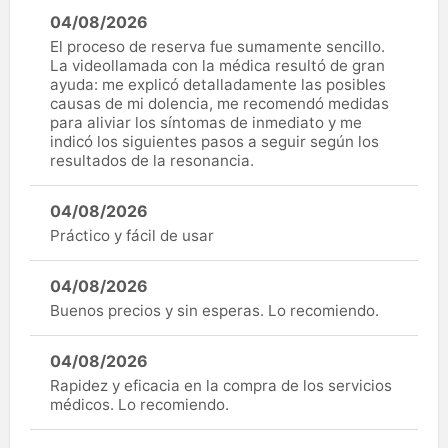
04/08/2026
El proceso de reserva fue sumamente sencillo.
La videollamada con la médica resultó de gran
ayuda: me explicó detalladamente las posibles
causas de mi dolencia, me recomendó medidas
para aliviar los síntomas de inmediato y me
indicó los siguientes pasos a seguir según los
resultados de la resonancia.
04/08/2026
Práctico y fácil de usar
04/08/2026
Buenos precios y sin esperas. Lo recomiendo.
04/08/2026
Rapidez y eficacia en la compra de los servicios
médicos. Lo recomiendo.