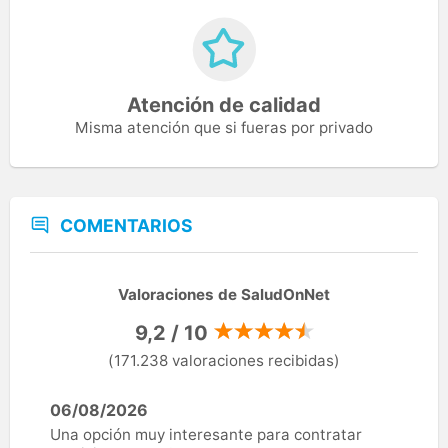
Atención de calidad
Misma atención que si fueras por privado
COMENTARIOS
Valoraciones de SaludOnNet
9,2 / 10
(171.238 valoraciones recibidas)
06/08/2026
Una opción muy interesante para contratar