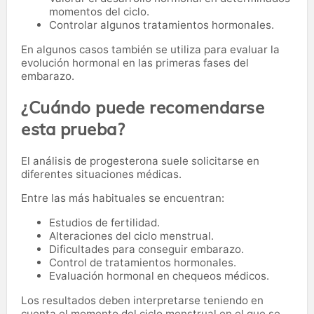
momentos del ciclo.
Controlar algunos tratamientos hormonales.
En algunos casos también se utiliza para evaluar la
evolución hormonal en las primeras fases del
embarazo.
¿Cuándo puede recomendarse
esta prueba?
El análisis de progesterona suele solicitarse en
diferentes situaciones médicas.
Entre las más habituales se encuentran:
Estudios de fertilidad.
Alteraciones del ciclo menstrual.
Dificultades para conseguir embarazo.
Control de tratamientos hormonales.
Evaluación hormonal en chequeos médicos.
Los resultados deben interpretarse teniendo en
cuenta el momento del ciclo menstrual en el que se