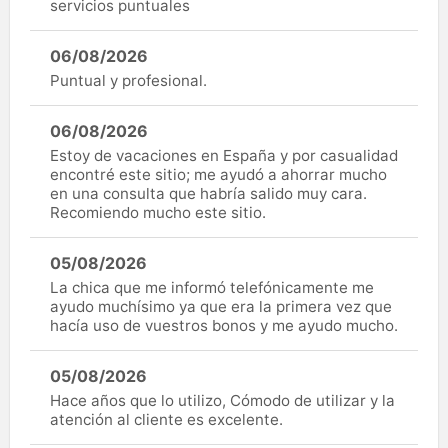
servicios puntuales
06/08/2026
Puntual y profesional.
06/08/2026
Estoy de vacaciones en España y por casualidad
encontré este sitio; me ayudó a ahorrar mucho
en una consulta que habría salido muy cara.
Recomiendo mucho este sitio.
05/08/2026
La chica que me informó telefónicamente me
ayudo muchísimo ya que era la primera vez que
hacía uso de vuestros bonos y me ayudo mucho.
05/08/2026
Hace años que lo utilizo, Cómodo de utilizar y la
atención al cliente es excelente.