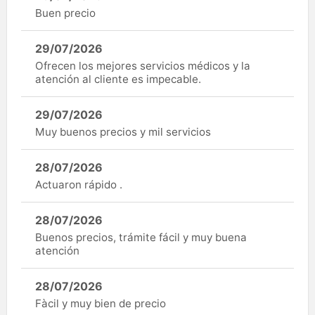
Buen precio
29/07/2026
Ofrecen los mejores servicios médicos y la
atención al cliente es impecable.
29/07/2026
Muy buenos precios y mil servicios
28/07/2026
Actuaron rápido .
28/07/2026
Buenos precios, trámite fácil y muy buena
atención
28/07/2026
Fàcil y muy bien de precio