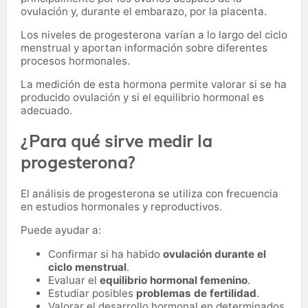
ovulación y, durante el embarazo, por la placenta.
Los niveles de progesterona varían a lo largo del ciclo
menstrual y aportan información sobre diferentes
procesos hormonales.
La medición de esta hormona permite valorar si se ha
producido ovulación y si el equilibrio hormonal es
adecuado.
¿Para qué sirve medir la
progesterona?
El análisis de progesterona se utiliza con frecuencia
en estudios hormonales y reproductivos.
Puede ayudar a:
Confirmar si ha habido
ovulación durante el
ciclo menstrual
.
Evaluar el
equilibrio hormonal femenino
.
Estudiar posibles
problemas de fertilidad
.
Valorar el desarrollo hormonal en determinados