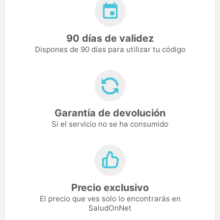
90 días de validez
Dispones de 90 días para utilizar tu código
Garantía de devolución
Si el servicio no se ha consumido
Precio exclusivo
El precio que ves solo lo encontrarás en
SaludOnNet