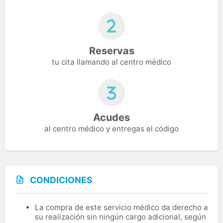
Reservas
tu cita llamando al centro médico
Acudes
al centro médico y entregas el código
CONDICIONES
La compra de este servicio médico da derecho a
su realización sin ningún cargo adicional, según