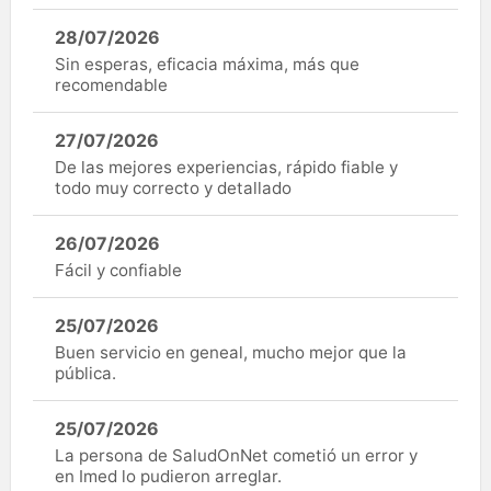
28/07/2026
Sin esperas, eficacia máxima, más que
recomendable
27/07/2026
De las mejores experiencias, rápido fiable y
todo muy correcto y detallado
26/07/2026
Fácil y confiable
25/07/2026
Buen servicio en geneal, mucho mejor que la
pública.
25/07/2026
La persona de SaludOnNet cometió un error y
en Imed lo pudieron arreglar.