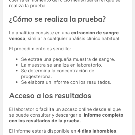
realiza la prueba.
¿Cómo se realiza la prueba?
La analítica consiste en una
extracción de sangre
venosa
, similar a cualquier análisis clínico habitual.
El procedimiento es sencillo:
Se extrae una pequeña muestra de sangre.
La muestra se analiza en laboratorio.
Se determina la concentración de
progesterona.
Se elabora un informe con los resultados.
Acceso a los resultados
El laboratorio facilita un acceso online desde el que
se puede consultar y descargar el
informe completo
con los resultados de la prueba.
El informe estará disponible en
4 días laborables
.