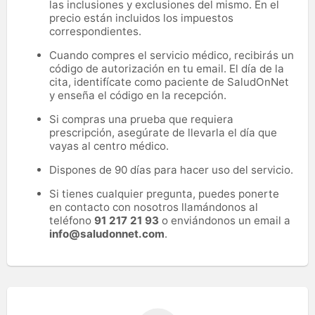
las inclusiones y exclusiones del mismo. En el
precio están incluidos los impuestos
correspondientes.
Cuando compres el servicio médico, recibirás un
código de autorización en tu email. El día de la
cita, identifícate como paciente de SaludOnNet
y enseña el código en la recepción.
Si compras una prueba que requiera
prescripción, asegúrate de llevarla el día que
vayas al centro médico.
Dispones de 90 días para hacer uso del servicio.
Si tienes cualquier pregunta, puedes ponerte
en contacto con nosotros llamándonos al
teléfono
91 217 21 93
o enviándonos un email a
info@saludonnet.com
.