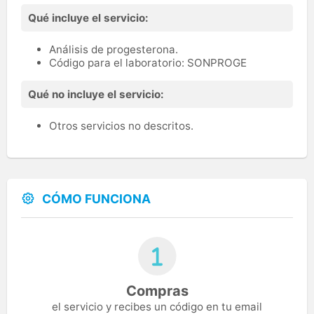
Qué incluye el servicio:
Análisis de progesterona.
Código para el laboratorio: SONPROGE
Qué no incluye el servicio:
Otros servicios no descritos.
CÓMO FUNCIONA
Compras
el servicio y recibes un código en tu email