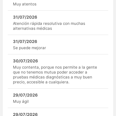
Muy atentos
31/07/2026
Atención rápida resolutiva con muchas
alternativas médicas
31/07/2026
Se puede mejorar
30/07/2026
Muy contenta, porque nos permite a la gente
que no tenemos mutua poder acceder a
pruebas médicas diagnósticas a muy buen
precio, accesible a cualquiera.
29/07/2026
Muy ágil
29/07/2026