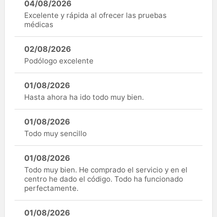
04/08/2026
Excelente y rápida al ofrecer las pruebas
médicas
02/08/2026
Podólogo excelente
01/08/2026
Hasta ahora ha ido todo muy bien.
01/08/2026
Todo muy sencillo
01/08/2026
Todo muy bien. He comprado el servicio y en el
centro he dado el código. Todo ha funcionado
perfectamente.
01/08/2026