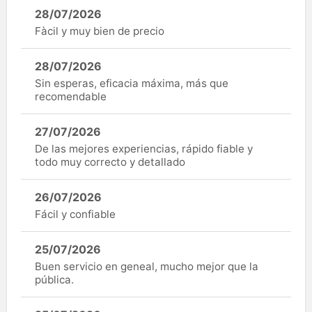
28/07/2026
Fàcil y muy bien de precio
28/07/2026
Sin esperas, eficacia máxima, más que
recomendable
27/07/2026
De las mejores experiencias, rápido fiable y
todo muy correcto y detallado
26/07/2026
Fácil y confiable
25/07/2026
Buen servicio en geneal, mucho mejor que la
pública.