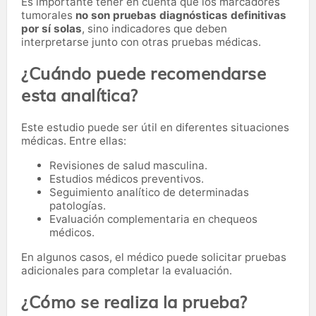
Es importante tener en cuenta que los marcadores
tumorales
no son pruebas diagnósticas definitivas
por sí solas
, sino indicadores que deben
interpretarse junto con otras pruebas médicas.
¿Cuándo puede recomendarse
esta analítica?
Este estudio puede ser útil en diferentes situaciones
médicas. Entre ellas:
Revisiones de salud masculina.
Estudios médicos preventivos.
Seguimiento analítico de determinadas
patologías.
Evaluación complementaria en chequeos
médicos.
En algunos casos, el médico puede solicitar pruebas
adicionales para completar la evaluación.
¿Cómo se realiza la prueba?