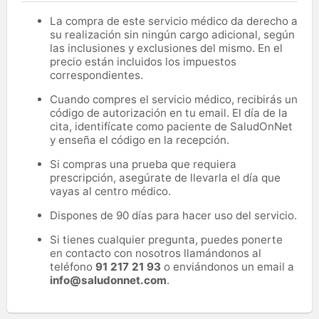
La compra de este servicio médico da derecho a
su realización sin ningún cargo adicional, según
las inclusiones y exclusiones del mismo. En el
precio están incluidos los impuestos
correspondientes.
Cuando compres el servicio médico, recibirás un
código de autorización en tu email. El día de la
cita, identifícate como paciente de SaludOnNet
y enseña el código en la recepción.
Si compras una prueba que requiera
prescripción, asegúrate de llevarla el día que
vayas al centro médico.
Dispones de 90 días para hacer uso del servicio.
Si tienes cualquier pregunta, puedes ponerte
en contacto con nosotros llamándonos al
teléfono
91 217 21 93
o enviándonos un email a
info@saludonnet.com
.