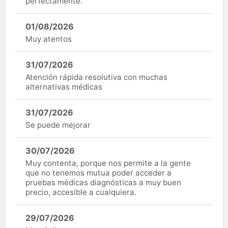
perfectamente.
01/08/2026
Muy atentos
31/07/2026
Atención rápida resolutiva con muchas
alternativas médicas
31/07/2026
Se puede mejorar
30/07/2026
Muy contenta, porque nos permite a la gente
que no tenemos mutua poder acceder a
pruebas médicas diagnósticas a muy buen
precio, accesible a cualquiera.
29/07/2026