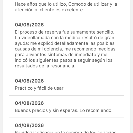
Hace años que lo utilizo, Cómodo de utilizar y la
atención al cliente es excelente.
04/08/2026
El proceso de reserva fue sumamente sencillo.
La videollamada con la médica resultó de gran
ayuda: me explicó detalladamente las posibles
causas de mi dolencia, me recomendó medidas
para aliviar los síntomas de inmediato y me
indicó los siguientes pasos a seguir según los
resultados de la resonancia.
04/08/2026
Práctico y fácil de usar
04/08/2026
Buenos precios y sin esperas. Lo recomiendo.
04/08/2026
Rapidez y eficacia en la compra de los servicios