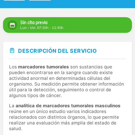
Sin cita previa
Lun - Vie: 07:30h - 12:30h
DESCRIPCIÓN DEL SERVICIO
Los
marcadores tumorales
son sustancias que
pueden encontrarse en la sangre cuando existe
actividad anormal en determinadas células del
organismo. Su medición permite obtener información
útil para la detección, seguimiento o control de
algunos tipos de cáncer.
La
analítica de marcadores tumorales masculinos
reúne en un único estudio varios indicadores
relacionados con distintos órganos, lo que permite
realizar una evaluación más amplia del estado de
salud.