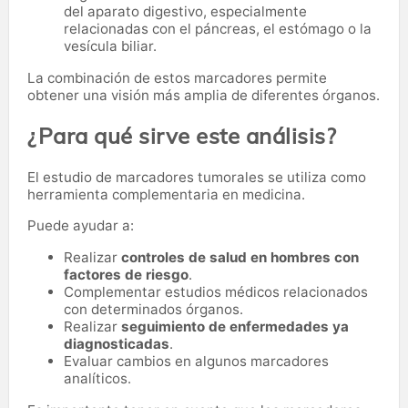
del aparato digestivo, especialmente
relacionadas con el páncreas, el estómago o la
vesícula biliar.
La combinación de estos marcadores permite
obtener una visión más amplia de diferentes órganos.
¿Para qué sirve este análisis?
El estudio de marcadores tumorales se utiliza como
herramienta complementaria en medicina.
Puede ayudar a:
Realizar
controles de salud en hombres con
factores de riesgo
.
Complementar estudios médicos relacionados
con determinados órganos.
Realizar
seguimiento de enfermedades ya
diagnosticadas
.
Evaluar cambios en algunos marcadores
analíticos.