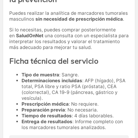
Puedes realizar la analítica de marcadores tumorales
masculinos
sin necesidad de prescripción médica
.
Si lo necesitas,
puedes comprar posteriormente
en
SaludOnNet
una consulta con un especialista para
interpretar los resultados y valorar el tratamiento
más adecuado para mejorar tu salud.
Ficha técnica del servicio
Tipo de muestra
: Sangre.
Determinaciones incluidas
: AFP (hígado), PSA
total, PSA libre y ratio PSA (próstata), CEA
(colorrectal), CA 19-9 (páncreas, gástrico y
vesícula).
Prescripción médica
: No requiere.
Preparación previa
: No necesaria.
Tiempo de resultados
: 4 días laborables.
Entrega de resultados
: Informe completo con
los marcadores tumorales analizados.