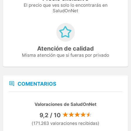
El precio que ves solo lo encontrarás en
SaludOnNet
Atención de calidad
Misma atención que si fueras por privado
COMENTARIOS
Valoraciones de SaludOnNet
9,2 / 10
(171.263 valoraciones recibidas)