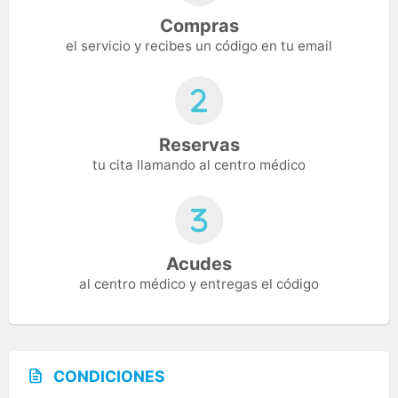
Compras
el servicio y recibes un código en tu email
Reservas
tu cita llamando al centro médico
Acudes
al centro médico y entregas el código
CONDICIONES