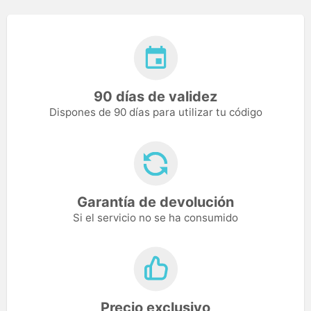
90 días de validez
Dispones de 90 días para utilizar tu código
Garantía de devolución
Si el servicio no se ha consumido
Precio exclusivo