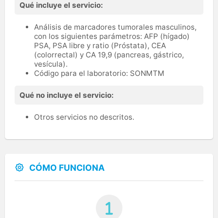
Qué incluye el servicio:
Análisis de marcadores tumorales masculinos,
con los siguientes parámetros: AFP (hígado)
PSA, PSA libre y ratio (Próstata), CEA
(colorrectal) y CA 19,9 (pancreas, gástrico,
vesícula).
Código para el laboratorio: SONMTM
Qué no incluye el servicio:
Otros servicios no descritos.
CÓMO FUNCIONA