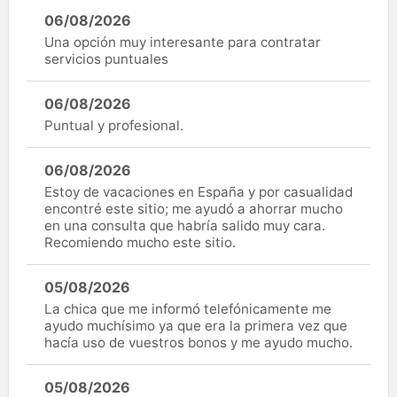
06/08/2026
Una opción muy interesante para contratar
servicios puntuales
06/08/2026
Puntual y profesional.
06/08/2026
Estoy de vacaciones en España y por casualidad
encontré este sitio; me ayudó a ahorrar mucho
en una consulta que habría salido muy cara.
Recomiendo mucho este sitio.
05/08/2026
La chica que me informó telefónicamente me
ayudo muchísimo ya que era la primera vez que
hacía uso de vuestros bonos y me ayudo mucho.
05/08/2026