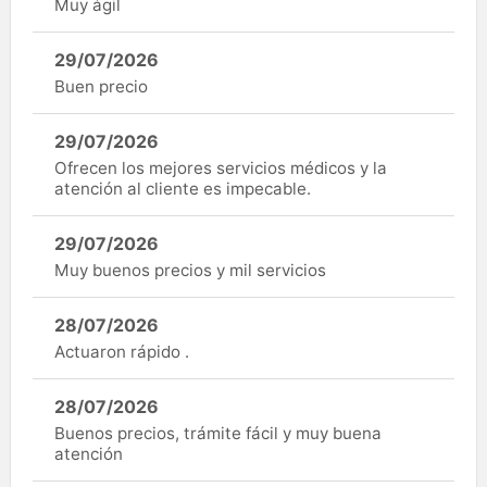
Muy ágil
29/07/2026
Buen precio
29/07/2026
Ofrecen los mejores servicios médicos y la
atención al cliente es impecable.
29/07/2026
Muy buenos precios y mil servicios
28/07/2026
Actuaron rápido .
28/07/2026
Buenos precios, trámite fácil y muy buena
atención