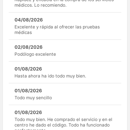
médicos. Lo recomiendo.
04/08/2026
Excelente y rápida al ofrecer las pruebas
médicas
02/08/2026
Podólogo excelente
01/08/2026
Hasta ahora ha ido todo muy bien.
01/08/2026
Todo muy sencillo
01/08/2026
Todo muy bien. He comprado el servicio y en el
centro he dado el código. Todo ha funcionado