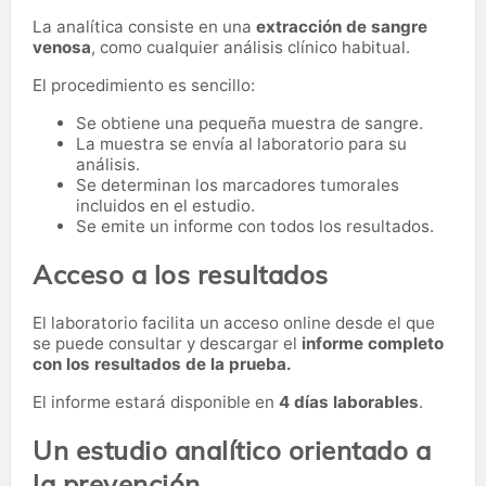
La analítica consiste en una
extracción de sangre
venosa
, como cualquier análisis clínico habitual.
El procedimiento es sencillo:
Se obtiene una pequeña muestra de sangre.
La muestra se envía al laboratorio para su
análisis.
Se determinan los marcadores tumorales
incluidos en el estudio.
Se emite un informe con todos los resultados.
Acceso a los resultados
El laboratorio facilita un acceso online desde el que
se puede consultar y descargar el
informe completo
con los resultados de la prueba.
El informe estará disponible en
4 días laborables
.
Un estudio analítico orientado a
la prevención