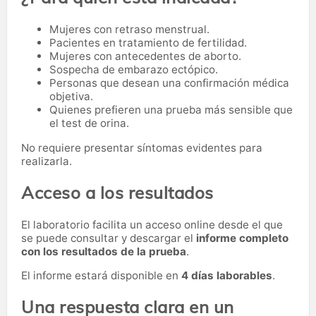
Mujeres con retraso menstrual.
Pacientes en tratamiento de fertilidad.
Mujeres con antecedentes de aborto.
Sospecha de embarazo ectópico.
Personas que desean una confirmación médica
objetiva.
Quienes prefieren una prueba más sensible que
el test de orina.
No requiere presentar síntomas evidentes para
realizarla.
Acceso a los resultados
El laboratorio facilita un acceso online desde el que
se puede consultar y descargar el
informe completo
con los resultados de la prueba
.
El informe estará disponible en
4 días laborables
.
Una respuesta clara en un