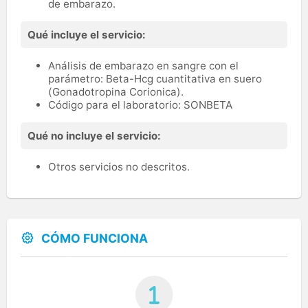
de embarazo.
Qué incluye el servicio:
Análisis de embarazo en sangre con el
parámetro: Beta-Hcg cuantitativa en suero
(Gonadotropina Corionica).
Código para el laboratorio: SONBETA
Qué no incluye el servicio:
Otros servicios no descritos.
CÓMO FUNCIONA