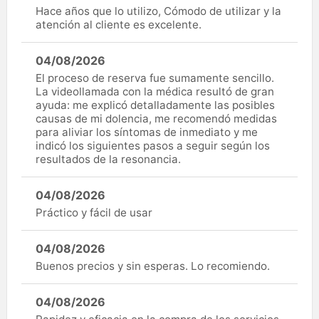
Hace años que lo utilizo, Cómodo de utilizar y la
atención al cliente es excelente.
04/08/2026
El proceso de reserva fue sumamente sencillo.
La videollamada con la médica resultó de gran
ayuda: me explicó detalladamente las posibles
causas de mi dolencia, me recomendó medidas
para aliviar los síntomas de inmediato y me
indicó los siguientes pasos a seguir según los
resultados de la resonancia.
04/08/2026
Práctico y fácil de usar
04/08/2026
Buenos precios y sin esperas. Lo recomiendo.
04/08/2026