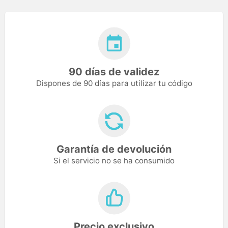
90 días de validez
Dispones de 90 días para utilizar tu código
Garantía de devolución
Si el servicio no se ha consumido
Precio exclusivo