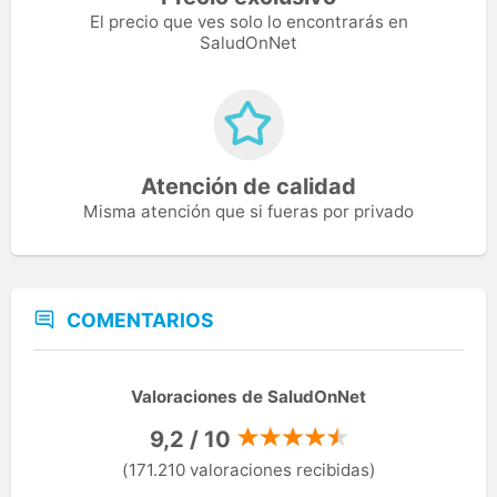
El precio que ves solo lo encontrarás en
SaludOnNet
Atención de calidad
Misma atención que si fueras por privado
COMENTARIOS
Valoraciones de SaludOnNet
9,2 / 10
(171.210 valoraciones recibidas)