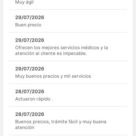
Muy ágil
29/07/2026
Buen precio
29/07/2026
Ofrecen los mejores servicios médicos y la
atención al cliente es impecable.
29/07/2026
Muy buenos precios y mil servicios
28/07/2026
Actuaron rápido .
28/07/2026
Buenos precios, trámite fácil y muy buena
atención