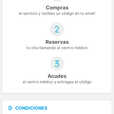
Compras
el servicio y recibes un código en tu email
Reservas
tu cita llamando al centro médico
Acudes
al centro médico y entregas el código
CONDICIONES