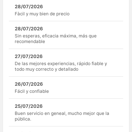
28/07/2026
Fàcil y muy bien de precio
28/07/2026
Sin esperas, eficacia máxima, más que
recomendable
27/07/2026
De las mejores experiencias, rápido fiable y
todo muy correcto y detallado
26/07/2026
Fácil y confiable
25/07/2026
Buen servicio en geneal, mucho mejor que la
pública.