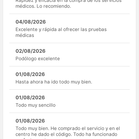
Rapidez y eficacia en la compra de los servicios
médicos. Lo recomiendo.
04/08/2026
Excelente y rápida al ofrecer las pruebas
médicas
02/08/2026
Podólogo excelente
01/08/2026
Hasta ahora ha ido todo muy bien.
01/08/2026
Todo muy sencillo
01/08/2026
Todo muy bien. He comprado el servicio y en el
centro he dado el código. Todo ha funcionado