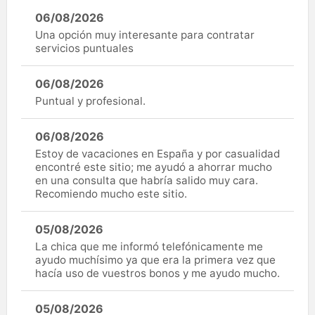
06/08/2026
Una opción muy interesante para contratar
servicios puntuales
06/08/2026
Puntual y profesional.
06/08/2026
Estoy de vacaciones en España y por casualidad
encontré este sitio; me ayudó a ahorrar mucho
en una consulta que habría salido muy cara.
Recomiendo mucho este sitio.
05/08/2026
La chica que me informó telefónicamente me
ayudo muchísimo ya que era la primera vez que
hacía uso de vuestros bonos y me ayudo mucho.
05/08/2026