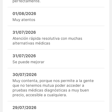
perfectamente.
01/08/2026
Muy atentos
31/07/2026
Atención rápida resolutiva con muchas
alternativas médicas
31/07/2026
Se puede mejorar
30/07/2026
Muy contenta, porque nos permite a la gente
que no tenemos mutua poder acceder a
pruebas médicas diagnósticas a muy buen
precio, accesible a cualquiera.
29/07/2026