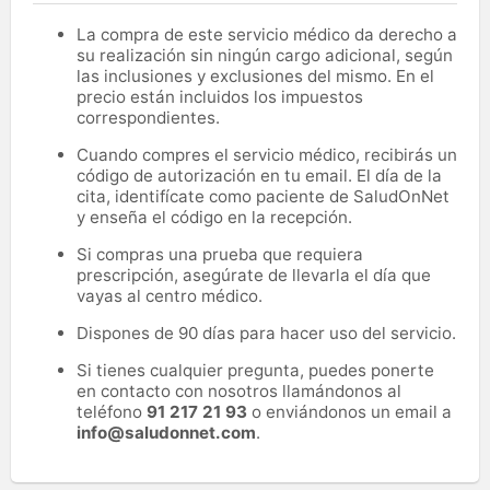
La compra de este servicio médico da derecho a
su realización sin ningún cargo adicional, según
las inclusiones y exclusiones del mismo. En el
precio están incluidos los impuestos
correspondientes.
Cuando compres el servicio médico, recibirás un
código de autorización en tu email. El día de la
cita, identifícate como paciente de SaludOnNet
y enseña el código en la recepción.
Si compras una prueba que requiera
prescripción, asegúrate de llevarla el día que
vayas al centro médico.
Dispones de 90 días para hacer uso del servicio.
Si tienes cualquier pregunta, puedes ponerte
en contacto con nosotros llamándonos al
teléfono
91 217 21 93
o enviándonos un email a
info@saludonnet.com
.