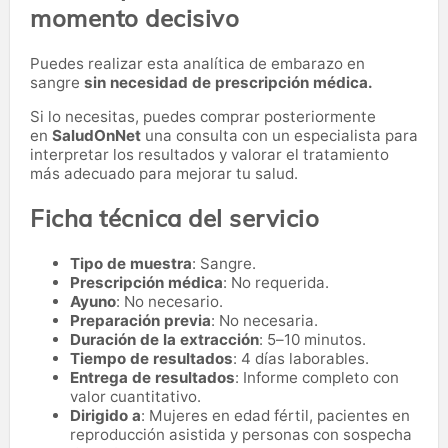
momento decisivo
Puedes realizar esta analítica de embarazo en
sangre
sin necesidad de prescripción médica.
Si lo necesitas,
puedes comprar posteriormente
en
SaludOnNet
una consulta con un especialista para
interpretar los resultados y valorar el tratamiento
más adecuado para mejorar tu salud.
Ficha técnica del servicio
Tipo de muestra
: Sangre.
Prescripción médica
: No requerida.
Ayuno
: No necesario.
Preparación previa
: No necesaria.
Duración de la extracción
: 5–10 minutos.
Tiempo de resultados
: 4 días laborables.
Entrega de resultados
: Informe completo con
valor cuantitativo.
Dirigido a
: Mujeres en edad fértil, pacientes en
reproducción asistida y personas con sospecha