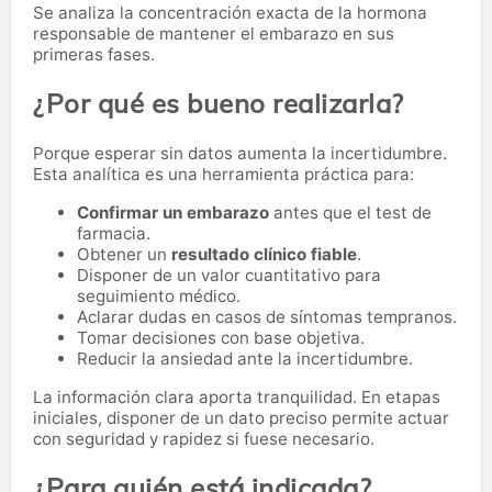
Se analiza la concentración exacta de la hormona
responsable de mantener el embarazo en sus
primeras fases.
¿Por qué es bueno realizarla?
Porque esperar sin datos aumenta la incertidumbre.
Esta analítica es una herramienta práctica para:
Confirmar un embarazo
antes que el test de
farmacia.
Obtener un
resultado clínico fiable
.
Disponer de un valor cuantitativo para
seguimiento médico.
Aclarar dudas en casos de síntomas tempranos.
Tomar decisiones con base objetiva.
Reducir la ansiedad ante la incertidumbre.
La información clara aporta tranquilidad. En etapas
iniciales, disponer de un dato preciso permite actuar
con seguridad y rapidez si fuese necesario.
¿Para quién está indicada?