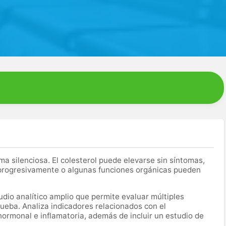
silenciosa. El colesterol puede elevarse sin síntomas,
 progresivamente o algunas funciones orgánicas pueden
dio analítico amplio que permite evaluar múltiples
ueba. Analiza indicadores relacionados con el
hormonal e inflamatoria, además de incluir un estudio de