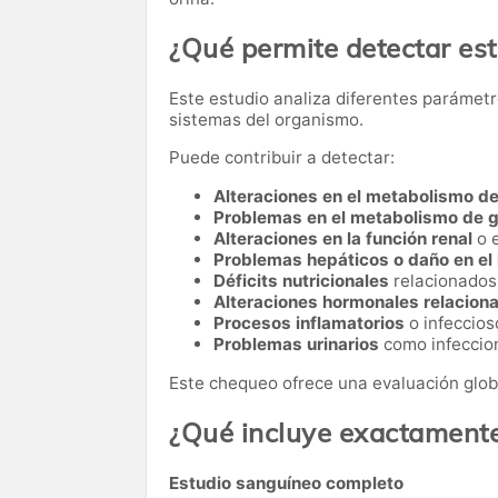
¿Qué permite detectar es
Este estudio analiza diferentes parámetr
sistemas del organismo.
Puede contribuir a detectar:
Alteraciones en el metabolismo de
Problemas en el metabolismo de 
Alteraciones en la función renal
o 
Problemas hepáticos o daño en el
Déficits nutricionales
relacionados 
Alteraciones hormonales relacionad
Procesos inflamatorios
o infeccios
Problemas urinarios
como infeccion
Este chequeo ofrece una evaluación glob
¿Qué incluye exactament
Estudio sanguíneo completo