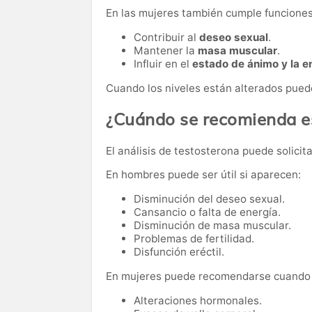
En las mujeres también cumple funcione
Contribuir al
deseo sexual
.
Mantener la
masa muscular
.
Influir en el
estado de ánimo y la e
Cuando los niveles están alterados pued
¿Cuándo se recomienda es
El análisis de testosterona puede solici
En hombres puede ser útil si aparecen:
Disminución del deseo sexual.
Cansancio o falta de energía.
Disminución de masa muscular.
Problemas de fertilidad.
Disfunción eréctil.
En mujeres puede recomendarse cuando 
Alteraciones hormonales.