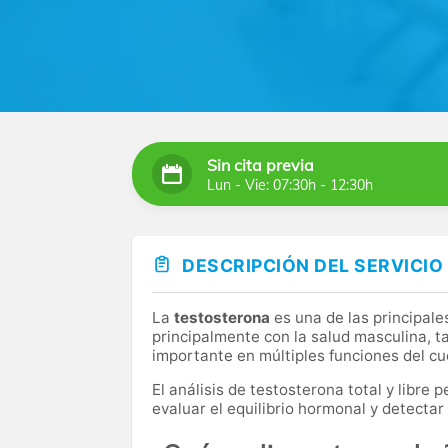
Sin cita previa
Lun - Vie: 07:30h - 12:30h
DESCRIPCIÓN DEL SERVICIO
La
testosterona
es una de las principal
principalmente con la salud masculina, 
importante en múltiples funciones del cu
El análisis de testosterona total y libre
evaluar el equilibrio hormonal y detectar