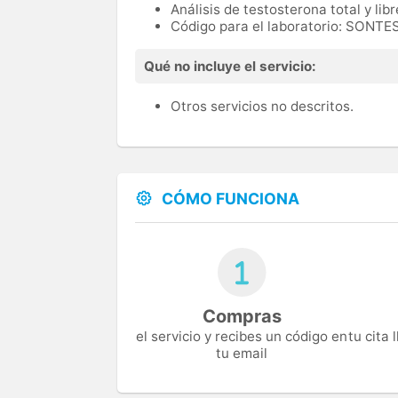
Análisis de testosterona total y libr
Código para el laboratorio: SONT
Qué no incluye el servicio:
Otros servicios no descritos.
CÓMO FUNCIONA
Compras
el servicio y recibes un código en
tu cita
tu email