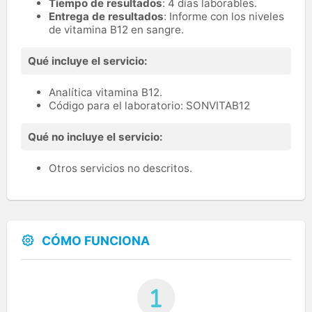
Tiempo de resultados
: 4 días laborables.
Entrega de resultados
: Informe con los niveles
de vitamina B12 en sangre.
Qué incluye el servicio:
Analítica vitamina B12.
Código para el laboratorio: SONVITAB12
Qué no incluye el servicio:
Otros servicios no descritos.
CÓMO FUNCIONA