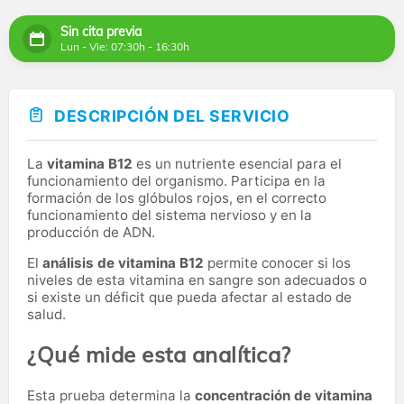
Sin cita previa
Lun - Vie: 07:30h - 16:30h
DESCRIPCIÓN DEL SERVICIO
La
vitamina B12
es un nutriente esencial para el
funcionamiento del organismo. Participa en la
formación de los glóbulos rojos, en el correcto
funcionamiento del sistema nervioso y en la
producción de ADN.
El
análisis de vitamina B12
permite conocer si los
niveles de esta vitamina en sangre son adecuados o
si existe un déficit que pueda afectar al estado de
salud.
¿Qué mide esta analítica?
Esta prueba determina la
concentración de vitamina