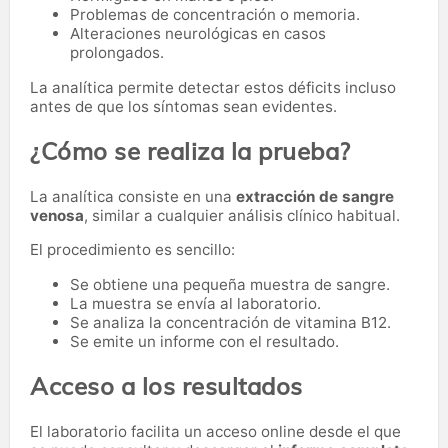
Problemas de concentración o memoria.
Alteraciones neurológicas en casos
prolongados.
La analítica permite detectar estos déficits incluso
antes de que los síntomas sean evidentes.
¿Cómo se realiza la prueba?
La analítica consiste en una
extracción de sangre
venosa
, similar a cualquier análisis clínico habitual.
El procedimiento es sencillo:
Se obtiene una pequeña muestra de sangre.
La muestra se envía al laboratorio.
Se analiza la concentración de vitamina B12.
Se emite un informe con el resultado.
Acceso a los resultados
El laboratorio facilita un acceso online desde el que