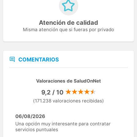
Atención de calidad
Misma atención que si fueras por privado
COMENTARIOS
Valoraciones de SaludOnNet
9,2 / 10
(171.238 valoraciones recibidas)
06/08/2026
Una opción muy interesante para contratar
servicios puntuales