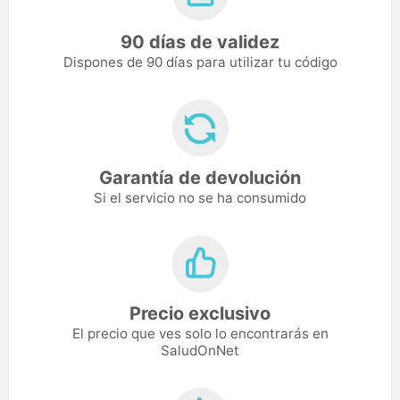
90 días de validez
Dispones de 90 días para utilizar tu código
Garantía de devolución
Si el servicio no se ha consumido
Precio exclusivo
El precio que ves solo lo encontrarás en
SaludOnNet