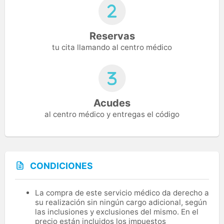
Reservas
tu cita llamando al centro médico
Acudes
al centro médico y entregas el código
CONDICIONES
La compra de este servicio médico da derecho a
su realización sin ningún cargo adicional, según
las inclusiones y exclusiones del mismo. En el
precio están incluidos los impuestos