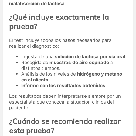
malabsorción de lactosa
.
¿Qué incluye exactamente la
prueba?
El test incluye todos los pasos necesarios para
realizar el diagnóstico:
Ingesta de una
solución de lactosa por vía oral
.
Recogida de
muestras de aire espirado
a
distintos tiempos.
Análisis de los niveles de
hidrógeno y metano
en el aliento
.
Informe con los resultados obtenidos
.
Los resultados deben interpretarse siempre por un
especialista que conozca la situación clínica del
paciente.
¿Cuándo se recomienda realizar
esta prueba?