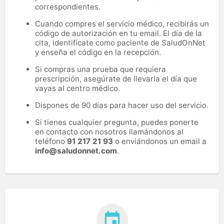
correspondientes.
Cuando compres el servicio médico, recibirás un
código de autorización en tu email. El día de la
cita, identifícate como paciente de SaludOnNet
y enseña el código en la recepción.
Si compras una prueba que requiera
prescripción, asegúrate de llevarla el día que
vayas al centro médico.
Dispones de 90 días para hacer uso del servicio.
Si tienes cualquier pregunta, puedes ponerte
en contacto con nosotros llamándonos al
teléfono
91 217 21 93
o enviándonos un email a
info@saludonnet.com
.