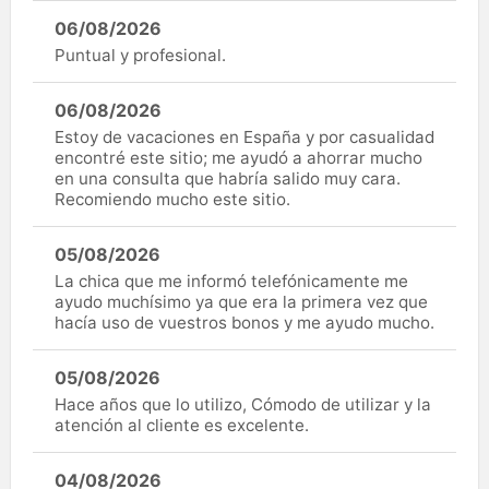
06/08/2026
Puntual y profesional.
06/08/2026
Estoy de vacaciones en España y por casualidad
encontré este sitio; me ayudó a ahorrar mucho
en una consulta que habría salido muy cara.
Recomiendo mucho este sitio.
05/08/2026
La chica que me informó telefónicamente me
ayudo muchísimo ya que era la primera vez que
hacía uso de vuestros bonos y me ayudo mucho.
05/08/2026
Hace años que lo utilizo, Cómodo de utilizar y la
atención al cliente es excelente.
04/08/2026