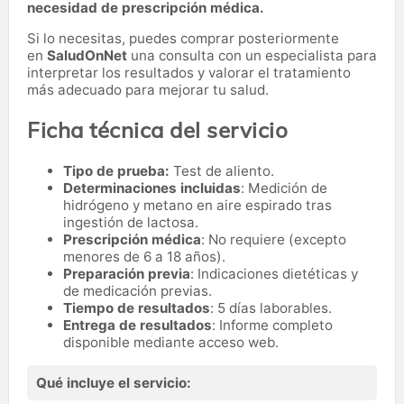
necesidad de prescripción médica.
Si lo necesitas,
puedes comprar posteriormente
en
SaludOnNet
una consulta con un especialista para
interpretar los resultados y valorar el tratamiento
más adecuado para mejorar tu salud.
Ficha técnica del servicio
Tipo de prueba:
Test de aliento.
Determinaciones incluidas
: Medición de
hidrógeno y metano en aire espirado tras
ingestión de lactosa.
Prescripción médica
: No requiere (excepto
menores de 6 a 18 años).
Preparación previa
: Indicaciones dietéticas y
de medicación previas.
Tiempo de resultados
: 5 días laborables.
Entrega de resultados
: Informe completo
disponible mediante acceso web.
Qué incluye el servicio: