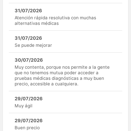
31/07/2026
Atención rápida resolutiva con muchas
alternativas médicas
31/07/2026
Se puede mejorar
30/07/2026
Muy contenta, porque nos permite a la gente
que no tenemos mutua poder acceder a
pruebas médicas diagnósticas a muy buen
precio, accesible a cualquiera.
29/07/2026
Muy ágil
29/07/2026
Buen precio