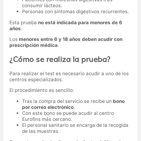
consumir lácteos.
Personas con síntomas digestivos recurrentes.
Esta prueba
no está indicada para menores de 6
años
.
Los
menores entre 6 y 18 años deben acudir con
prescripción médica
.
¿Cómo se realiza la prueba?
Para realizar el test es necesario acudir a uno de los
centros especializados.
El procedimiento es sencillo:
Tras la compra del servicio se recibe un
bono
por correo electrónico
.
Con este bono se puede acudir al centro
Eurofins más cercano.
El personal sanitario se encarga de la recogida
de las muestras.