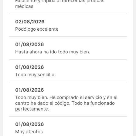
Excelente y rápida al ofrecer las pruebas
médicas
02/08/2026
Podólogo excelente
01/08/2026
Hasta ahora ha ido todo muy bien.
01/08/2026
Todo muy sencillo
01/08/2026
Todo muy bien. He comprado el servicio y en el
centro he dado el código. Todo ha funcionado
perfectamente.
01/08/2026
Muy atentos