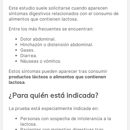
Este estudio suele solicitarse cuando aparecen
síntomas digestivos relacionados con el consumo de
alimentos que contienen lactosa.
Entre los más frecuentes se encuentran:
Dolor abdominal.
Hinchazón o distensión abdominal.
Gases.
Diarrea.
Náuseas o vómitos.
Estos síntomas pueden aparecer tras consumir
productos lácteos o alimentos que contienen
lactosa
.
¿Para quién está indicada?
La prueba está especialmente indicada en:
Personas con sospecha de intolerancia a la
lactosa.
Pacientes con molestias digestivas tras