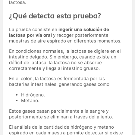
lactosa.
¿Qué detecta esta prueba?
La prueba consiste en
ingerir una solución de
lactosa por vía oral
y recoger posteriormente
muestras de aire espirado en diferentes momentos.
En condiciones normales, la lactosa se digiere en el
intestino delgado. Sin embargo, cuando existe un
déficit de lactasa, la lactosa no se absorbe
correctamente y llega al intestino grueso.
En el colon, la lactosa es fermentada por las
bacterias intestinales, generando gases como:
Hidrógeno.
Metano.
Estos gases pasan parcialmente a la sangre y
posteriormente se eliminan a través del aliento.
El análisis de la cantidad de hidrógeno y metano
espirado en cada muestra permite detectar si existe