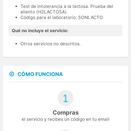
Test de intolerancia a la lactosa. Prueba del
aliento (H2LACTOSA).
Código para el laboratorio: SONLACTO
Qué no incluye el servicio:
Otros servicios no descritos.
CÓMO FUNCIONA
Compras
el servicio y recibes un código en tu email