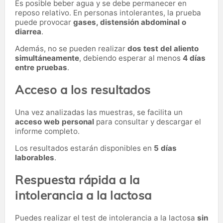
Es posible beber agua y se debe permanecer en
reposo relativo. En personas intolerantes, la prueba
puede provocar
gases, distensión abdominal o
diarrea
.
Además, no se pueden realizar
dos test del aliento
simultáneamente
, debiendo esperar al menos
4 días
entre pruebas
.
Acceso a los resultados
Una vez analizadas las muestras, se facilita un
acceso web personal
para consultar y descargar el
informe completo.
Los resultados estarán disponibles en
5 días
laborables
.
Respuesta rápida a la
intolerancia a la lactosa
Puedes realizar el test de intolerancia a la lactosa
sin