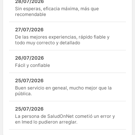
28/07/2026
Sin esperas, eficacia máxima, más que
recomendable
27/07/2026
De las mejores experiencias, rápido fiable y
todo muy correcto y detallado
26/07/2026
Fácil y confiable
25/07/2026
Buen servicio en geneal, mucho mejor que la
pública.
25/07/2026
La persona de SaludOnNet cometió un error y
en Imed lo pudieron arreglar.