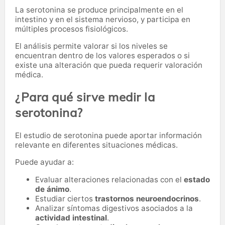
La serotonina se produce principalmente en el
intestino y en el sistema nervioso, y participa en
múltiples procesos fisiológicos.
El análisis permite valorar si los niveles se
encuentran dentro de los valores esperados o si
existe una alteración que pueda requerir valoración
médica.
¿Para qué sirve medir la
serotonina?
El estudio de serotonina puede aportar información
relevante en diferentes situaciones médicas.
Puede ayudar a:
Evaluar alteraciones relacionadas con el
estado
de ánimo
.
Estudiar ciertos
trastornos neuroendocrinos
.
Analizar síntomas digestivos asociados a la
actividad intestinal
.