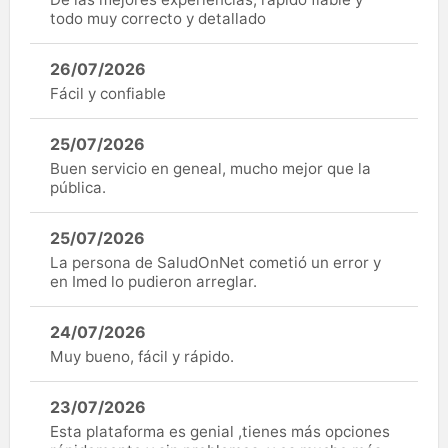
todo muy correcto y detallado
26/07/2026
Fácil y confiable
25/07/2026
Buen servicio en geneal, mucho mejor que la
pública.
25/07/2026
La persona de SaludOnNet cometió un error y
en Imed lo pudieron arreglar.
24/07/2026
Muy bueno, fácil y rápido.
23/07/2026
Esta plataforma es genial ,tienes más opciones