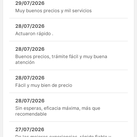
29/07/2026
Muy buenos precios y mil servicios
28/07/2026
Actuaron rápido .
28/07/2026
Buenos precios, trámite fácil y muy buena
atención
28/07/2026
Fàcil y muy bien de precio
28/07/2026
Sin esperas, eficacia máxima, más que
recomendable
27/07/2026
De las mejores experiencias, rápido fiable y