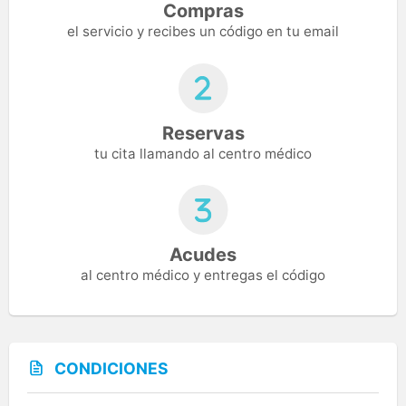
Compras
el servicio y recibes un código en tu email
Reservas
tu cita llamando al centro médico
Acudes
al centro médico y entregas el código
CONDICIONES