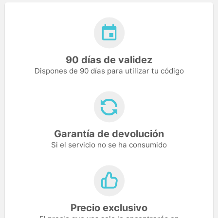
90 días de validez
Dispones de 90 días para utilizar tu código
Garantía de devolución
Si el servicio no se ha consumido
Precio exclusivo