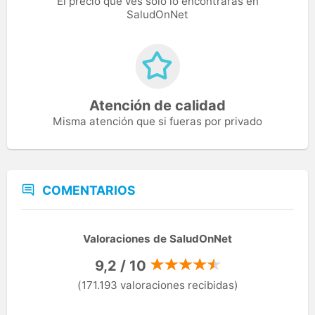
El precio que ves solo lo encontrarás en
SaludOnNet
Atención de calidad
Misma atención que si fueras por privado
COMENTARIOS
Valoraciones de SaludOnNet
9,2 / 10
(171.193 valoraciones recibidas)