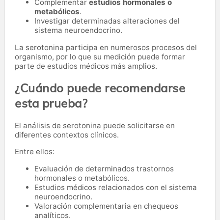
Complementar
estudios hormonales o
metabólicos
.
Investigar determinadas alteraciones del
sistema neuroendocrino.
La serotonina participa en numerosos procesos del
organismo, por lo que su medición puede formar
parte de estudios médicos más amplios.
¿Cuándo puede recomendarse
esta prueba?
El análisis de serotonina puede solicitarse en
diferentes contextos clínicos.
Entre ellos:
Evaluación de determinados trastornos
hormonales o metabólicos.
Estudios médicos relacionados con el sistema
neuroendocrino.
Valoración complementaria en chequeos
analíticos.