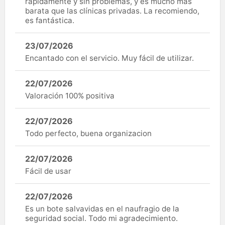
rápidamente y sin problemas, y es mucho más
barata que las clínicas privadas. La recomiendo,
es fantástica.
23/07/2026
Encantado con el servicio. Muy fácil de utilizar.
22/07/2026
Valoración 100% positiva
22/07/2026
Todo perfecto, buena organizacion
22/07/2026
Fácil de usar
22/07/2026
Es un bote salvavidas en el naufragio de la
seguridad social. Todo mi agradecimiento.