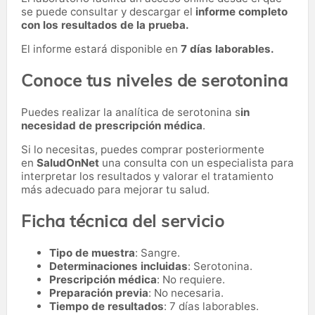
se puede consultar y descargar el
informe completo
con los resultados de la prueba.
El informe estará disponible en
7 días laborables.
Conoce tus niveles de serotonina
Puedes realizar la analítica de serotonina s
in
necesidad de prescripción médica
.
Si lo necesitas,
puedes comprar posteriormente
en
SaludOnNet
una consulta con un especialista para
interpretar los resultados y valorar el tratamiento
más adecuado para mejorar tu salud.
Ficha técnica del servicio
Tipo de muestra
: Sangre.
Determinaciones incluidas
: Serotonina.
Prescripción médica
: No requiere.
Preparación previa
: No necesaria.
Tiempo de resultados
: 7 días laborables.