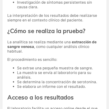
Investigación de síntomas persistentes sin
causa clara.
La interpretación de los resultados debe realizarse
siempre en el contexto clínico del paciente.
¿Cómo se realiza la prueba?
La analítica se realiza mediante una
extracción de
sangre venosa
, como cualquier análisis clínico
habitual.
El procedimiento es sencillo:
Se extrae una pequeña muestra de sangre.
La muestra se envía al laboratorio para su
análisis.
Se determina la concentración de serotonina.
Se elabora un informe con el resultado.
Acceso a los resultados
El laboratorio facilita un acceso online desde el que