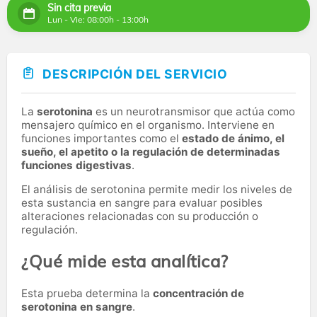
Sin cita previa
Lun - Vie: 08:00h - 13:00h
DESCRIPCIÓN DEL SERVICIO
La
serotonina
es un neurotransmisor que actúa como
mensajero químico en el organismo. Interviene en
funciones importantes como el
estado de ánimo, el
sueño, el apetito o la regulación de determinadas
funciones digestivas
.
El análisis de serotonina permite medir los niveles de
esta sustancia en sangre para evaluar posibles
alteraciones relacionadas con su producción o
regulación.
¿Qué mide esta analítica?
Esta prueba determina la
concentración de
serotonina en sangre
.