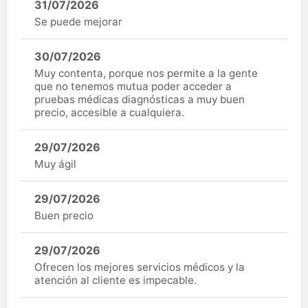
31/07/2026
Se puede mejorar
30/07/2026
Muy contenta, porque nos permite a la gente
que no tenemos mutua poder acceder a
pruebas médicas diagnósticas a muy buen
precio, accesible a cualquiera.
29/07/2026
Muy ágil
29/07/2026
Buen precio
29/07/2026
Ofrecen los mejores servicios médicos y la
atención al cliente es impecable.