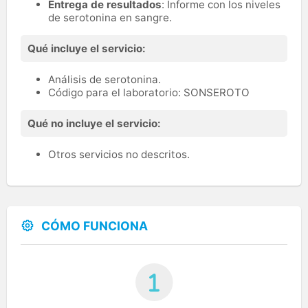
Entrega de resultados
: Informe con los niveles
de serotonina en sangre.
Qué incluye el servicio:
Análisis de serotonina.
Código para el laboratorio: SONSEROTO
Qué no incluye el servicio:
Otros servicios no descritos.
CÓMO FUNCIONA