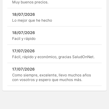
Muy buenos precios.
18/07/2026
Lo mejor que he hecho
18/07/2026
Facil y rápido
17/07/2026
Fácil, rápido y económico, gracias SaludOnNet.
17/07/2026
Como siempre, excelente, llevo muchos años
con vosotros y espero que muchos más.