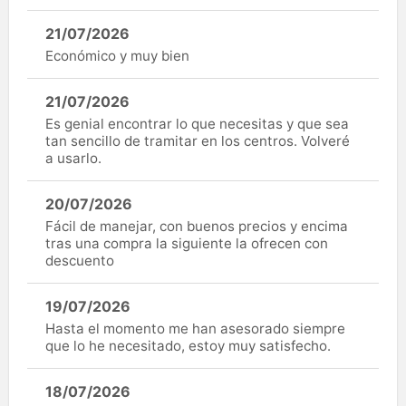
21/07/2026
Económico y muy bien
21/07/2026
Es genial encontrar lo que necesitas y que sea
tan sencillo de tramitar en los centros. Volveré
a usarlo.
20/07/2026
Fácil de manejar, con buenos precios y encima
tras una compra la siguiente la ofrecen con
descuento
19/07/2026
Hasta el momento me han asesorado siempre
que lo he necesitado, estoy muy satisfecho.
18/07/2026