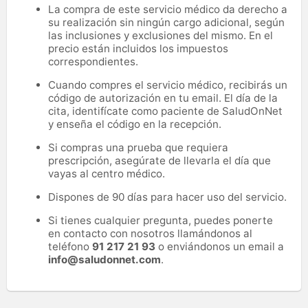
La compra de este servicio médico da derecho a
su realización sin ningún cargo adicional, según
las inclusiones y exclusiones del mismo. En el
precio están incluidos los impuestos
correspondientes.
Cuando compres el servicio médico, recibirás un
código de autorización en tu email. El día de la
cita, identifícate como paciente de SaludOnNet
y enseña el código en la recepción.
Si compras una prueba que requiera
prescripción, asegúrate de llevarla el día que
vayas al centro médico.
Dispones de 90 días para hacer uso del servicio.
Si tienes cualquier pregunta, puedes ponerte
en contacto con nosotros llamándonos al
teléfono
91 217 21 93
o enviándonos un email a
info@saludonnet.com
.