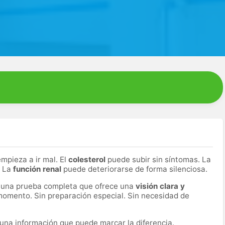
mpieza a ir mal. El
colesterol
puede subir sin síntomas. La
. La
función renal
puede deteriorarse de forma silenciosa.
es una prueba completa que ofrece una
visión clara y
omento. Sin preparación especial. Sin necesidad de
una información que puede marcar la diferencia.