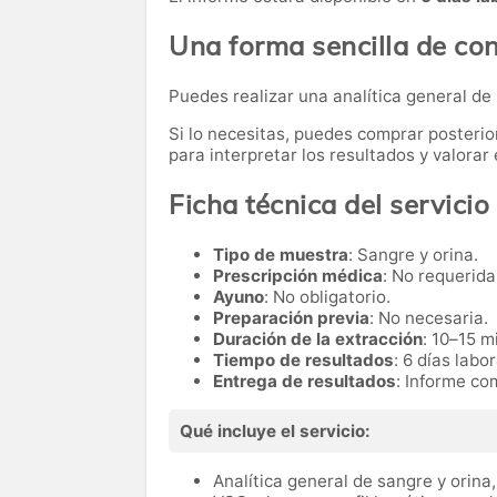
Una forma sencilla de con
Puedes realizar una analítica general de
Si lo necesitas,
puedes comprar posteri
para interpretar los resultados y valora
Ficha técnica del servicio
Tipo de muestra
: Sangre y orina.
Prescripción médica
: No requerida
Ayuno
: No obligatorio.
Preparación previa
: No necesaria.
Duración de la extracción
: 10–15 m
Tiempo de resultados
: 6 días labo
Entrega de resultados
: Informe co
Qué incluye el servicio:
Analítica general de sangre y orin