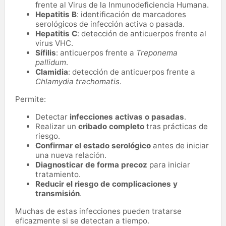
frente al Virus de la Inmunodeficiencia Humana.
Hepatitis B
: identificación de marcadores
serológicos de infección activa o pasada.
Hepatitis C
: detección de anticuerpos frente al
virus VHC.
Sífilis
: anticuerpos frente a
Treponema
pallidum
.
Clamidia
: detección de anticuerpos frente a
Chlamydia trachomatis
.
Permite:
Detectar
infecciones activas o pasadas
.
Realizar un
cribado completo
tras prácticas de
riesgo.
Confirmar el estado serológico
antes de iniciar
una nueva relación.
Diagnosticar de forma precoz
para iniciar
tratamiento.
Reducir el riesgo de complicaciones y
transmisión
.
Muchas de estas infecciones pueden tratarse
eficazmente si se detectan a tiempo.