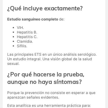
¿Qué incluye exactamente?
Estudio sanguíneo completo
de:
VIH.
Hepatitis B.
Hepatitis C.
Clamidia.
Sífilis.
Las principales ETS en un único análisis serológico.
Un estudio integral. Una visión global de la salud
sexual.
¿Por qué hacerse la prueba,
aunque no haya síntomas?
Porque la prevención no consiste en esperar a que
aparezcan señales evidentes.
Esta analítica es una herramienta práctica para: