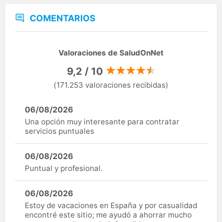
COMENTARIOS
Valoraciones de SaludOnNet
9,2 / 10
(171.253 valoraciones recibidas)
06/08/2026
Una opción muy interesante para contratar
servicios puntuales
06/08/2026
Puntual y profesional.
06/08/2026
Estoy de vacaciones en España y por casualidad
encontré este sitio; me ayudó a ahorrar mucho