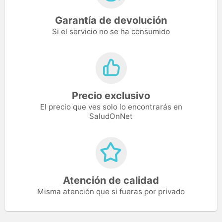
Garantía de devolución
Si el servicio no se ha consumido
Precio exclusivo
El precio que ves solo lo encontrarás en
SaludOnNet
Atención de calidad
Misma atención que si fueras por privado