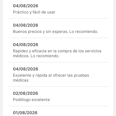
04/08/2026
Práctico y fácil de usar
04/08/2026
Buenos precios y sin esperas. Lo recomiendo.
04/08/2026
Rapidez y eficacia en la compra de los servicios
médicos. Lo recomiendo.
04/08/2026
Excelente y rápida al ofrecer las pruebas
médicas
02/08/2026
Podólogo excelente
01/08/2026