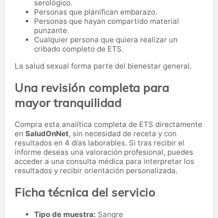
serológico.
Personas que planifican embarazo.
Personas que hayan compartido material
punzante.
Cualquier persona que quiera realizar un
cribado completo de ETS.
La salud sexual forma parte del bienestar general.
Una revisión completa para
mayor tranquilidad
Compra esta analítica completa de ETS directamente
en
SaludOnNet
, sin necesidad de receta y con
resultados en 4 días laborables. Si tras recibir el
informe deseas una valoración profesional, puedes
acceder a una consulta médica para interpretar los
resultados y recibir orientación personalizada.
Ficha técnica del servicio
Tipo de muestra:
Sangre