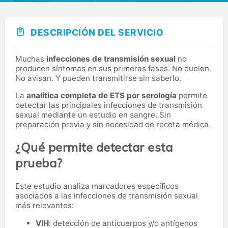
DESCRIPCIÓN DEL SERVICIO
Muchas
infecciones de transmisión sexual
no
producen síntomas en sus primeras fases. No duelen.
No avisan. Y pueden transmitirse sin saberlo.
La
analítica completa de ETS por serología
permite
detectar las principales infecciones de transmisión
sexual mediante un estudio en sangre. Sin
preparación previa y sin necesidad de receta médica.
¿Qué permite detectar esta
prueba?
Este estudio analiza marcadores específicos
asociados a las infecciones de transmisión sexual
más relevantes:
VIH
: detección de anticuerpos y/o antígenos