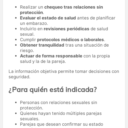
Realizar un
chequeo tras relaciones sin
protección
.
Evaluar el estado de salud
antes de planificar
un embarazo.
Incluirlo en
revisiones periódicas
de salud
sexual.
Cumplir
protocolos médicos o laborales
.
Obtener tranquilidad
tras una situación de
riesgo.
Actuar de forma responsable
con la propia
salud y la de la pareja.
La información objetiva permite tomar decisiones con
seguridad.
¿Para quién está indicada?
Personas con relaciones sexuales sin
protección.
Quienes hayan tenido múltiples parejas
sexuales.
Parejas que desean confirmar su estado