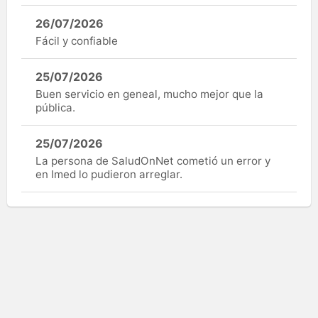
26/07/2026
Fácil y confiable
25/07/2026
Buen servicio en geneal, mucho mejor que la
pública.
25/07/2026
La persona de SaludOnNet cometió un error y
en Imed lo pudieron arreglar.