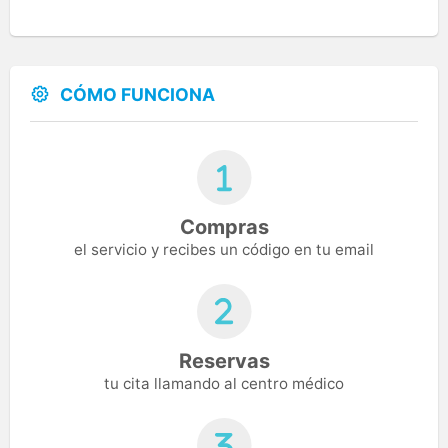
CÓMO FUNCIONA
Compras
el servicio y recibes un código en tu email
Reservas
tu cita llamando al centro médico