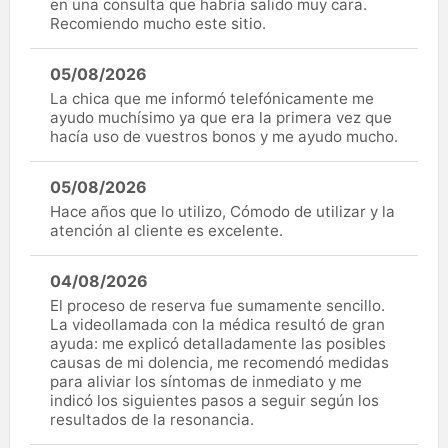
en una consulta que habría salido muy cara.
Recomiendo mucho este sitio.
05/08/2026
La chica que me informó telefónicamente me
ayudo muchísimo ya que era la primera vez que
hacía uso de vuestros bonos y me ayudo mucho.
05/08/2026
Hace años que lo utilizo, Cómodo de utilizar y la
atención al cliente es excelente.
04/08/2026
El proceso de reserva fue sumamente sencillo.
La videollamada con la médica resultó de gran
ayuda: me explicó detalladamente las posibles
causas de mi dolencia, me recomendó medidas
para aliviar los síntomas de inmediato y me
indicó los siguientes pasos a seguir según los
resultados de la resonancia.