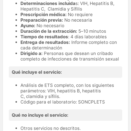
Determinaciones incluida
s: VIH, Hepatitis B,
Hepatitis C, Clamidia y Sífilis
Prescripción médica:
No requiere
Preparación previa:
No necesaria
Ayuno:
No necesario
Duración de la extracción:
5–10 minutos
Tiempo de resultados
: 4 días laborables
Entrega de resultados:
Informe completo con
cada determinación
Dirigido a:
Personas que desean un cribado
completo de infecciones de transmisión sexual
Qué incluye el servicio:
Análisis de ETS completo, con los siguientes
parámetros: VIH, hepatitis B, hepatitis
C, clamidia y sífilis.
Código para el laboratorio: SONCPLETS
Qué no incluye el servicio:
Otros servicios no descritos.