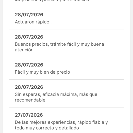
28/07/2026
Actuaron rápido .
28/07/2026
Buenos precios, trámite fácil y muy buena
atención
28/07/2026
Fàcil y muy bien de precio
28/07/2026
Sin esperas, eficacia máxima, más que
recomendable
27/07/2026
De las mejores experiencias, rápido fiable y
todo muy correcto y detallado