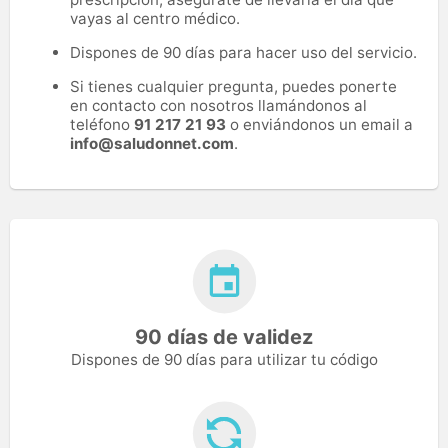
vayas al centro médico.
Dispones de 90 días para hacer uso del servicio.
Si tienes cualquier pregunta, puedes ponerte
en contacto con nosotros llamándonos al
teléfono
91 217 21 93
o enviándonos un email a
info@saludonnet.com
.
90 días de validez
Dispones de 90 días para utilizar tu código