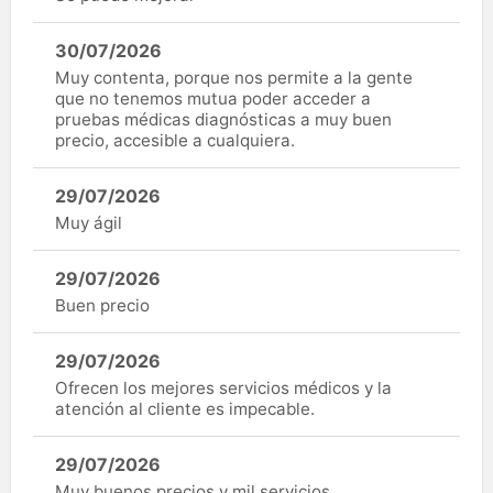
30/07/2026
Muy contenta, porque nos permite a la gente
que no tenemos mutua poder acceder a
pruebas médicas diagnósticas a muy buen
precio, accesible a cualquiera.
29/07/2026
Muy ágil
29/07/2026
Buen precio
29/07/2026
Ofrecen los mejores servicios médicos y la
atención al cliente es impecable.
29/07/2026
Muy buenos precios y mil servicios