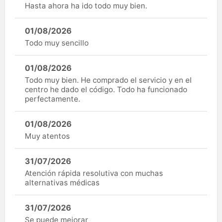
Hasta ahora ha ido todo muy bien.
01/08/2026
Todo muy sencillo
01/08/2026
Todo muy bien. He comprado el servicio y en el
centro he dado el código. Todo ha funcionado
perfectamente.
01/08/2026
Muy atentos
31/07/2026
Atención rápida resolutiva con muchas
alternativas médicas
31/07/2026
Se puede mejorar