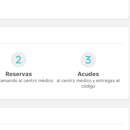
Reservas
Acudes
 llamando al centro médico
al centro médico y entregas el
código