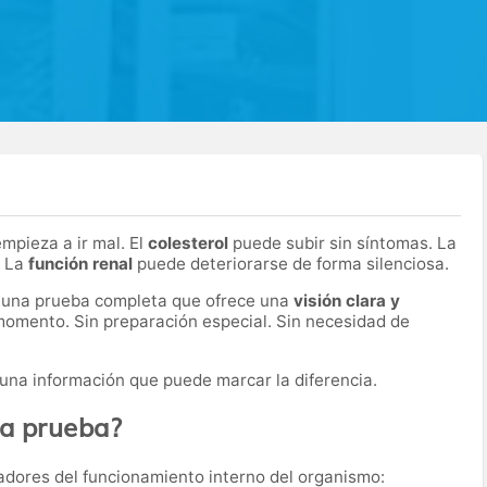
mpieza a ir mal. El
colesterol
puede subir sin síntomas. La
. La
función renal
puede deteriorarse de forma silenciosa.
es una prueba completa que ofrece una
visión clara y
omento. Sin preparación especial. Sin necesidad de
una información que puede marcar la diferencia.
ta prueba?
icadores del funcionamiento interno del organismo: