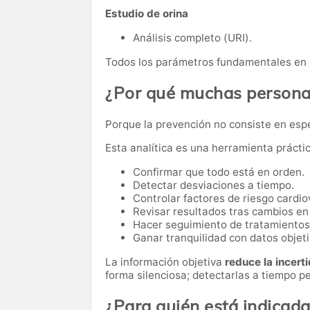
Estudio de orina
Análisis completo (URI).
Todos los parámetros fundamentales en 
¿Por qué muchas personas
Porque la prevención no consiste en esp
Esta analítica es una herramienta prácti
Confirmar que todo está en orden.
Detectar desviaciones a tiempo.
Controlar factores de riesgo cardio
Revisar resultados tras cambios en 
Hacer seguimiento de tratamientos
Ganar tranquilidad con datos objeti
La información objetiva
reduce la incer
forma silenciosa; detectarlas a tiempo pe
¿Para quién está indicad