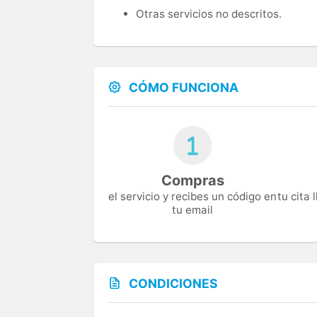
Otras servicios no descritos.
CÓMO FUNCIONA
Compras
el servicio y recibes un código en
tu cita
tu email
CONDICIONES