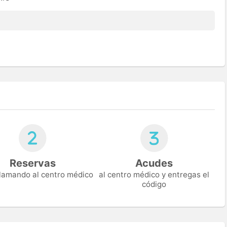
Reservas
Acudes
 llamando al centro médico
al centro médico y entregas el
código