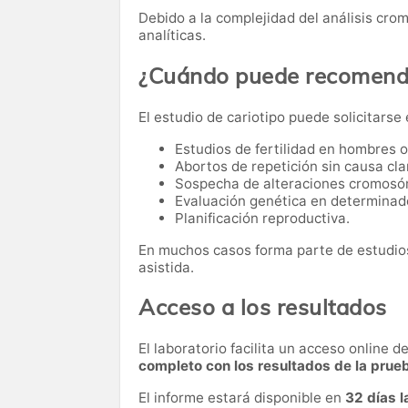
Debido a la complejidad del análisis cro
analíticas.
¿Cuándo puede recomenda
El estudio de cariotipo puede solicitarse
Estudios de fertilidad en hombres 
Abortos de repetición sin causa cla
Sospecha de alteraciones cromosó
Evaluación genética en determinad
Planificación reproductiva.
En muchos casos forma parte de estudios
asistida.
Acceso a los resultados
El laboratorio facilita un acceso online 
completo con los resultados de la prue
El informe estará disponible en
32 días 