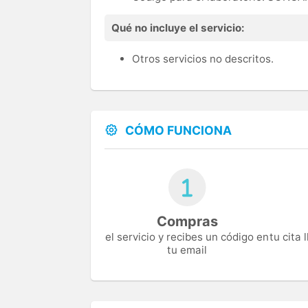
Qué no incluye el servicio:
Otros servicios no descritos.
CÓMO FUNCIONA
Compras
el servicio y recibes un código en
tu cita
tu email