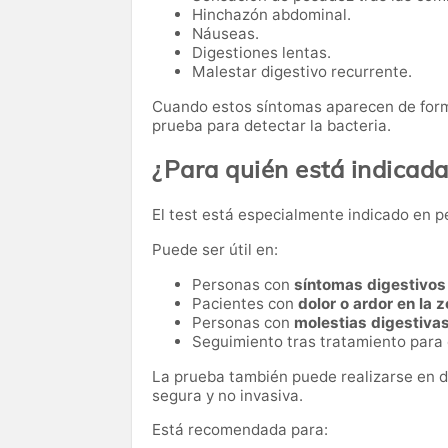
Hinchazón abdominal.
Náuseas.
Digestiones lentas.
Malestar digestivo recurrente.
Cuando estos síntomas aparecen de form
prueba para detectar la bacteria.
¿Para quién está indicad
El test está especialmente indicado en p
Puede ser útil en:
Personas con
síntomas digestivos
Pacientes con
dolor o ardor en la
Personas con
molestias digestiva
Seguimiento tras tratamiento para e
La prueba también puede realizarse en d
segura y no invasiva.
Está recomendada para: