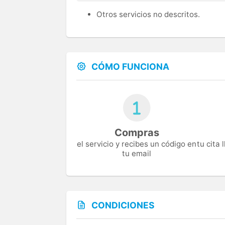
Otros servicios no descritos.
CÓMO FUNCIONA
Compras
el servicio y recibes un código en
tu cita
tu email
CONDICIONES