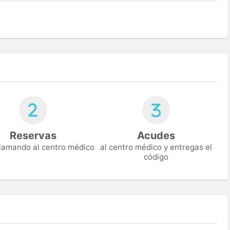
Reservas
Acudes
 llamando al centro médico
al centro médico y entregas el
código