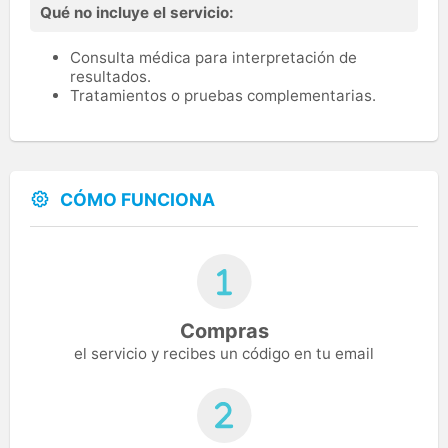
Qué no incluye el servicio:
Consulta médica para interpretación de
resultados.
Tratamientos o pruebas complementarias.
CÓMO FUNCIONA
Compras
el servicio y recibes un código en tu email