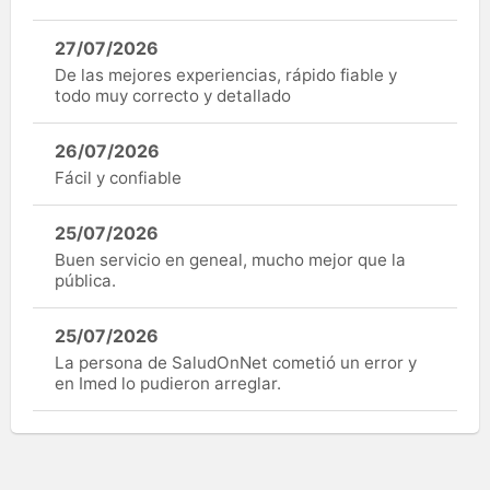
27/07/2026
De las mejores experiencias, rápido fiable y
todo muy correcto y detallado
26/07/2026
Fácil y confiable
25/07/2026
Buen servicio en geneal, mucho mejor que la
pública.
25/07/2026
La persona de SaludOnNet cometió un error y
en Imed lo pudieron arreglar.