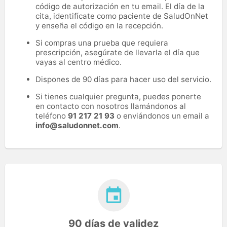
código de autorización en tu email. El día de la
cita, identifícate como paciente de SaludOnNet
y enseña el código en la recepción.
Si compras una prueba que requiera
prescripción, asegúrate de llevarla el día que
vayas al centro médico.
Dispones de 90 días para hacer uso del servicio.
Si tienes cualquier pregunta, puedes ponerte
en contacto con nosotros llamándonos al
teléfono
91 217 21 93
o enviándonos un email a
info@saludonnet.com
.
90 días de validez