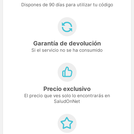
Dispones de 90 días para utilizar tu código
Garantía de devolución
Si el servicio no se ha consumido
Precio exclusivo
El precio que ves solo lo encontrarás en
SaludOnNet