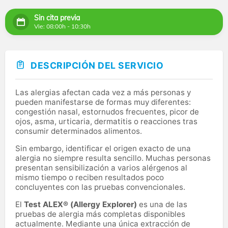
Sin cita previa
Vie: 08:00h - 10:30h
DESCRIPCIÓN DEL SERVICIO
Las alergias afectan cada vez a más personas y
pueden manifestarse de formas muy diferentes:
congestión nasal, estornudos frecuentes, picor de
ojos, asma, urticaria, dermatitis o reacciones tras
consumir determinados alimentos.
Sin embargo, identificar el origen exacto de una
alergia no siempre resulta sencillo. Muchas personas
presentan sensibilización a varios alérgenos al
mismo tiempo o reciben resultados poco
concluyentes con las pruebas convencionales.
El
Test ALEX® (Allergy Explorer)
es una de las
pruebas de alergia más completas disponibles
actualmente. Mediante una única extracción de