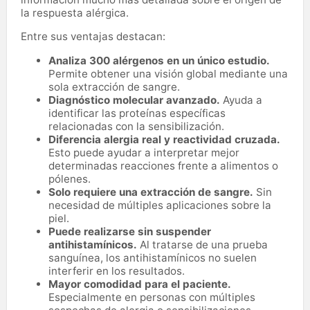
la respuesta alérgica.
Entre sus ventajas destacan:
Analiza 300 alérgenos en un único estudio.
Permite obtener una visión global mediante una
sola extracción de sangre.
Diagnóstico molecular avanzado.
Ayuda a
identificar las proteínas específicas
relacionadas con la sensibilización.
Diferencia alergia real y reactividad cruzada.
Esto puede ayudar a interpretar mejor
determinadas reacciones frente a alimentos o
pólenes.
Solo requiere una extracción de sangre.
Sin
necesidad de múltiples aplicaciones sobre la
piel.
Puede realizarse sin suspender
antihistamínicos.
Al tratarse de una prueba
sanguínea, los antihistamínicos no suelen
interferir en los resultados.
Mayor comodidad para el paciente.
Especialmente en personas con múltiples