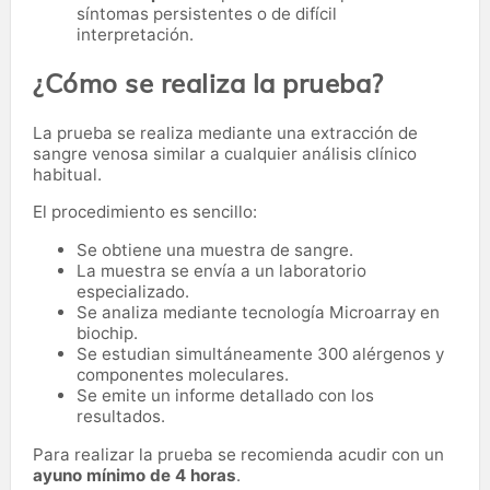
síntomas persistentes o de difícil
interpretación.
¿Cómo se realiza la prueba?
La prueba se realiza mediante una extracción de
sangre venosa similar a cualquier análisis clínico
habitual.
El procedimiento es sencillo:
Se obtiene una muestra de sangre.
La muestra se envía a un laboratorio
especializado.
Se analiza mediante tecnología Microarray en
biochip.
Se estudian simultáneamente 300 alérgenos y
componentes moleculares.
Se emite un informe detallado con los
resultados.
Para realizar la prueba se recomienda acudir con un
ayuno mínimo de 4 horas
.