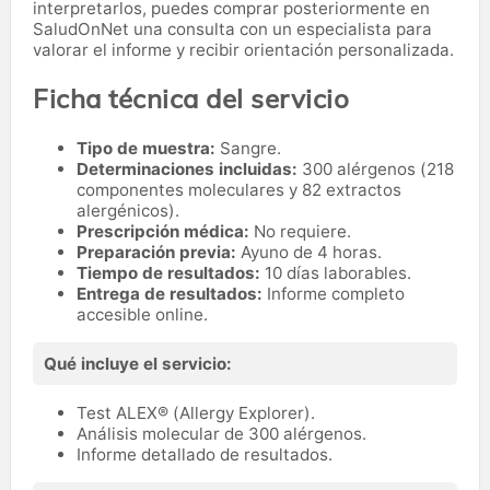
interpretarlos, puedes comprar posteriormente en
SaludOnNet una consulta con un especialista para
valorar el informe y recibir orientación personalizada.
Ficha técnica del servicio
Tipo de muestra:
Sangre.
Determinaciones incluidas:
300 alérgenos (218
componentes moleculares y 82 extractos
alergénicos).
Prescripción médica:
No requiere.
Preparación previa:
Ayuno de 4 horas.
Tiempo de resultados:
10 días laborables.
Entrega de resultados:
Informe completo
accesible online.
Qué incluye el servicio:
Test ALEX® (Allergy Explorer).
Análisis molecular de 300 alérgenos.
Informe detallado de resultados.