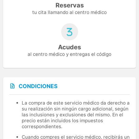
Reservas
tu cita llamando al centro médico
Acudes
al centro médico y entregas el código
CONDICIONES
La compra de este servicio médico da derecho a
su realización sin ningún cargo adicional, según
las inclusiones y exclusiones del mismo. En el
precio están incluidos los impuestos
correspondientes.
Cuando compres el servicio médico, recibirás un