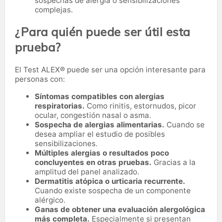
sospechas de alergia o sensibilizaciones
complejas.
¿Para quién puede ser útil esta
prueba?
El Test ALEX® puede ser una opción interesante para
personas con:
Síntomas compatibles con alergias
respiratorias.
Como rinitis, estornudos, picor
ocular, congestión nasal o asma.
Sospecha de alergias alimentarias.
Cuando se
desea ampliar el estudio de posibles
sensibilizaciones.
Múltiples alergias o resultados poco
concluyentes en otras pruebas.
Gracias a la
amplitud del panel analizado.
Dermatitis atópica o urticaria recurrente.
Cuando existe sospecha de un componente
alérgico.
Ganas de obtener una evaluación alergológica
más completa.
Especialmente si presentan