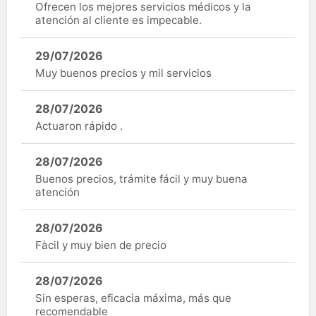
Ofrecen los mejores servicios médicos y la
atención al cliente es impecable.
29/07/2026
Muy buenos precios y mil servicios
28/07/2026
Actuaron rápido .
28/07/2026
Buenos precios, trámite fácil y muy buena
atención
28/07/2026
Fàcil y muy bien de precio
28/07/2026
Sin esperas, eficacia máxima, más que
recomendable