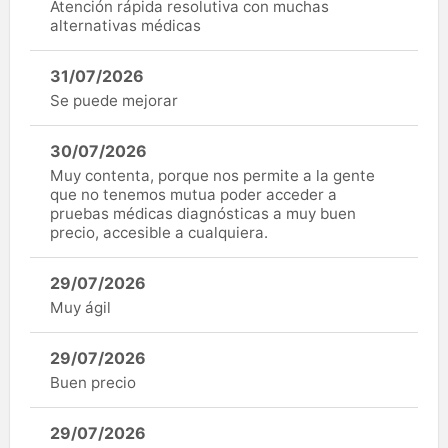
Atención rápida resolutiva con muchas
alternativas médicas
31/07/2026
Se puede mejorar
30/07/2026
Muy contenta, porque nos permite a la gente
que no tenemos mutua poder acceder a
pruebas médicas diagnósticas a muy buen
precio, accesible a cualquiera.
29/07/2026
Muy ágil
29/07/2026
Buen precio
29/07/2026