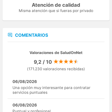
Atención de calidad
Misma atención que si fueras por privado
COMENTARIOS
Valoraciones de SaludOnNet
9,2 / 10
(171.230 valoraciones recibidas)
06/08/2026
Una opción muy interesante para contratar
servicios puntuales
06/08/2026
Puntual y profesional.