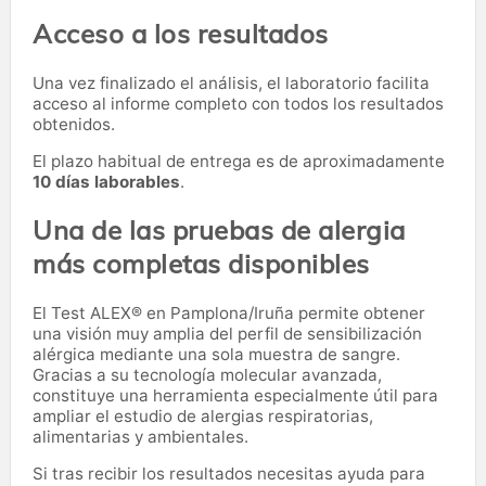
Acceso a los resultados
Una vez finalizado el análisis, el laboratorio facilita
acceso al informe completo con todos los resultados
obtenidos.
El plazo habitual de entrega es de aproximadamente
10 días laborables
.
Una de las pruebas de alergia
más completas disponibles
El Test ALEX® en Pamplona/Iruña permite obtener
una visión muy amplia del perfil de sensibilización
alérgica mediante una sola muestra de sangre.
Gracias a su tecnología molecular avanzada,
constituye una herramienta especialmente útil para
ampliar el estudio de alergias respiratorias,
alimentarias y ambientales.
Si tras recibir los resultados necesitas ayuda para