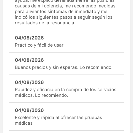
ayuda: me explicó detalladamente las posibles
causas de mi dolencia, me recomendó medidas
para aliviar los síntomas de inmediato y me
indicó los siguientes pasos a seguir según los
resultados de la resonancia.
04/08/2026
Práctico y fácil de usar
04/08/2026
Buenos precios y sin esperas. Lo recomiendo.
04/08/2026
Rapidez y eficacia en la compra de los servicios
médicos. Lo recomiendo.
04/08/2026
Excelente y rápida al ofrecer las pruebas
médicas