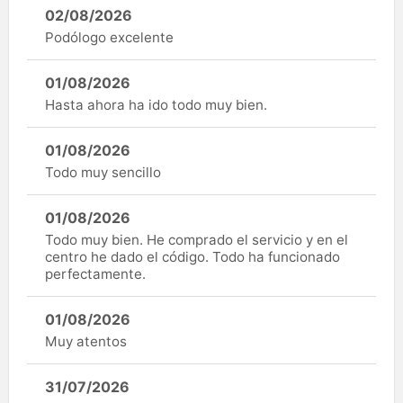
02/08/2026
Podólogo excelente
01/08/2026
Hasta ahora ha ido todo muy bien.
01/08/2026
Todo muy sencillo
01/08/2026
Todo muy bien. He comprado el servicio y en el
centro he dado el código. Todo ha funcionado
perfectamente.
01/08/2026
Muy atentos
31/07/2026