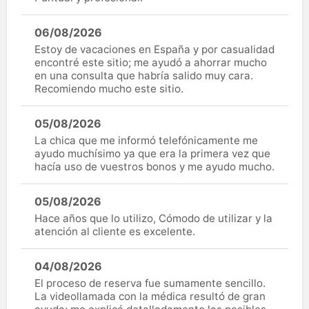
06/08/2026
Estoy de vacaciones en España y por casualidad
encontré este sitio; me ayudó a ahorrar mucho
en una consulta que habría salido muy cara.
Recomiendo mucho este sitio.
05/08/2026
La chica que me informó telefónicamente me
ayudo muchísimo ya que era la primera vez que
hacía uso de vuestros bonos y me ayudo mucho.
05/08/2026
Hace años que lo utilizo, Cómodo de utilizar y la
atención al cliente es excelente.
04/08/2026
El proceso de reserva fue sumamente sencillo.
La videollamada con la médica resultó de gran