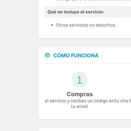
Qué no incluye el servicio:
Otros servicios no descritos.
CÓMO FUNCIONA
Compras
el servicio y recibes un código en
tu cita
tu email