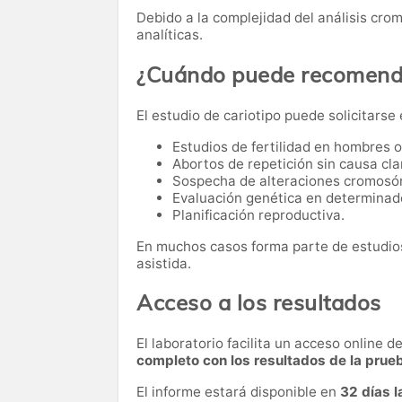
Debido a la complejidad del análisis cro
analíticas.
¿Cuándo puede recomenda
El estudio de cariotipo puede solicitarse
Estudios de fertilidad en hombres 
Abortos de repetición sin causa cla
Sospecha de alteraciones cromosó
Evaluación genética en determinad
Planificación reproductiva.
En muchos casos forma parte de estudios
asistida.
Acceso a los resultados
El laboratorio facilita un acceso online 
completo con los resultados de la prue
El informe estará disponible en
32 días 