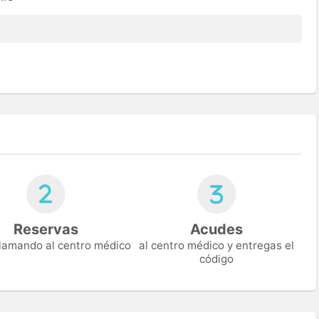
Reservas
Acudes
 llamando al centro médico
al centro médico y entregas el
código