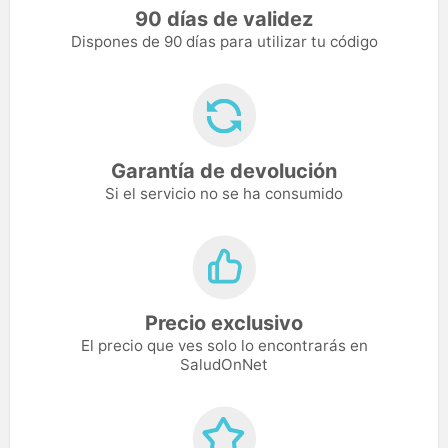
90 días de validez
Dispones de 90 días para utilizar tu código
Garantía de devolución
Si el servicio no se ha consumido
Precio exclusivo
El precio que ves solo lo encontrarás en
SaludOnNet