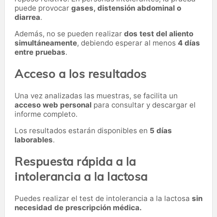
puede provocar
gases, distensión abdominal o
diarrea
.
Además, no se pueden realizar
dos test del aliento
simultáneamente
, debiendo esperar al menos
4 días
entre pruebas
.
Acceso a los resultados
Una vez analizadas las muestras, se facilita un
acceso web personal
para consultar y descargar el
informe completo.
Los resultados estarán disponibles en
5 días
laborables
.
Respuesta rápida a la
intolerancia a la lactosa
Puedes realizar el test de intolerancia a la lactosa
sin
necesidad de prescripción médica.