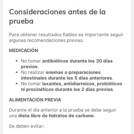
Consideraciones antes de la
prueba
Para obtener resultados fiables es importante seguir
algunas recomendaciones previas.
MEDICACIÓN
No tomar
antibióticos durante los 30 días
previos
.
No realizar
enemas o preparaciones
intestinales durante los 5 días anteriores
.
No tomar
laxantes, antidiarreicos, probióticos
ni procinéticos durante los 2 días previos
.
ALIMENTACIÓN PREVIA
Durante el día anterior a la prueba se debe seguir
una
dieta libre de hidratos de carbono
.
Se deben evitar: