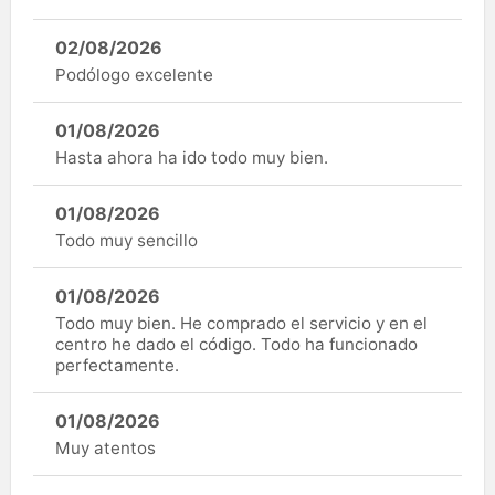
02/08/2026
Podólogo excelente
01/08/2026
Hasta ahora ha ido todo muy bien.
01/08/2026
Todo muy sencillo
01/08/2026
Todo muy bien. He comprado el servicio y en el
centro he dado el código. Todo ha funcionado
perfectamente.
01/08/2026
Muy atentos