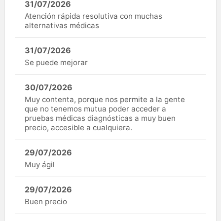
31/07/2026
Atención rápida resolutiva con muchas
alternativas médicas
31/07/2026
Se puede mejorar
30/07/2026
Muy contenta, porque nos permite a la gente
que no tenemos mutua poder acceder a
pruebas médicas diagnósticas a muy buen
precio, accesible a cualquiera.
29/07/2026
Muy ágil
29/07/2026
Buen precio