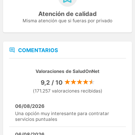
Atención de calidad
Misma atención que si fueras por privado
COMENTARIOS
Valoraciones de SaludOnNet
9,2 / 10
(171.257 valoraciones recibidas)
06/08/2026
Una opción muy interesante para contratar
servicios puntuales
06/08/2026