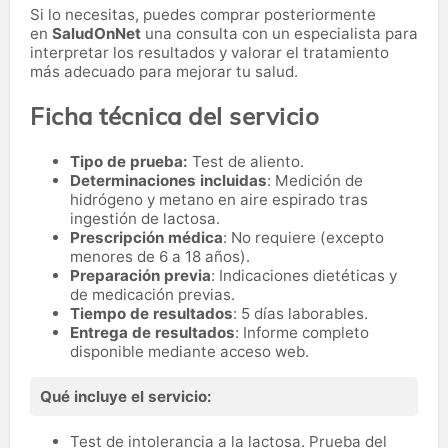
Si lo necesitas,
puedes comprar posteriormente
en
SaludOnNet
una consulta con un especialista para
interpretar los resultados y valorar el tratamiento
más adecuado para mejorar tu salud.
Ficha técnica del servicio
Tipo de prueba:
Test de aliento.
Determinaciones incluidas
: Medición de
hidrógeno y metano en aire espirado tras
ingestión de lactosa.
Prescripción médica
: No requiere (excepto
menores de 6 a 18 años).
Preparación previa
: Indicaciones dietéticas y
de medicación previas.
Tiempo de resultados
: 5 días laborables.
Entrega de resultados
: Informe completo
disponible mediante acceso web.
Qué incluye el servicio:
Test de intolerancia a la lactosa. Prueba del