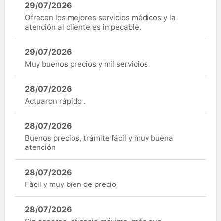
29/07/2026
Ofrecen los mejores servicios médicos y la
atención al cliente es impecable.
29/07/2026
Muy buenos precios y mil servicios
28/07/2026
Actuaron rápido .
28/07/2026
Buenos precios, trámite fácil y muy buena
atención
28/07/2026
Fàcil y muy bien de precio
28/07/2026