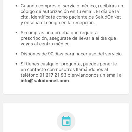
Cuando compres el servicio médico, recibirás un
código de autorización en tu email. El día de la
cita, identifícate como paciente de SaludOnNet
y enseña el código en la recepción.
Si compras una prueba que requiera
prescripción, asegúrate de llevarla el día que
vayas al centro médico.
Dispones de 90 días para hacer uso del servicio.
Si tienes cualquier pregunta, puedes ponerte
en contacto con nosotros llamándonos al
teléfono
91 217 21 93
o enviándonos un email a
info@saludonnet.com
.