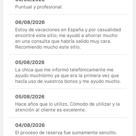
Puntual y profesional.
06/08/2026
Estoy de vacaciones en España y por casualidad
encontré este sitio; me ayudó a ahorrar mucho
en una consulta que habría salido muy cara.
Recomiendo mucho este sitio.
05/08/2026
La chica que me informó telefónicamente me
ayudo muchísimo ya que era la primera vez que
hacía uso de vuestros bonos y me ayudo mucho.
05/08/2026
Hace años que lo utilizo, Cómodo de utilizar y la
atención al cliente es excelente.
04/08/2026
El proceso de reserva fue sumamente sencillo.