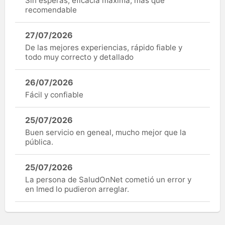
Sin esperas, eficacia máxima, más que
recomendable
27/07/2026
De las mejores experiencias, rápido fiable y
todo muy correcto y detallado
26/07/2026
Fácil y confiable
25/07/2026
Buen servicio en geneal, mucho mejor que la
pública.
25/07/2026
La persona de SaludOnNet cometió un error y
en Imed lo pudieron arreglar.