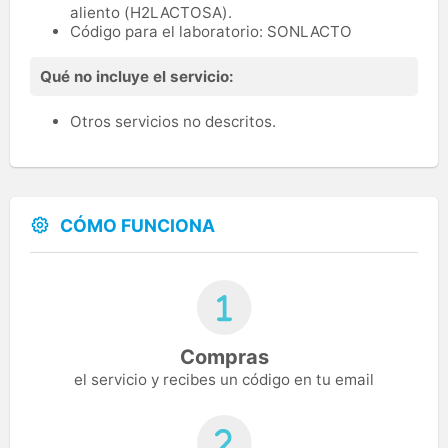
aliento (H2LACTOSA).
Código para el laboratorio: SONLACTO
Qué no incluye el servicio:
Otros servicios no descritos.
CÓMO FUNCIONA
Compras
el servicio y recibes un código en tu email