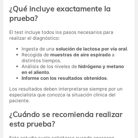
¿Qué incluye exactamente la
prueba?
El test incluye todos los pasos necesarios para
realizar el diagnóstico:
Ingesta de una
solución de lactosa por vía oral
.
Recogida de
muestras de aire espirado
a
distintos tiempos.
Análisis de los niveles de
hidrógeno y metano
en el aliento
.
Informe con los resultados obtenidos
.
Los resultados deben interpretarse siempre por un
especialista que conozca la situación clínica del
paciente.
¿Cuándo se recomienda realizar
esta prueba?
Este estudio suele solicitarse cuando aparecen