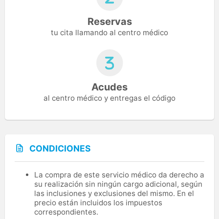
Reservas
tu cita llamando al centro médico
Acudes
al centro médico y entregas el código
CONDICIONES
La compra de este servicio médico da derecho a
su realización sin ningún cargo adicional, según
las inclusiones y exclusiones del mismo. En el
precio están incluidos los impuestos
correspondientes.