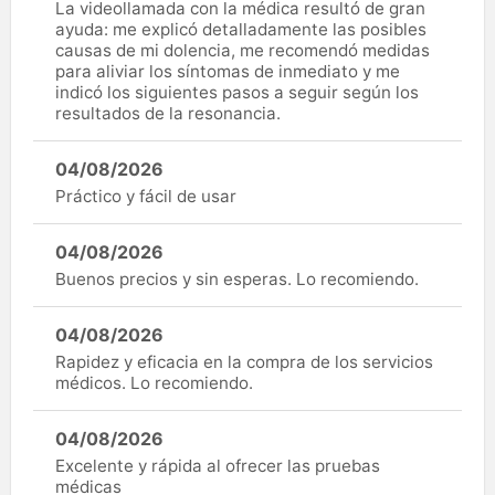
La videollamada con la médica resultó de gran
ayuda: me explicó detalladamente las posibles
causas de mi dolencia, me recomendó medidas
para aliviar los síntomas de inmediato y me
indicó los siguientes pasos a seguir según los
resultados de la resonancia.
04/08/2026
Práctico y fácil de usar
04/08/2026
Buenos precios y sin esperas. Lo recomiendo.
04/08/2026
Rapidez y eficacia en la compra de los servicios
médicos. Lo recomiendo.
04/08/2026
Excelente y rápida al ofrecer las pruebas
médicas