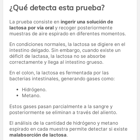
¿Qué detecta esta prueba?
La prueba consiste en
ingerir una solución de
lactosa por vía oral
y recoger posteriormente
muestras de aire espirado en diferentes momentos.
En condiciones normales, la lactosa se digiere en el
intestino delgado. Sin embargo, cuando existe un
déficit de lactasa, la lactosa no se absorbe
correctamente y llega al intestino grueso.
En el colon, la lactosa es fermentada por las
bacterias intestinales, generando gases como:
Hidrógeno.
Metano.
Estos gases pasan parcialmente a la sangre y
posteriormente se eliminan a través del aliento.
El análisis de la cantidad de hidrógeno y metano
espirado en cada muestra permite detectar si existe
malabsorción de lactosa
.