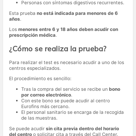
Personas con síntomas digestivos recurrentes.
Esta prueba
no está indicada para menores de 6
años
.
Los
menores entre 6 y 18 años deben acudir con
prescripción médica
.
¿Cómo se realiza la prueba?
Para realizar el test es necesario acudir a uno de los
centros especializados.
El procedimiento es sencillo:
Tras la compra del servicio se recibe un
bono
por correo electrónico
.
Con este bono se puede acudir al centro
Eurofins más cercano.
El personal sanitario se encarga de la recogida
de las muestras.
Se puede acudir
sin cita previa dentro del horario
del centro
o solicitar cita a través del Call Center.