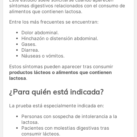
síntomas digestivos relacionados con el consumo de
alimentos que contienen lactosa.
Entre los más frecuentes se encuentran:
Dolor abdominal.
Hinchazón o distensión abdominal.
Gases.
Diarrea.
Náuseas o vómitos.
Estos síntomas pueden aparecer tras consumir
productos lácteos o alimentos que contienen
lactosa
.
¿Para quién está indicada?
La prueba está especialmente indicada en:
Personas con sospecha de intolerancia a la
lactosa.
Pacientes con molestias digestivas tras
consumir lácteos.