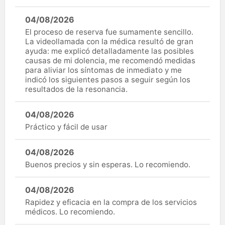
04/08/2026
El proceso de reserva fue sumamente sencillo.
La videollamada con la médica resultó de gran
ayuda: me explicó detalladamente las posibles
causas de mi dolencia, me recomendó medidas
para aliviar los síntomas de inmediato y me
indicó los siguientes pasos a seguir según los
resultados de la resonancia.
04/08/2026
Práctico y fácil de usar
04/08/2026
Buenos precios y sin esperas. Lo recomiendo.
04/08/2026
Rapidez y eficacia en la compra de los servicios
médicos. Lo recomiendo.