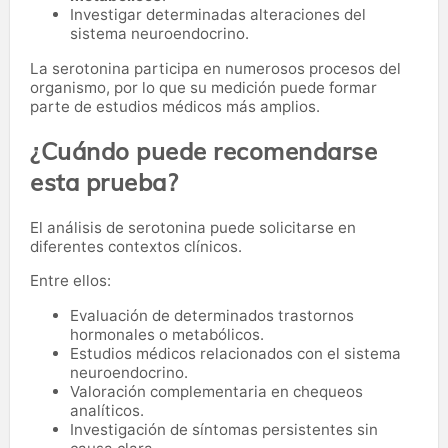
Investigar determinadas alteraciones del
sistema neuroendocrino.
La serotonina participa en numerosos procesos del
organismo, por lo que su medición puede formar
parte de estudios médicos más amplios.
¿Cuándo puede recomendarse
esta prueba?
El análisis de serotonina puede solicitarse en
diferentes contextos clínicos.
Entre ellos:
Evaluación de determinados trastornos
hormonales o metabólicos.
Estudios médicos relacionados con el sistema
neuroendocrino.
Valoración complementaria en chequeos
analíticos.
Investigación de síntomas persistentes sin