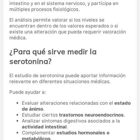
intestino y en el sistema nervioso, y participa en
múltiples procesos fisiológicos.
El análisis permite valorar si los niveles se
encuentran dentro de los valores esperados o si
existe una alteración que pueda requerir valoración
médica.
¿Para qué sirve medir la
serotonina?
El estudio de serotonina puede aportar información
relevante en diferentes situaciones médicas.
Puede ayudar a:
Evaluar alteraciones relacionadas con el
estado
de ánimo
.
Estudiar ciertos
trastornos neuroendocrinos
.
Analizar síntomas digestivos asociados a la
actividad intestinal
.
Complementar
estudios hormonales o
metabólicos
.