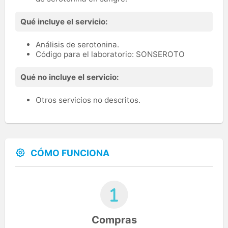
Qué incluye el servicio:
Análisis de serotonina.
Código para el laboratorio: SONSEROTO
Qué no incluye el servicio:
Otros servicios no descritos.
CÓMO FUNCIONA
Compras