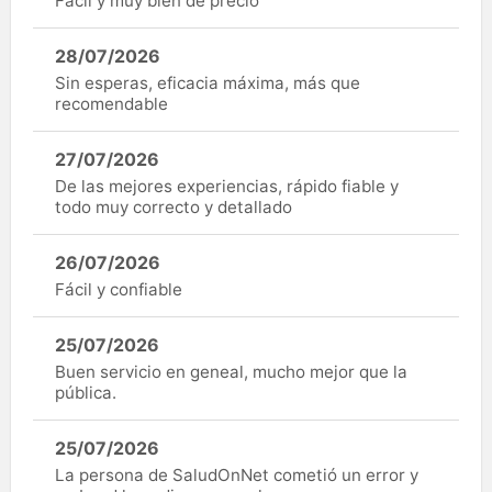
Fàcil y muy bien de precio
28/07/2026
Sin esperas, eficacia máxima, más que
recomendable
27/07/2026
De las mejores experiencias, rápido fiable y
todo muy correcto y detallado
26/07/2026
Fácil y confiable
25/07/2026
Buen servicio en geneal, mucho mejor que la
pública.
25/07/2026
La persona de SaludOnNet cometió un error y