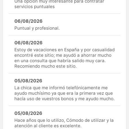
Una opción muy interesante para contratar
servicios puntuales
06/08/2026
Puntual y profesional.
06/08/2026
Estoy de vacaciones en España y por casualidad
encontré este sitio; me ayudó a ahorrar mucho
en una consulta que habría salido muy cara.
Recomiendo mucho este sitio.
05/08/2026
La chica que me informó telefónicamente me
ayudo muchísimo ya que era la primera vez que
hacía uso de vuestros bonos y me ayudo mucho.
05/08/2026
Hace años que lo utilizo, Cómodo de utilizar y la
atención al cliente es excelente.