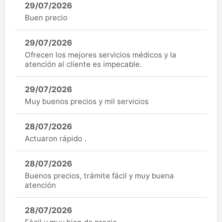
29/07/2026
Buen precio
29/07/2026
Ofrecen los mejores servicios médicos y la
atención al cliente es impecable.
29/07/2026
Muy buenos precios y mil servicios
28/07/2026
Actuaron rápido .
28/07/2026
Buenos precios, trámite fácil y muy buena
atención
28/07/2026