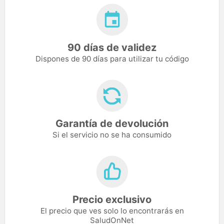
90 días de validez
Dispones de 90 días para utilizar tu código
Garantía de devolución
Si el servicio no se ha consumido
Precio exclusivo
El precio que ves solo lo encontrarás en
SaludOnNet