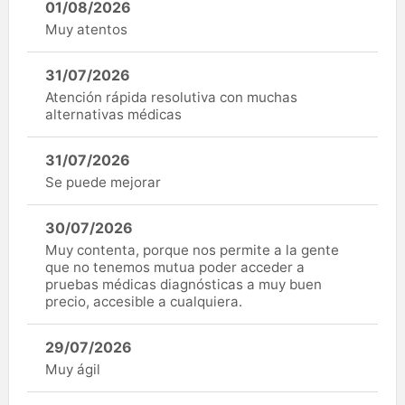
01/08/2026
Muy atentos
31/07/2026
Atención rápida resolutiva con muchas
alternativas médicas
31/07/2026
Se puede mejorar
30/07/2026
Muy contenta, porque nos permite a la gente
que no tenemos mutua poder acceder a
pruebas médicas diagnósticas a muy buen
precio, accesible a cualquiera.
29/07/2026
Muy ágil