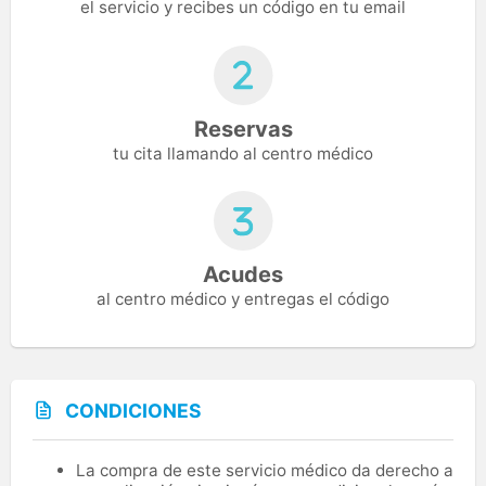
el servicio y recibes un código en tu email
Reservas
tu cita llamando al centro médico
Acudes
al centro médico y entregas el código
CONDICIONES
La compra de este servicio médico da derecho a