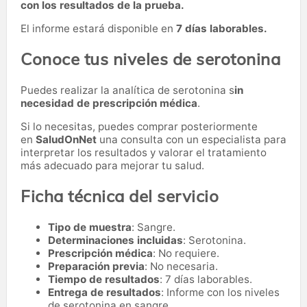
con los resultados de la prueba.
El informe estará disponible en
7 días laborables.
Conoce tus niveles de serotonina
Puedes realizar la analítica de serotonina s
in
necesidad de prescripción médica
.
Si lo necesitas,
puedes comprar posteriormente
en
SaludOnNet
una consulta con un especialista para
interpretar los resultados y valorar el tratamiento
más adecuado para mejorar tu salud.
Ficha técnica del servicio
Tipo de muestra
: Sangre.
Determinaciones incluidas
: Serotonina.
Prescripción médica
: No requiere.
Preparación previa
: No necesaria.
Tiempo de resultados
: 7 días laborables.
Entrega de resultados
: Informe con los niveles
de serotonina en sangre.