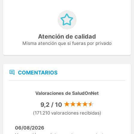
Atención de calidad
Misma atención que si fueras por privado
COMENTARIOS
Valoraciones de SaludOnNet
9,2 / 10
(171.210 valoraciones recibidas)
06/08/2026