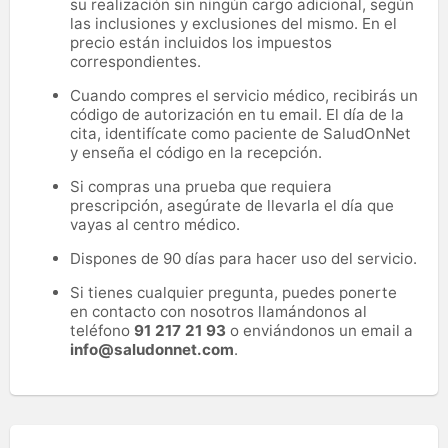
su realización sin ningún cargo adicional, según
las inclusiones y exclusiones del mismo. En el
precio están incluidos los impuestos
correspondientes.
Cuando compres el servicio médico, recibirás un
código de autorización en tu email. El día de la
cita, identifícate como paciente de SaludOnNet
y enseña el código en la recepción.
Si compras una prueba que requiera
prescripción, asegúrate de llevarla el día que
vayas al centro médico.
Dispones de 90 días para hacer uso del servicio.
Si tienes cualquier pregunta, puedes ponerte
en contacto con nosotros llamándonos al
teléfono
91 217 21 93
o enviándonos un email a
info@saludonnet.com
.