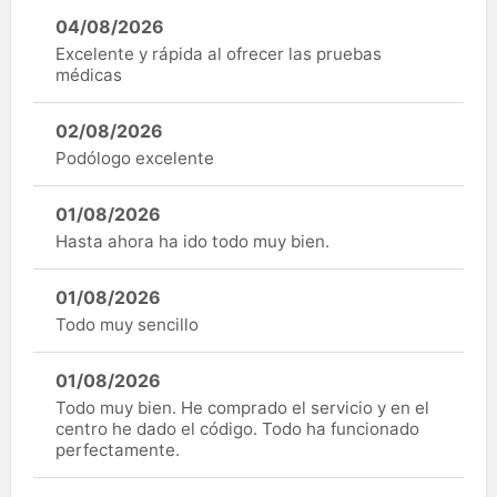
04/08/2026
Excelente y rápida al ofrecer las pruebas
médicas
02/08/2026
Podólogo excelente
01/08/2026
Hasta ahora ha ido todo muy bien.
01/08/2026
Todo muy sencillo
01/08/2026
Todo muy bien. He comprado el servicio y en el
centro he dado el código. Todo ha funcionado
perfectamente.