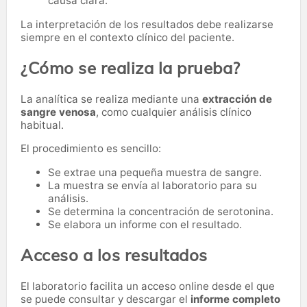
causa clara.
La interpretación de los resultados debe realizarse
siempre en el contexto clínico del paciente.
¿Cómo se realiza la prueba?
La analítica se realiza mediante una
extracción de
sangre venosa
, como cualquier análisis clínico
habitual.
El procedimiento es sencillo:
Se extrae una pequeña muestra de sangre.
La muestra se envía al laboratorio para su
análisis.
Se determina la concentración de serotonina.
Se elabora un informe con el resultado.
Acceso a los resultados
El laboratorio facilita un acceso online desde el que
se puede consultar y descargar el
informe completo