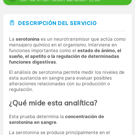
DESCRIPCIÓN DEL SERVICIO
La
serotonina
es un neurotransmisor que actúa como
mensajero químico en el organismo. Interviene en
funciones importantes como el
estado de ánimo, el
sueño, el apetito o la regulación de determinadas
funciones digestivas
.
El análisis de serotonina permite medir los niveles de
esta sustancia en sangre para evaluar posibles
alteraciones relacionadas con su producción o
regulación.
¿Qué mide esta analítica?
Esta prueba determina la
concentración de
serotonina en sangre
.
La serotonina se produce principalmente en el