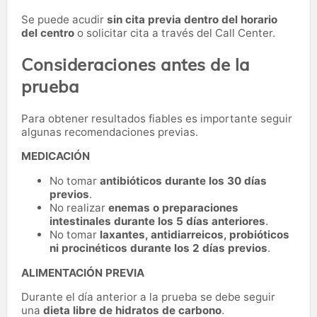
Se puede acudir
sin cita previa dentro del horario
del centro
o solicitar cita a través del Call Center.
Consideraciones antes de la
prueba
Para obtener resultados fiables es importante seguir
algunas recomendaciones previas.
MEDICACIÓN
No tomar
antibióticos durante los 30 días
previos
.
No realizar
enemas o preparaciones
intestinales durante los 5 días anteriores
.
No tomar
laxantes, antidiarreicos, probióticos
ni procinéticos durante los 2 días previos
.
ALIMENTACIÓN PREVIA
Durante el día anterior a la prueba se debe seguir
una
dieta libre de hidratos de carbono
.