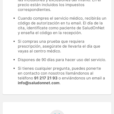
precio están incluidos los impuestos
correspondientes.
Cuando compres el servicio médico, recibirás un
código de autorización en tu email. El día de la
cita, identifícate como paciente de SaludOnNet
y enseña el código en la recepción.
Si compras una prueba que requiera
prescripción, asegúrate de llevarla el día que
vayas al centro médico.
Dispones de 90 días para hacer uso del servicio.
Si tienes cualquier pregunta, puedes ponerte
en contacto con nosotros llamándonos al
teléfono
91 217 21 93
o enviándonos un email a
info@saludonnet.com
.