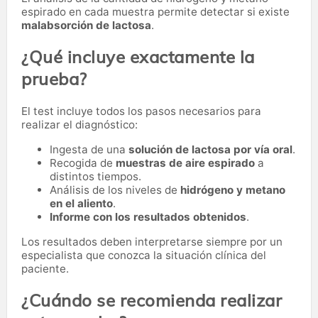
espirado en cada muestra permite detectar si existe
malabsorción de lactosa
.
¿Qué incluye exactamente la
prueba?
El test incluye todos los pasos necesarios para
realizar el diagnóstico:
Ingesta de una
solución de lactosa por vía oral
.
Recogida de
muestras de aire espirado
a
distintos tiempos.
Análisis de los niveles de
hidrógeno y metano
en el aliento
.
Informe con los resultados obtenidos
.
Los resultados deben interpretarse siempre por un
especialista que conozca la situación clínica del
paciente.
¿Cuándo se recomienda realizar