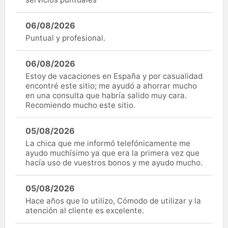
06/08/2026
Puntual y profesional.
06/08/2026
Estoy de vacaciones en España y por casualidad
encontré este sitio; me ayudó a ahorrar mucho
en una consulta que habría salido muy cara.
Recomiendo mucho este sitio.
05/08/2026
La chica que me informó telefónicamente me
ayudo muchísimo ya que era la primera vez que
hacía uso de vuestros bonos y me ayudo mucho.
05/08/2026
Hace años que lo utilizo, Cómodo de utilizar y la
atención al cliente es excelente.