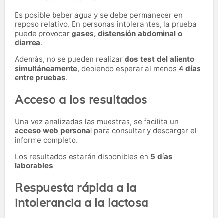
Es posible beber agua y se debe permanecer en
reposo relativo. En personas intolerantes, la prueba
puede provocar
gases, distensión abdominal o
diarrea
.
Además, no se pueden realizar
dos test del aliento
simultáneamente
, debiendo esperar al menos
4 días
entre pruebas
.
Acceso a los resultados
Una vez analizadas las muestras, se facilita un
acceso web personal
para consultar y descargar el
informe completo.
Los resultados estarán disponibles en
5 días
laborables
.
Respuesta rápida a la
intolerancia a la lactosa