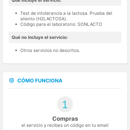
Qué incluye el servicio:
Test de intolerancia a la lactosa. Prueba del
aliento (H2LACTOSA).
Código para el laboratorio: SONLACTO
Qué no incluye el servicio:
Otros servicios no descritos.
CÓMO FUNCIONA
Compras
el servicio y recibes un código en tu email