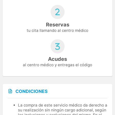
Reservas
tu cita llamando al centro médico
Acudes
al centro médico y entregas el código
CONDICIONES
La compra de este servicio médico da derecho a
su realización sin ningún cargo adicional, según
las inclusiones y exclusiones del mismo. En el