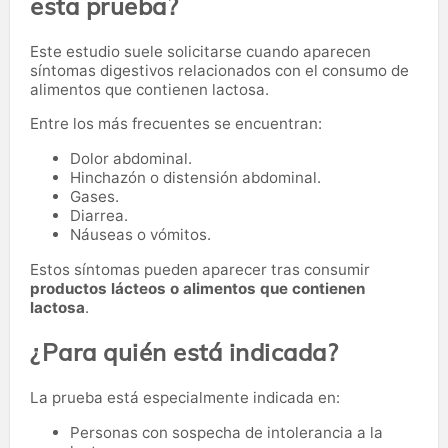
esta prueba?
Este estudio suele solicitarse cuando aparecen
síntomas digestivos relacionados con el consumo de
alimentos que contienen lactosa.
Entre los más frecuentes se encuentran:
Dolor abdominal.
Hinchazón o distensión abdominal.
Gases.
Diarrea.
Náuseas o vómitos.
Estos síntomas pueden aparecer tras consumir
productos lácteos o alimentos que contienen
lactosa
.
¿Para quién está indicada?
La prueba está especialmente indicada en:
Personas con sospecha de intolerancia a la