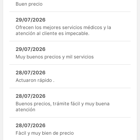
Buen precio
29/07/2026
Ofrecen los mejores servicios médicos y la
atención al cliente es impecable.
29/07/2026
Muy buenos precios y mil servicios
28/07/2026
Actuaron rápido .
28/07/2026
Buenos precios, trámite fácil y muy buena
atención
28/07/2026
Fàcil y muy bien de precio