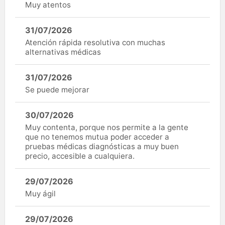
Muy atentos
31/07/2026
Atención rápida resolutiva con muchas
alternativas médicas
31/07/2026
Se puede mejorar
30/07/2026
Muy contenta, porque nos permite a la gente
que no tenemos mutua poder acceder a
pruebas médicas diagnósticas a muy buen
precio, accesible a cualquiera.
29/07/2026
Muy ágil
29/07/2026