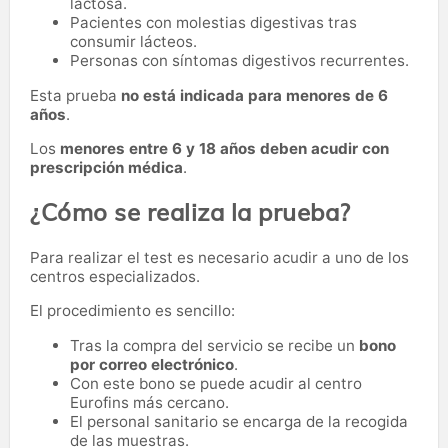
lactosa.
Pacientes con molestias digestivas tras
consumir lácteos.
Personas con síntomas digestivos recurrentes.
Esta prueba
no está indicada para menores de 6
años
.
Los
menores entre 6 y 18 años deben acudir con
prescripción médica
.
¿Cómo se realiza la prueba?
Para realizar el test es necesario acudir a uno de los
centros especializados.
El procedimiento es sencillo:
Tras la compra del servicio se recibe un
bono
por correo electrónico
.
Con este bono se puede acudir al centro
Eurofins más cercano.
El personal sanitario se encarga de la recogida
de las muestras.