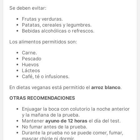
Se deben evitar:
Frutas y verduras.
Patatas, cereales y legumbres.
Bebidas alcohólicas o refrescos.
Los alimentos permitidos son:
Carne.
Pescado
Huevos
Lácteos
Café, té o infusiones.
En dietas veganas está permitido el
arroz blanco
.
OTRAS RECOMENDACIONES
Enjuagar la boca con colutorio la noche anterior
y la mañana de la prueba.
Mantener
ayuno de 12 horas
el día del test.
No fumar antes de la prueba.
Durante la prueba no se puede comer, fumar,
mascar chicle ni dormir.