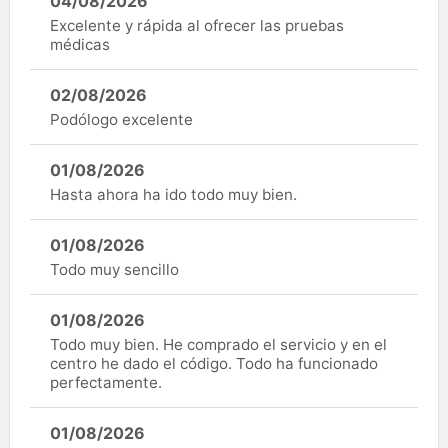
04/08/2026
Excelente y rápida al ofrecer las pruebas
médicas
02/08/2026
Podólogo excelente
01/08/2026
Hasta ahora ha ido todo muy bien.
01/08/2026
Todo muy sencillo
01/08/2026
Todo muy bien. He comprado el servicio y en el
centro he dado el código. Todo ha funcionado
perfectamente.
01/08/2026