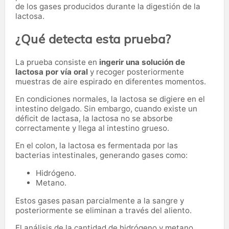
de los gases producidos durante la digestión de la
lactosa.
¿Qué detecta esta prueba?
La prueba consiste en
ingerir una solución de
lactosa por vía oral
y recoger posteriormente
muestras de aire espirado en diferentes momentos.
En condiciones normales, la lactosa se digiere en el
intestino delgado. Sin embargo, cuando existe un
déficit de lactasa, la lactosa no se absorbe
correctamente y llega al intestino grueso.
En el colon, la lactosa es fermentada por las
bacterias intestinales, generando gases como:
Hidrógeno.
Metano.
Estos gases pasan parcialmente a la sangre y
posteriormente se eliminan a través del aliento.
El análisis de la cantidad de hidrógeno y metano