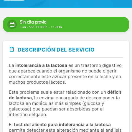
Sin cita previa
Lun - Vie: 08:00h - 11:00h
DESCRIPCIÓN DEL SERVICIO
La
intolerancia a la lactosa
es un trastorno digestivo
que aparece cuando el organismo no puede digerir
correctamente este azúcar presente en la leche y en
muchos productos lácteos.
Este problema suele estar relacionado con un
déficit
de lactasa
, la enzima encargada de descomponer la
lactosa en moléculas más simples (glucosa y
galactosa) que puedan ser absorbidas por el
intestino delgado.
El
test del aliento para intolerancia a la lactosa
permite detectar esta alteración mediante el análisis