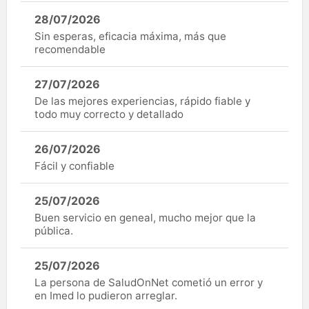
28/07/2026
Sin esperas, eficacia máxima, más que
recomendable
27/07/2026
De las mejores experiencias, rápido fiable y
todo muy correcto y detallado
26/07/2026
Fácil y confiable
25/07/2026
Buen servicio en geneal, mucho mejor que la
pública.
25/07/2026
La persona de SaludOnNet cometió un error y
en Imed lo pudieron arreglar.