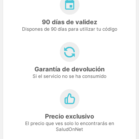
90 días de validez
Dispones de 90 días para utilizar tu código
Garantía de devolución
Si el servicio no se ha consumido
Precio exclusivo
El precio que ves solo lo encontrarás en
SaludOnNet