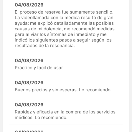
04/08/2026
El proceso de reserva fue sumamente sencillo.
La videollamada con la médica resultó de gran
ayuda: me explicó detalladamente las posibles
causas de mi dolencia, me recomendó medidas
para aliviar los síntomas de inmediato y me
indicó los siguientes pasos a seguir según los
resultados de la resonancia.
04/08/2026
Práctico y fácil de usar
04/08/2026
Buenos precios y sin esperas. Lo recomiendo.
04/08/2026
Rapidez y eficacia en la compra de los servicios
médicos. Lo recomiendo.