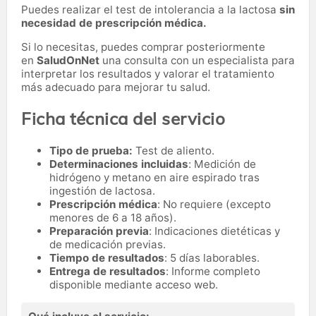
Puedes realizar el test de intolerancia a la lactosa
sin
necesidad de prescripción médica.
Si lo necesitas,
puedes comprar posteriormente
en
SaludOnNet
una consulta con un especialista para
interpretar los resultados y valorar el tratamiento
más adecuado para mejorar tu salud.
Ficha técnica del servicio
Tipo de prueba:
Test de aliento.
Determinaciones incluidas
: Medición de
hidrógeno y metano en aire espirado tras
ingestión de lactosa.
Prescripción médica
: No requiere (excepto
menores de 6 a 18 años).
Preparación previa
: Indicaciones dietéticas y
de medicación previas.
Tiempo de resultados
: 5 días laborables.
Entrega de resultados
: Informe completo
disponible mediante acceso web.