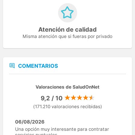
Atención de calidad
Misma atención que si fueras por privado
COMENTARIOS
Valoraciones de SaludOnNet
9,2 / 10
(171.210 valoraciones recibidas)
06/08/2026
Una opción muy interesante para contratar
servicios puntuales