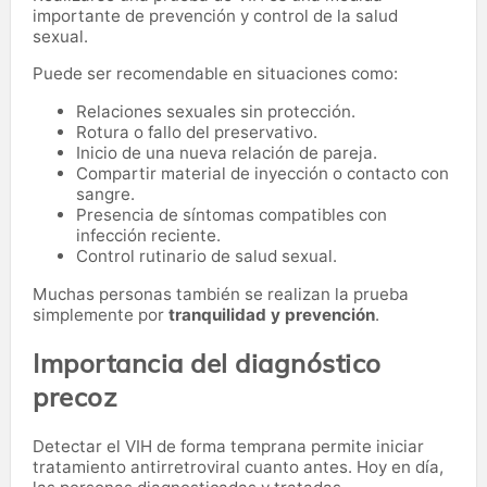
importante de prevención y control de la salud
sexual.
Puede ser recomendable en situaciones como:
Relaciones sexuales sin protección.
Rotura o fallo del preservativo.
Inicio de una nueva relación de pareja.
Compartir material de inyección o contacto con
sangre.
Presencia de síntomas compatibles con
infección reciente.
Control rutinario de salud sexual.
Muchas personas también se realizan la prueba
simplemente por
tranquilidad y prevención
.
Importancia del diagnóstico
precoz
Detectar el VIH de forma temprana permite iniciar
tratamiento antirretroviral cuanto antes. Hoy en día,