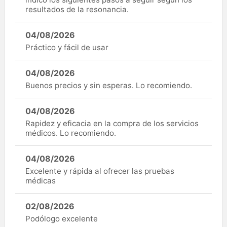
resultados de la resonancia.
04/08/2026
Práctico y fácil de usar
04/08/2026
Buenos precios y sin esperas. Lo recomiendo.
04/08/2026
Rapidez y eficacia en la compra de los servicios
médicos. Lo recomiendo.
04/08/2026
Excelente y rápida al ofrecer las pruebas
médicas
02/08/2026
Podólogo excelente