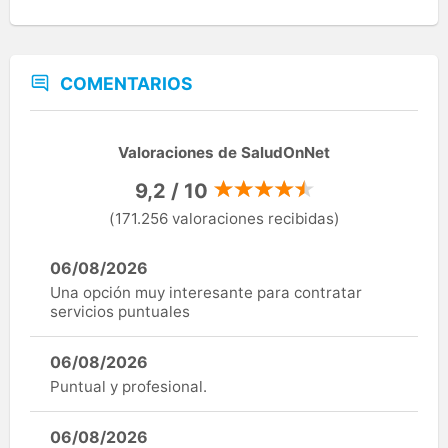
COMENTARIOS
Valoraciones de SaludOnNet
9,2 / 10
(171.256 valoraciones recibidas)
06/08/2026
Una opción muy interesante para contratar
servicios puntuales
06/08/2026
Puntual y profesional.
06/08/2026