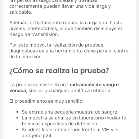
las personas diagnosticadas y tratadas
correctamente pueden llevar una vida larga y
saludable.
Además, el tratamiento reduce la carga viral hasta
niveles indetectables, lo que también disminuye el
riesgo de transmisión.
Por este motivo, la realización de pruebas
diagnósticas es una herramienta clave para el control
de la infección.
¿Cómo se realiza la prueba?
La prueba consiste en una
extracción de sangre
venosa
, similar a cualquier analítica rutinaria.
El procedimiento es muy sencillo:
Se extrae una pequeña muestra de sangre.
La muestra se analiza en laboratorio mediante
técnicas específicas de detección.
Se identifican anticuerpos frente al VIH y el
antígeno p24.