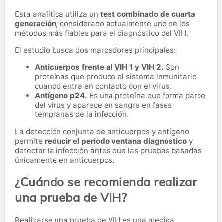
Esta analítica utiliza un
test combinado de cuarta
generación
, considerado actualmente uno de los
métodos más fiables para el diagnóstico del VIH.
El estudio busca dos marcadores principales:
Anticuerpos frente al VIH 1 y VIH 2.
Son
proteínas que produce el sistema inmunitario
cuando entra en contacto con el virus.
Antígeno p24.
Es una proteína que forma parte
del virus y aparece en sangre en fases
tempranas de la infección.
La detección conjunta de anticuerpos y antígeno
permite
reducir el periodo ventana diagnóstico
y
detectar la infección antes que las pruebas basadas
únicamente en anticuerpos.
¿Cuándo se recomienda realizar
una prueba de VIH?
Realizarse una prueba de VIH es una medida