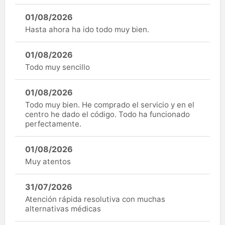
01/08/2026
Hasta ahora ha ido todo muy bien.
01/08/2026
Todo muy sencillo
01/08/2026
Todo muy bien. He comprado el servicio y en el
centro he dado el código. Todo ha funcionado
perfectamente.
01/08/2026
Muy atentos
31/07/2026
Atención rápida resolutiva con muchas
alternativas médicas