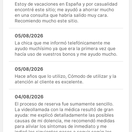
Estoy de vacaciones en España y por casualidad
encontré este sitio; me ayudó a ahorrar mucho
en una consulta que habría salido muy cara.
Recomiendo mucho este sitio.
05/08/2026
La chica que me informó telefónicamente me
ayudo muchísimo ya que era la primera vez que
hacía uso de vuestros bonos y me ayudo mucho.
05/08/2026
Hace años que lo utilizo, Cómodo de utilizar y la
atención al cliente es excelente.
04/08/2026
El proceso de reserva fue sumamente sencillo.
La videollamada con la médica resultó de gran
ayuda: me explicó detalladamente las posibles
causas de mi dolencia, me recomendó medidas
para aliviar los síntomas de inmediato y me
indicó los siguientes pasos a seguir según los