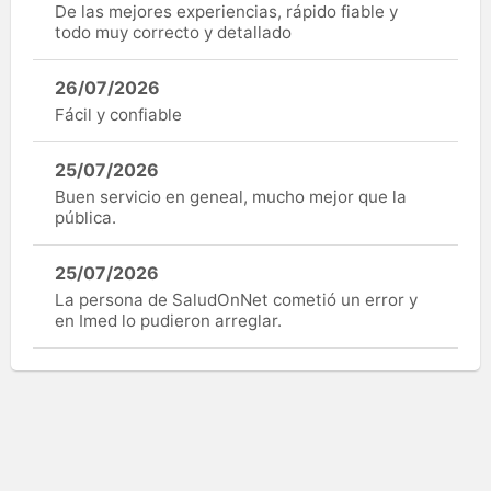
De las mejores experiencias, rápido fiable y
todo muy correcto y detallado
26/07/2026
Fácil y confiable
25/07/2026
Buen servicio en geneal, mucho mejor que la
pública.
25/07/2026
La persona de SaludOnNet cometió un error y
en Imed lo pudieron arreglar.