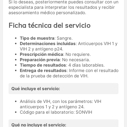
Si lo deseas, posteriormente puedes consultar con un
especialista para interpretar los resultados y recibir
asesoramiento médico personalizado.
Ficha técnica del servicio
Tipo de muestra
: Sangre.
Determinaciones incluidas
: Anticuerpos VIH 1 y
VIH 2 y antígeno p24.
Prescripción médica
: No requiere.
Preparación previa
: No necesaria.
Tiempo de resultados
: 4 días laborables.
Entrega de resultados
: Informe con el resultado
de la prueba de detección de VIH.
Qué incluye el servicio:
Análisis de VIH, con los parámetros: VIH
anticuerpos 1 y 2 y antígeno 24.
Código para el laboratorio: SONVIH
Qué no incluye el servicio: