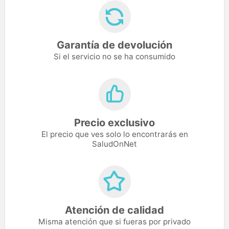
Garantía de devolución
Si el servicio no se ha consumido
Precio exclusivo
El precio que ves solo lo encontrarás en
SaludOnNet
Atención de calidad
Misma atención que si fueras por privado