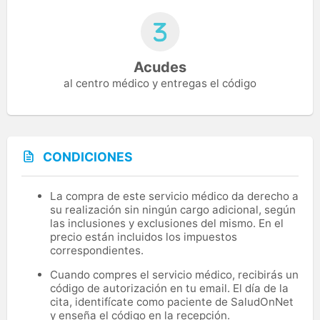
Acudes
al centro médico y entregas el código
CONDICIONES
La compra de este servicio médico da derecho a
su realización sin ningún cargo adicional, según
las inclusiones y exclusiones del mismo. En el
precio están incluidos los impuestos
correspondientes.
Cuando compres el servicio médico, recibirás un
código de autorización en tu email. El día de la
cita, identifícate como paciente de SaludOnNet
y enseña el código en la recepción.