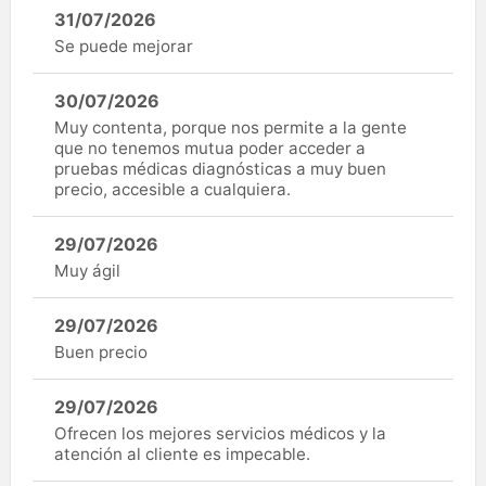
31/07/2026
Se puede mejorar
30/07/2026
Muy contenta, porque nos permite a la gente
que no tenemos mutua poder acceder a
pruebas médicas diagnósticas a muy buen
precio, accesible a cualquiera.
29/07/2026
Muy ágil
29/07/2026
Buen precio
29/07/2026
Ofrecen los mejores servicios médicos y la
atención al cliente es impecable.