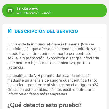
Sin cita previa
Lun - Vie: 08:00h - 11:00h
DESCRIPCIÓN DEL SERVICIO
El
virus de la inmunodeficiencia humana (VIH)
es
una infección que afecta al sistema inmunitario y que
puede transmitirse principalmente por contacto
sexual sin protección, exposición a sangre infectada
o de madre a hijo durante el embarazo, parto o
lactancia.
La analítica de VIH permite detectar la infección
mediante un análisis de sangre que identifica tanto
los anticuerpos frente al virus como el antígeno p24.
Gracias a esta combinación, es posible detectar la
infección en fases más tempranas.
¿Qué detecta esta prueba?