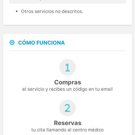
Otros servicios no descritos.
CÓMO FUNCIONA
Compras
el servicio y recibes un código en tu email
Reservas
tu cita llamando al centro médico