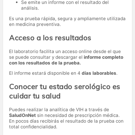
Se emite un informe con el resultado del
análisis.
Es una prueba rápida, segura y ampliamente utilizada
en medicina preventiva.
Acceso a los resultados
El laboratorio facilita un acceso online desde el que
se puede consultar y descargar el
informe completo
con los resultados de la prueba.
El informe estará disponible en 4
días laborables
.
Conocer tu estado serológico es
cuidar tu salud
Puedes realizar la analítica de VIH a través de
SaludOnNet
sin necesidad de prescripción médica.
En pocos días recibirás el resultado de la prueba con
total confidencialidad.