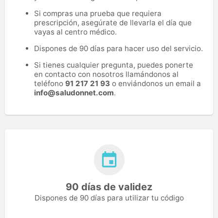
Si compras una prueba que requiera
prescripción, asegúrate de llevarla el día que
vayas al centro médico.
Dispones de 90 días para hacer uso del servicio.
Si tienes cualquier pregunta, puedes ponerte
en contacto con nosotros llamándonos al
teléfono
91 217 21 93
o enviándonos un email a
info@saludonnet.com
.
90 días de validez
Dispones de 90 días para utilizar tu código