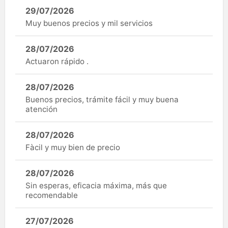
29/07/2026
Muy buenos precios y mil servicios
28/07/2026
Actuaron rápido .
28/07/2026
Buenos precios, trámite fácil y muy buena
atención
28/07/2026
Fàcil y muy bien de precio
28/07/2026
Sin esperas, eficacia máxima, más que
recomendable
27/07/2026