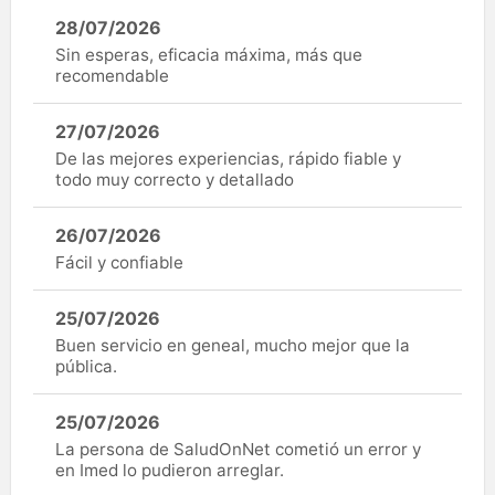
28/07/2026
Sin esperas, eficacia máxima, más que
recomendable
27/07/2026
De las mejores experiencias, rápido fiable y
todo muy correcto y detallado
26/07/2026
Fácil y confiable
25/07/2026
Buen servicio en geneal, mucho mejor que la
pública.
25/07/2026
La persona de SaludOnNet cometió un error y
en Imed lo pudieron arreglar.