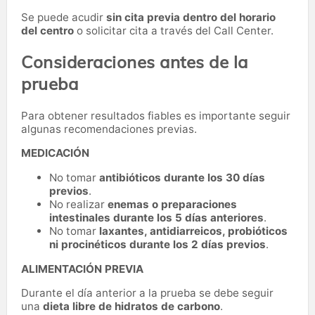
Se puede acudir
sin cita previa dentro del horario
del centro
o solicitar cita a través del Call Center.
Consideraciones antes de la
prueba
Para obtener resultados fiables es importante seguir
algunas recomendaciones previas.
MEDICACIÓN
No tomar
antibióticos durante los 30 días
previos
.
No realizar
enemas o preparaciones
intestinales durante los 5 días anteriores
.
No tomar
laxantes, antidiarreicos, probióticos
ni procinéticos durante los 2 días previos
.
ALIMENTACIÓN PREVIA
Durante el día anterior a la prueba se debe seguir
una
dieta libre de hidratos de carbono
.