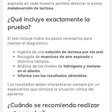
espirado en cada muestra permite detectar si existe
malabsorción de lactosa
.
¿Qué incluye exactamente la
prueba?
El test incluye todos los pasos necesarios para
realizar el diagnóstico:
Ingesta de una
solución de lactosa por vía oral
.
Recogida de
muestras de aire espirado
a
distintos tiempos.
Análisis de los niveles de
hidrógeno y metano
en el aliento
.
Informe con los resultados obtenidos
.
Los resultados deben interpretarse siempre por un
especialista que conozca la situación clínica del
paciente.
¿Cuándo se recomienda realizar