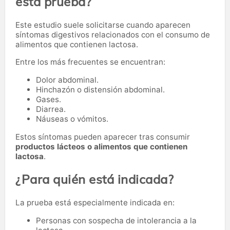
esta prueba?
Este estudio suele solicitarse cuando aparecen
síntomas digestivos relacionados con el consumo de
alimentos que contienen lactosa.
Entre los más frecuentes se encuentran:
Dolor abdominal.
Hinchazón o distensión abdominal.
Gases.
Diarrea.
Náuseas o vómitos.
Estos síntomas pueden aparecer tras consumir
productos lácteos o alimentos que contienen
lactosa
.
¿Para quién está indicada?
La prueba está especialmente indicada en:
Personas con sospecha de intolerancia a la