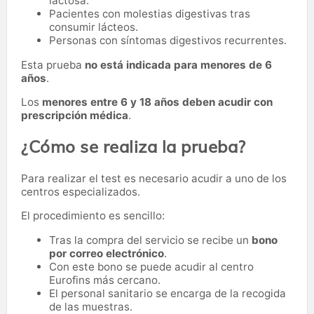
lactosa.
Pacientes con molestias digestivas tras
consumir lácteos.
Personas con síntomas digestivos recurrentes.
Esta prueba
no está indicada para menores de 6
años
.
Los
menores entre 6 y 18 años deben acudir con
prescripción médica
.
¿Cómo se realiza la prueba?
Para realizar el test es necesario acudir a uno de los
centros especializados.
El procedimiento es sencillo:
Tras la compra del servicio se recibe un
bono
por correo electrónico
.
Con este bono se puede acudir al centro
Eurofins más cercano.
El personal sanitario se encarga de la recogida
de las muestras.