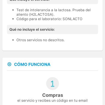
Test de intolerancia a la lactosa. Prueba del
aliento (H2LACTOSA).
Código para el laboratorio: SONLACTO
Qué no incluye el servicio:
Otros servicios no descritos.
CÓMO FUNCIONA
Compras
el servicio y recibes un código en tu email