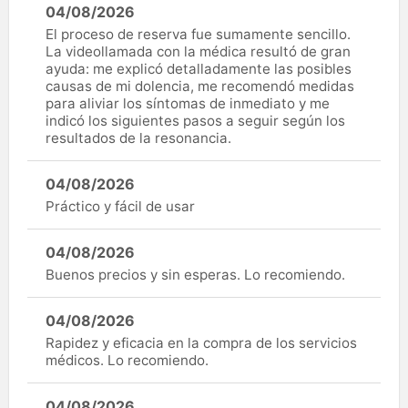
04/08/2026
El proceso de reserva fue sumamente sencillo.
La videollamada con la médica resultó de gran
ayuda: me explicó detalladamente las posibles
causas de mi dolencia, me recomendó medidas
para aliviar los síntomas de inmediato y me
indicó los siguientes pasos a seguir según los
resultados de la resonancia.
04/08/2026
Práctico y fácil de usar
04/08/2026
Buenos precios y sin esperas. Lo recomiendo.
04/08/2026
Rapidez y eficacia en la compra de los servicios
médicos. Lo recomiendo.
04/08/2026