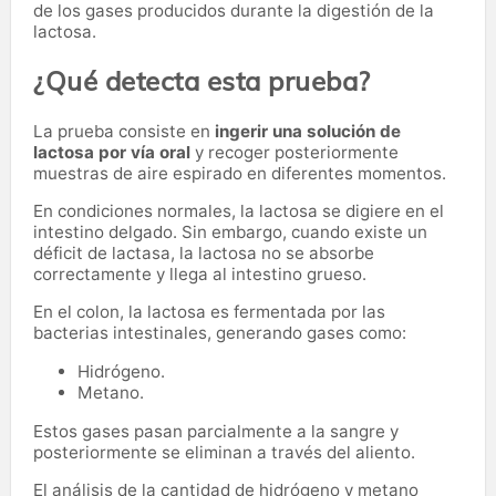
de los gases producidos durante la digestión de la
lactosa.
¿Qué detecta esta prueba?
La prueba consiste en
ingerir una solución de
lactosa por vía oral
y recoger posteriormente
muestras de aire espirado en diferentes momentos.
En condiciones normales, la lactosa se digiere en el
intestino delgado. Sin embargo, cuando existe un
déficit de lactasa, la lactosa no se absorbe
correctamente y llega al intestino grueso.
En el colon, la lactosa es fermentada por las
bacterias intestinales, generando gases como:
Hidrógeno.
Metano.
Estos gases pasan parcialmente a la sangre y
posteriormente se eliminan a través del aliento.
El análisis de la cantidad de hidrógeno y metano