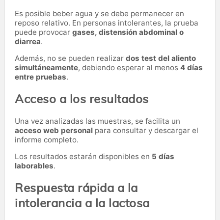
Es posible beber agua y se debe permanecer en
reposo relativo. En personas intolerantes, la prueba
puede provocar
gases, distensión abdominal o
diarrea
.
Además, no se pueden realizar
dos test del aliento
simultáneamente
, debiendo esperar al menos
4 días
entre pruebas
.
Acceso a los resultados
Una vez analizadas las muestras, se facilita un
acceso web personal
para consultar y descargar el
informe completo.
Los resultados estarán disponibles en
5 días
laborables
.
Respuesta rápida a la
intolerancia a la lactosa