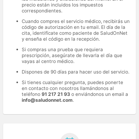
precio están incluidos los impuestos
correspondientes.
Cuando compres el servicio médico, recibirás un
código de autorización en tu email. El día de la
cita, identifícate como paciente de SaludOnNet
y enseña el código en la recepción.
Si compras una prueba que requiera
prescripción, asegúrate de llevarla el día que
vayas al centro médico.
Dispones de 90 días para hacer uso del servicio.
Si tienes cualquier pregunta, puedes ponerte
en contacto con nosotros llamándonos al
teléfono
91 217 21 93
o enviándonos un email a
info@saludonnet.com
.