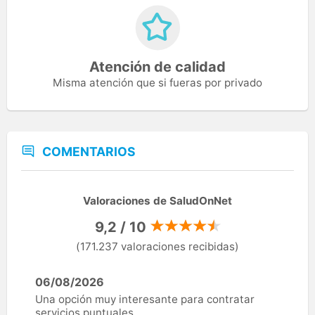
Atención de calidad
Misma atención que si fueras por privado
COMENTARIOS
Valoraciones de SaludOnNet
9,2 / 10
(171.237 valoraciones recibidas)
06/08/2026
Una opción muy interesante para contratar
servicios puntuales