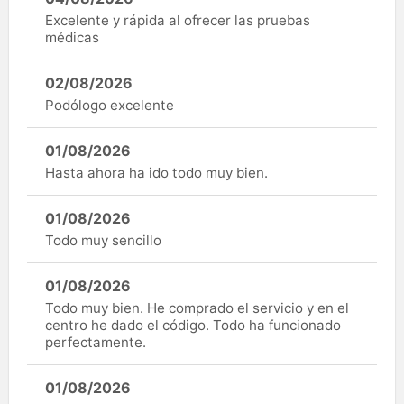
Excelente y rápida al ofrecer las pruebas
médicas
02/08/2026
Podólogo excelente
01/08/2026
Hasta ahora ha ido todo muy bien.
01/08/2026
Todo muy sencillo
01/08/2026
Todo muy bien. He comprado el servicio y en el
centro he dado el código. Todo ha funcionado
perfectamente.
01/08/2026