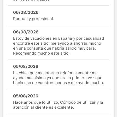
06/08/2026
Puntual y profesional.
06/08/2026
Estoy de vacaciones en España y por casualidad
encontré este sitio; me ayudó a ahorrar mucho
en una consulta que habría salido muy cara.
Recomiendo mucho este sitio.
05/08/2026
La chica que me informó telefónicamente me
ayudo muchísimo ya que era la primera vez que
hacía uso de vuestros bonos y me ayudo mucho.
05/08/2026
Hace años que lo utilizo, Cómodo de utilizar y la
atención al cliente es excelente.