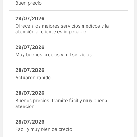
Buen precio
29/07/2026
Ofrecen los mejores servicios médicos y la
atención al cliente es impecable.
29/07/2026
Muy buenos precios y mil servicios
28/07/2026
Actuaron rápido .
28/07/2026
Buenos precios, trámite fácil y muy buena
atención
28/07/2026
Fàcil y muy bien de precio