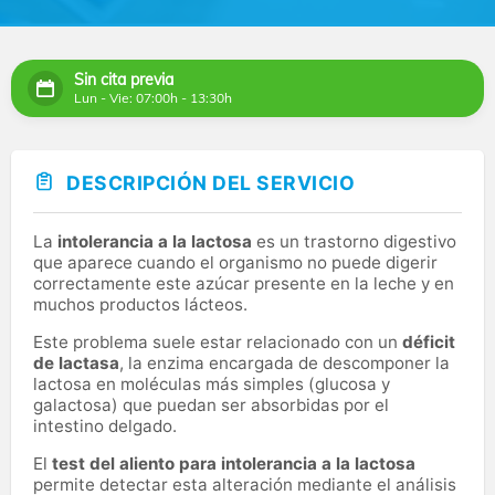
Sin cita previa
Lun - Vie: 07:00h - 13:30h
DESCRIPCIÓN DEL SERVICIO
La
intolerancia a la lactosa
es un trastorno digestivo
que aparece cuando el organismo no puede digerir
correctamente este azúcar presente en la leche y en
muchos productos lácteos.
Este problema suele estar relacionado con un
déficit
de lactasa
, la enzima encargada de descomponer la
lactosa en moléculas más simples (glucosa y
galactosa) que puedan ser absorbidas por el
intestino delgado.
El
test del aliento para intolerancia a la lactosa
permite detectar esta alteración mediante el análisis