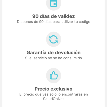
90 días de validez
Dispones de 90 días para utilizar tu código
Garantía de devolución
Si el servicio no se ha consumido
Precio exclusivo
El precio que ves solo lo encontrarás en
SaludOnNet