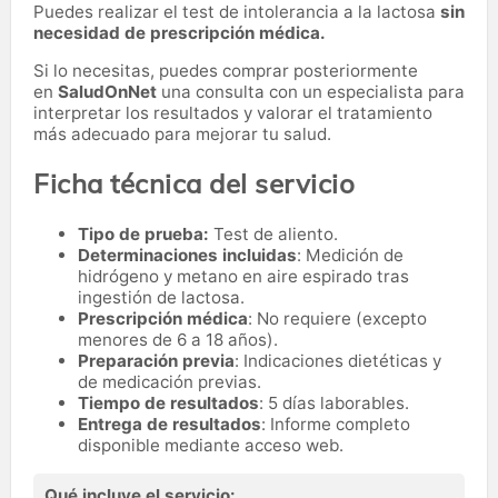
Puedes realizar el test de intolerancia a la lactosa
sin
necesidad de prescripción médica.
Si lo necesitas,
puedes comprar posteriormente
en
SaludOnNet
una consulta con un especialista para
interpretar los resultados y valorar el tratamiento
más adecuado para mejorar tu salud.
Ficha técnica del servicio
Tipo de prueba:
Test de aliento.
Determinaciones incluidas
: Medición de
hidrógeno y metano en aire espirado tras
ingestión de lactosa.
Prescripción médica
: No requiere (excepto
menores de 6 a 18 años).
Preparación previa
: Indicaciones dietéticas y
de medicación previas.
Tiempo de resultados
: 5 días laborables.
Entrega de resultados
: Informe completo
disponible mediante acceso web.
Qué incluye el servicio: