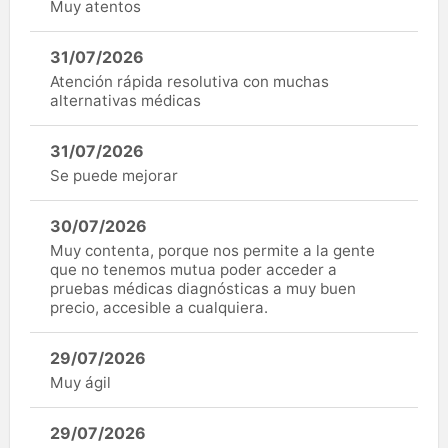
Muy atentos
31/07/2026
Atención rápida resolutiva con muchas
alternativas médicas
31/07/2026
Se puede mejorar
30/07/2026
Muy contenta, porque nos permite a la gente
que no tenemos mutua poder acceder a
pruebas médicas diagnósticas a muy buen
precio, accesible a cualquiera.
29/07/2026
Muy ágil
29/07/2026