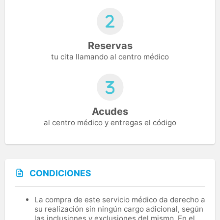
Reservas
tu cita llamando al centro médico
Acudes
al centro médico y entregas el código
CONDICIONES
La compra de este servicio médico da derecho a
su realización sin ningún cargo adicional, según
las inclusiones y exclusiones del mismo. En el