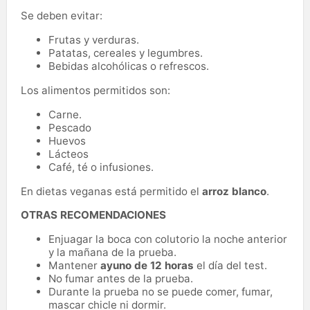
Se deben evitar:
Frutas y verduras.
Patatas, cereales y legumbres.
Bebidas alcohólicas o refrescos.
Los alimentos permitidos son:
Carne.
Pescado
Huevos
Lácteos
Café, té o infusiones.
En dietas veganas está permitido el
arroz blanco
.
OTRAS RECOMENDACIONES
Enjuagar la boca con colutorio la noche anterior
y la mañana de la prueba.
Mantener
ayuno de 12 horas
el día del test.
No fumar antes de la prueba.
Durante la prueba no se puede comer, fumar,
mascar chicle ni dormir.