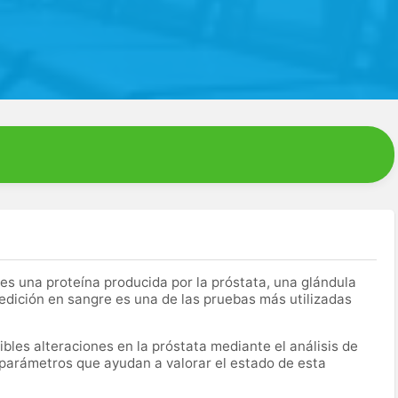
es una proteína producida por la próstata, una glándula
edición en sangre es una de las pruebas más utilizadas
bles alteraciones en la próstata mediante el análisis de
 parámetros que ayudan a valorar el estado de esta