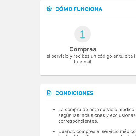
CÓMO FUNCIONA
Compras
el servicio y recibes un código en
tu cita
tu email
CONDICIONES
La compra de este servicio médico d
según las inclusiones y exclusiones
correspondientes.
Cuando compres el servicio médico, 