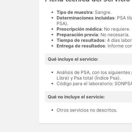
Tipo de muestra
: Sangre.
Determinaciones incluidas
: PSA li
PSA).
Prescripción médica
: No requiere.
Preparación previa
: No necesaria.
Tiempo de resultados
: 4 días labo
Entrega de resultados
: Informe con
Qué incluye el servicio:
Análisis de PSA, con los siguientes
Libre) y Psa total (Índice Psa).
Código para el laboratorio: SONPS
Qué no incluye el servicio:
Otros servicios no descritos.