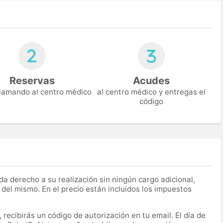
Reservas
Acudes
 llamando al centro médico
al centro médico y entregas el
código
a derecho a su realización sin ningún cargo adicional,
 del mismo. En el precio están incluidos los impuestos
recibirás un código de autorización en tu email. El día de