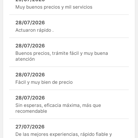
Muy buenos precios y mil servicios
28/07/2026
Actuaron rápido .
28/07/2026
Buenos precios, trámite fácil y muy buena
atención
28/07/2026
Fàcil y muy bien de precio
28/07/2026
Sin esperas, eficacia máxima, más que
recomendable
27/07/2026
De las mejores experiencias, rápido fiable y