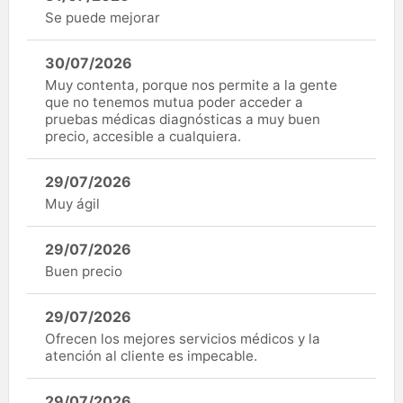
Se puede mejorar
30/07/2026
Muy contenta, porque nos permite a la gente
que no tenemos mutua poder acceder a
pruebas médicas diagnósticas a muy buen
precio, accesible a cualquiera.
29/07/2026
Muy ágil
29/07/2026
Buen precio
29/07/2026
Ofrecen los mejores servicios médicos y la
atención al cliente es impecable.
29/07/2026