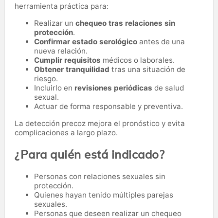
herramienta práctica para:
Realizar un
chequeo tras relaciones sin
protección
.
Confirmar estado serológico
antes de una
nueva relación.
Cumplir requisitos
médicos o laborales.
Obtener tranquilidad
tras una situación de
riesgo.
Incluirlo en
revisiones periódicas
de salud
sexual.
Actuar de forma responsable y preventiva.
La detección precoz mejora el pronóstico y evita
complicaciones a largo plazo.
¿Para quién está indicado?
Personas con relaciones sexuales sin
protección.
Quienes hayan tenido múltiples parejas
sexuales.
Personas que deseen realizar un chequeo