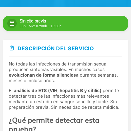
Sin cita previa
Lun - Vie: 07:00h - 13:30h
DESCRIPCIÓN DEL SERVICIO
No todas las infecciones de transmisión sexual
producen síntomas visibles. En muchos casos
evolucionan de forma silenciosa
durante semanas,
meses o incluso años.
El
análisis de ETS (VIH, hepatitis B y sífilis)
permite
detectar tres de las infecciones más relevantes
mediante un estudio en sangre sencillo y fiable. Sin
preparación previa. Sin necesidad de receta médica.
¿Qué permite detectar esta
prueba?