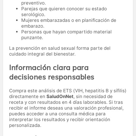
preventivo.
Parejas que quieren conocer su estado
serológico.
Mujeres embarazadas o en planificación de
embarazo.
Personas que hayan compartido material
punzante.
La prevención en salud sexual forma parte del
cuidado integral del bienestar.
Información clara para
decisiones responsables
Compra este análisis de ETS (VIH, hepatitis B y sífilis)
directamente en
SaludOnNet
, sin necesidad de
receta y con resultados en 4 días laborables. Si tras
recibir el informe deseas una valoración profesional,
puedes acceder a una consulta médica para
interpretar los resultados y recibir orientación
personalizada.