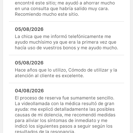
encontré este sitio; me ayudó a ahorrar mucho
en una consulta que habría salido muy cara.
Recomiendo mucho este sitio.
05/08/2026
La chica que me informó telefónicamente me
ayudo muchísimo ya que era la primera vez que
hacía uso de vuestros bonos y me ayudo mucho.
05/08/2026
Hace años que lo utilizo, Cómodo de utilizar y la
atención al cliente es excelente.
04/08/2026
El proceso de reserva fue sumamente sencillo.
La videollamada con la médica resultó de gran
ayuda: me explicó detalladamente las posibles
causas de mi dolencia, me recomendó medidas
para aliviar los síntomas de inmediato y me
indicó los siguientes pasos a seguir según los
resultados de la resonancia.