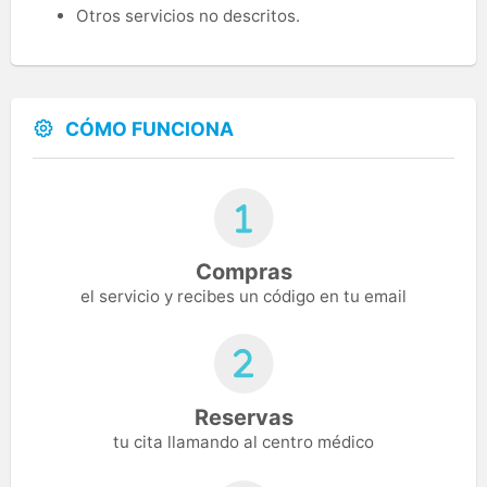
Otros servicios no descritos.
CÓMO FUNCIONA
Compras
el servicio y recibes un código en tu email
Reservas
tu cita llamando al centro médico