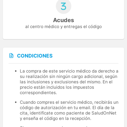
Acudes
al centro médico y entregas el código
CONDICIONES
La compra de este servicio médico da derecho a
su realización sin ningún cargo adicional, según
las inclusiones y exclusiones del mismo. En el
precio están incluidos los impuestos
correspondientes.
Cuando compres el servicio médico, recibirás un
código de autorización en tu email. El día de la
cita, identifícate como paciente de SaludOnNet
y enseña el código en la recepción.