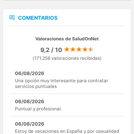
COMENTARIOS
Valoraciones de SaludOnNet
9,2 / 10
(171.256 valoraciones recibidas)
06/08/2026
Una opción muy interesante para contratar
servicios puntuales
06/08/2026
Puntual y profesional.
06/08/2026
Estoy de vacaciones en España y por casualidad