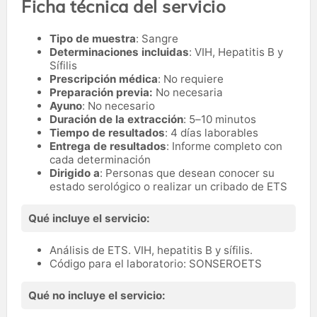
Ficha técnica del servicio
Tipo de muestra
: Sangre
Determinaciones incluidas
: VIH, Hepatitis B y
Sífilis
Prescripción médica
: No requiere
Preparación previa:
No necesaria
Ayuno
: No necesario
Duración de la extracción
: 5–10 minutos
Tiempo de resultados
: 4 días laborables
Entrega de resultados
: Informe completo con
cada determinación
Dirigido a
: Personas que desean conocer su
estado serológico o realizar un cribado de ETS
Qué incluye el servicio:
Análisis de ETS. VIH, hepatitis B y sífilis.
Código para el laboratorio: SONSEROETS
Qué no incluye el servicio: