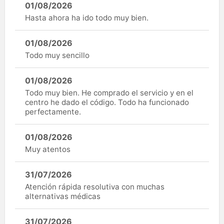
01/08/2026
Hasta ahora ha ido todo muy bien.
01/08/2026
Todo muy sencillo
01/08/2026
Todo muy bien. He comprado el servicio y en el
centro he dado el código. Todo ha funcionado
perfectamente.
01/08/2026
Muy atentos
31/07/2026
Atención rápida resolutiva con muchas
alternativas médicas
31/07/2026