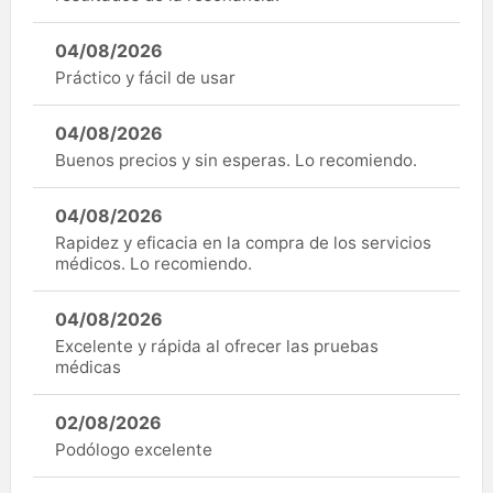
04/08/2026
Práctico y fácil de usar
04/08/2026
Buenos precios y sin esperas. Lo recomiendo.
04/08/2026
Rapidez y eficacia en la compra de los servicios
médicos. Lo recomiendo.
04/08/2026
Excelente y rápida al ofrecer las pruebas
médicas
02/08/2026
Podólogo excelente