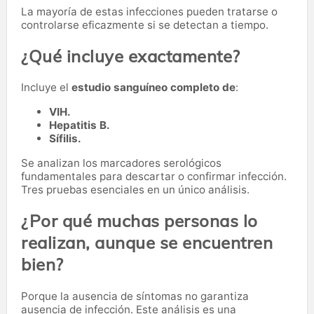
La mayoría de estas infecciones pueden tratarse o
controlarse eficazmente si se detectan a tiempo.
¿Qué incluye exactamente?
Incluye el
estudio sanguíneo completo de
:
VIH.
Hepatitis B.
Sífilis.
Se analizan los marcadores serológicos
fundamentales para descartar o confirmar infección.
Tres pruebas esenciales en un único análisis.
¿Por qué muchas personas lo
realizan, aunque se encuentren
bien?
Porque la ausencia de síntomas no garantiza
ausencia de infección. Este análisis es una