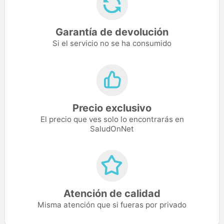
Garantía de devolución
Si el servicio no se ha consumido
Precio exclusivo
El precio que ves solo lo encontrarás en
SaludOnNet
Atención de calidad
Misma atención que si fueras por privado