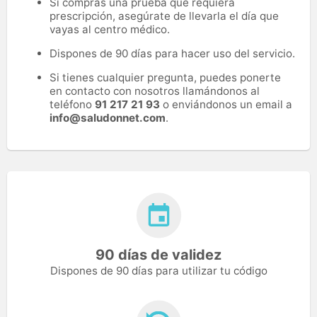
Si compras una prueba que requiera
prescripción, asegúrate de llevarla el día que
vayas al centro médico.
Dispones de 90 días para hacer uso del servicio.
Si tienes cualquier pregunta, puedes ponerte
en contacto con nosotros llamándonos al
teléfono
91 217 21 93
o enviándonos un email a
info@saludonnet.com
.
90 días de validez
Dispones de 90 días para utilizar tu código