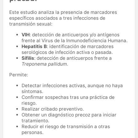
Este estudio analiza la presencia de marcadores
específicos asociados a tres infecciones de
transmisión sexual:
VIH
: detección de anticuerpos y/o antígenos
frente al Virus de la Inmunodeficiencia Humana.
Hepatitis B
: identificación de marcadores
serológicos de infección activa o pasada.
Sífilis
: detección de anticuerpos frente a
Treponema pallidum
.
Permite:
Detectar infecciones activas, aunque no haya
síntomas.
Confirmar sospechas tras una práctica de
riesgo.
Realizar cribado preventivo.
Obtener un diagnóstico precoz para iniciar
tratamiento.
Reducir el riesgo de transmisión a otras
personas.