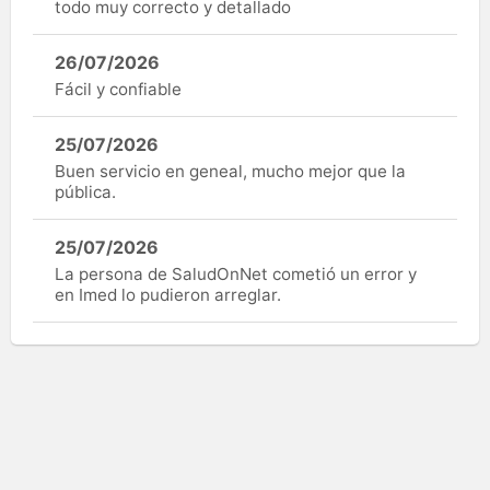
todo muy correcto y detallado
26/07/2026
Fácil y confiable
25/07/2026
Buen servicio en geneal, mucho mejor que la
pública.
25/07/2026
La persona de SaludOnNet cometió un error y
en Imed lo pudieron arreglar.