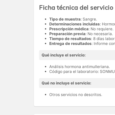
Ficha técnica del servicio
Tipo de muestra
: Sangre.
Determinaciones incluidas
: Hormo
Prescripción médica
: No requiere.
Preparación previa
: No necesaria.
Tiempo de resultados
: 8 días labo
Entrega de resultados
: Informe co
Qué incluye el servicio:
Análisis hormona antimulleriana.
Código para el laboratorio: SONM
Qué no incluye el servicio:
Otros servicios no descritos.