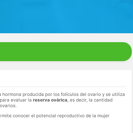
 hormona producida por los folículos del ovario y se utiliza
para evaluar la
reserva ovárica
, es decir, la cantidad
ovarios.
rmite conocer el potencial reproductivo de la mujer