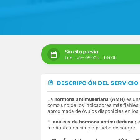
Sin cita previa
Lun - Vie: 08:00h - 14:00h
DESCRIPCIÓN DEL SERVICIO
La
hormona antimulleriana (AMH)
es una
como uno de los indicadores más fiables 
aproximada de óvulos disponibles en los 
El
análisis de hormona antimulleriana
pe
mediante una simple prueba de sangre.