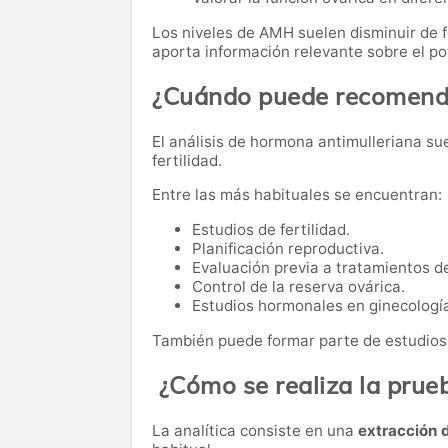
Los niveles de AMH suelen disminuir de f
aporta información relevante sobre el po
¿Cuándo puede recomenda
El análisis de hormona antimulleriana sue
fertilidad.
Entre las más habituales se encuentran:
Estudios de fertilidad.
Planificación reproductiva.
Evaluación previa a tratamientos de
Control de la reserva ovárica.
Estudios hormonales en ginecologí
También puede formar parte de estudio
¿Cómo se realiza la prue
La analítica consiste en una
extracción 