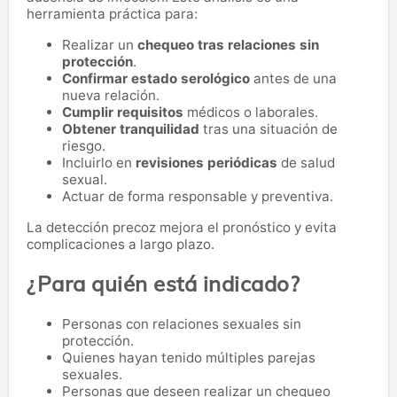
herramienta práctica para:
Realizar un
chequeo tras relaciones sin
protección
.
Confirmar estado serológico
antes de una
nueva relación.
Cumplir requisitos
médicos o laborales.
Obtener tranquilidad
tras una situación de
riesgo.
Incluirlo en
revisiones periódicas
de salud
sexual.
Actuar de forma responsable y preventiva.
La detección precoz mejora el pronóstico y evita
complicaciones a largo plazo.
¿Para quién está indicado?
Personas con relaciones sexuales sin
protección.
Quienes hayan tenido múltiples parejas
sexuales.
Personas que deseen realizar un chequeo