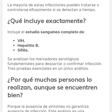
La mayoría de estas infecciones pueden tratarse o
controlarse eficazmente si se detectan a tiempo.
¿Qué incluye exactamente?
Incluye el
estudio sanguíneo completo de
:
VIH.
Hepatitis B.
Sífilis.
Se analizan los marcadores serológicos
fundamentales para descartar o confirmar infección.
Tres pruebas esenciales en un único análisis.
¿Por qué muchas personas lo
realizan, aunque se encuentren
bien?
Porque la ausencia de síntomas no garantiza
ausencia de infección. Este análisis es una