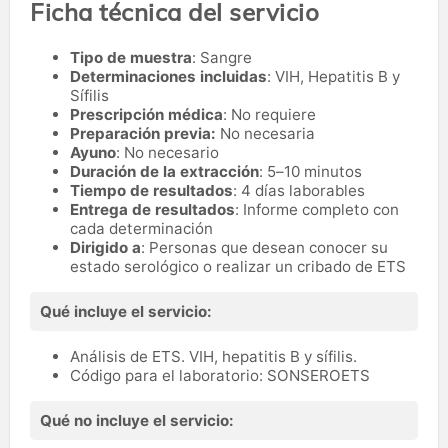
Ficha técnica del servicio
Tipo de muestra
: Sangre
Determinaciones incluidas
: VIH, Hepatitis B y
Sífilis
Prescripción médica
: No requiere
Preparación previa:
No necesaria
Ayuno
: No necesario
Duración de la extracción
: 5–10 minutos
Tiempo de resultados
: 4 días laborables
Entrega de resultados
: Informe completo con
cada determinación
Dirigido a
: Personas que desean conocer su
estado serológico o realizar un cribado de ETS
Qué incluye el servicio:
Análisis de ETS. VIH, hepatitis B y sífilis.
Código para el laboratorio: SONSEROETS
Qué no incluye el servicio: