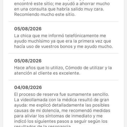
encontré este sitio; me ayudó a ahorrar mucho
en una consulta que habría salido muy cara.
Recomiendo mucho este sitio.
05/08/2026
La chica que me informó telefónicamente me
ayudo muchísimo ya que era la primera vez que
hacía uso de vuestros bonos y me ayudo mucho.
05/08/2026
Hace años que lo utilizo, Cómodo de utilizar y la
atención al cliente es excelente.
04/08/2026
El proceso de reserva fue sumamente sencillo.
La videollamada con la médica resultó de gran
ayuda: me explicó detalladamente las posibles
causas de mi dolencia, me recomendó medidas
para aliviar los síntomas de inmediato y me
indicó los siguientes pasos a seguir según los
resultados de la resonancia.