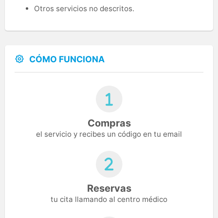
Otros servicios no descritos.
CÓMO FUNCIONA
Compras
el servicio y recibes un código en tu email
Reservas
tu cita llamando al centro médico