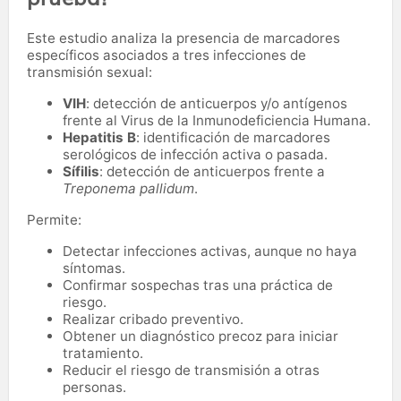
Este estudio analiza la presencia de marcadores
específicos asociados a tres infecciones de
transmisión sexual:
VIH
: detección de anticuerpos y/o antígenos
frente al Virus de la Inmunodeficiencia Humana.
Hepatitis B
: identificación de marcadores
serológicos de infección activa o pasada.
Sífilis
: detección de anticuerpos frente a
Treponema pallidum
.
Permite:
Detectar infecciones activas, aunque no haya
síntomas.
Confirmar sospechas tras una práctica de
riesgo.
Realizar cribado preventivo.
Obtener un diagnóstico precoz para iniciar
tratamiento.
Reducir el riesgo de transmisión a otras
personas.