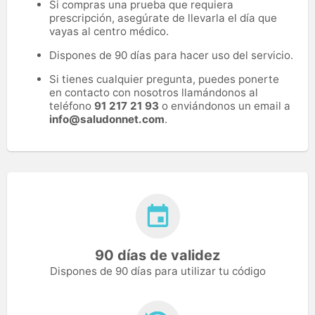
Si compras una prueba que requiera
prescripción, asegúrate de llevarla el día que
vayas al centro médico.
Dispones de 90 días para hacer uso del servicio.
Si tienes cualquier pregunta, puedes ponerte
en contacto con nosotros llamándonos al
teléfono
91 217 21 93
o enviándonos un email a
info@saludonnet.com
.
90 días de validez
Dispones de 90 días para utilizar tu código