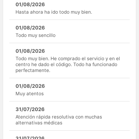
01/08/2026
Hasta ahora ha ido todo muy bien.
01/08/2026
Todo muy sencillo
01/08/2026
Todo muy bien. He comprado el servicio y en el
centro he dado el código. Todo ha funcionado
perfectamente.
01/08/2026
Muy atentos
31/07/2026
Atención rápida resolutiva con muchas
alternativas médicas
31/07/2026