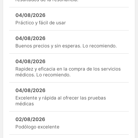
04/08/2026
Práctico y fácil de usar
04/08/2026
Buenos precios y sin esperas. Lo recomiendo.
04/08/2026
Rapidez y eficacia en la compra de los servicios
médicos. Lo recomiendo.
04/08/2026
Excelente y rápida al ofrecer las pruebas
médicas
02/08/2026
Podólogo excelente