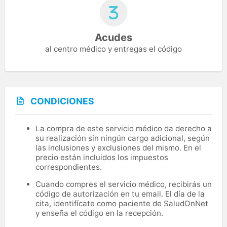
Acudes
al centro médico y entregas el código
CONDICIONES
La compra de este servicio médico da derecho a
su realización sin ningún cargo adicional, según
las inclusiones y exclusiones del mismo. En el
precio están incluidos los impuestos
correspondientes.
Cuando compres el servicio médico, recibirás un
código de autorización en tu email. El día de la
cita, identifícate como paciente de SaludOnNet
y enseña el código en la recepción.