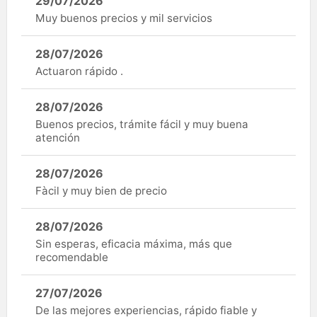
29/07/2026
Muy buenos precios y mil servicios
28/07/2026
Actuaron rápido .
28/07/2026
Buenos precios, trámite fácil y muy buena
atención
28/07/2026
Fàcil y muy bien de precio
28/07/2026
Sin esperas, eficacia máxima, más que
recomendable
27/07/2026
De las mejores experiencias, rápido fiable y