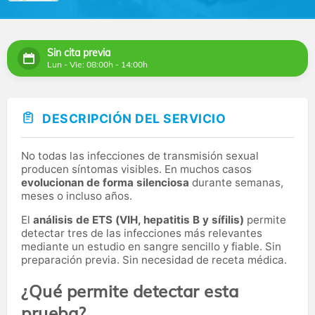
Sin cita previa
Lun - Vie: 08:00h - 14:00h
DESCRIPCIÓN DEL SERVICIO
No todas las infecciones de transmisión sexual
producen síntomas visibles. En muchos casos
evolucionan de forma silenciosa
durante semanas,
meses o incluso años.
El
análisis de ETS (VIH, hepatitis B y sífilis)
permite
detectar tres de las infecciones más relevantes
mediante un estudio en sangre sencillo y fiable. Sin
preparación previa. Sin necesidad de receta médica.
¿Qué permite detectar esta
prueba?