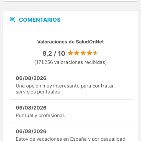
COMENTARIOS
Valoraciones de SaludOnNet
9,2 / 10
(171.256 valoraciones recibidas)
06/08/2026
Una opción muy interesante para contratar
servicios puntuales
06/08/2026
Puntual y profesional.
06/08/2026
Estoy de vacaciones en España y por casualidad