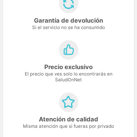
Garantía de devolución
Si el servicio no se ha consumido
Precio exclusivo
El precio que ves solo lo encontrarás en
SaludOnNet
Atención de calidad
Misma atención que si fueras por privado