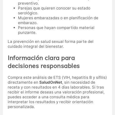
preventivo.
Parejas que quieren conocer su estado
serológico.
Mujeres embarazadas o en planificación de
embarazo.
Personas que hayan compartido material
punzante.
La prevención en salud sexual forma parte del
cuidado integral del bienestar.
Información clara para
decisiones responsables
Compra este análisis de ETS (VIH, hepatitis B y sífilis)
directamente en
SaludOnNet
, sin necesidad de
receta y con resultados en 4 días laborables. Si tras
recibir el informe deseas una valoración profesional,
puedes acceder a una consulta médica para
interpretar los resultados y recibir orientación
personalizada.