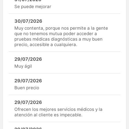
Se puede mejorar
30/07/2026
Muy contenta, porque nos permite a la gente
que no tenemos mutua poder acceder a
pruebas médicas diagnósticas a muy buen
precio, accesible a cualquiera.
29/07/2026
Muy ágil
29/07/2026
Buen precio
29/07/2026
Ofrecen los mejores servicios médicos y la
atención al cliente es impecable.