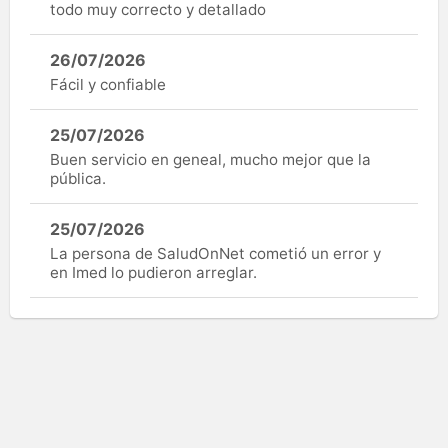
todo muy correcto y detallado
26/07/2026
Fácil y confiable
25/07/2026
Buen servicio en geneal, mucho mejor que la
pública.
25/07/2026
La persona de SaludOnNet cometió un error y
en Imed lo pudieron arreglar.